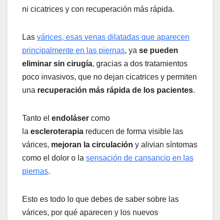
ni cicatrices y con recuperación más rápida.
Las
várices, esas venas dilatadas que aparecen
principalmente en las piernas
, ya
se pueden
eliminar sin cirugía
, gracias a dos tratamientos
poco invasivos, que no dejan cicatrices y permiten
una
recuperación más rápida de los pacientes
.
Tanto el
endoláser
como
la
escleroterapia
reducen de forma visible las
várices,
mejoran la circulación
y alivian síntomas
como el dolor o la
sensación de cansancio en las
piernas
.
Esto es todo lo que debes de saber sobre las
várices, por qué aparecen y los nuevos