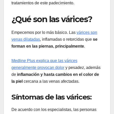
tratamientos de este padecimiento.
¿Qué son las várices?
Empecemos por lo más básico. Las
várices son
venas dilatadas
, inflamadas o retorcidas que
se
forman en las piernas, principalmente
.
Medline Plus explica que las várices
generalmente provocan dolor
y pesadez, además
de
inflamación y hasta cambios en el color de
la piel
cercana a las venas afectadas.
Síntomas de las várices:
De acuerdo con los especialistas, las personas