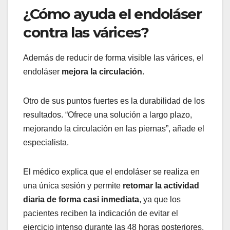
¿Cómo ayuda el endoláser
contra las várices?
Además de reducir de forma visible las várices, el
endoláser
mejora la circulación
.
Otro de sus puntos fuertes es la durabilidad de los
resultados. “Ofrece una solución a largo plazo,
mejorando la circulación en las piernas”, añade el
especialista.
El médico explica que el endoláser se realiza en
una única sesión y permite
retomar la actividad
diaria de forma casi inmediata
, ya que los
pacientes reciben la indicación de evitar el
ejercicio intenso durante las 48 horas posteriores.