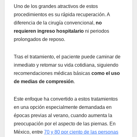
Uno de los grandes atractivos de estos
procedimientos es su rápida recuperación. A
diferencia de la cirugía convencional,
no
requieren ingreso hospitalario
ni periodos
prolongados de reposo.
Tras el tratamiento, el paciente puede caminar de
inmediato y retomar su vida cotidiana, siguiendo
recomendaciones médicas básicas
como el uso
de medias de compresión
.
Este enfoque ha convertido a estos tratamientos
en una opción especialmente demandada en
épocas previas al verano, cuando aumenta la
preocupación por el aspecto de las piernas. En
México, entre
70 y 80 por ciento de las personas