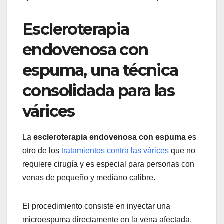
Escleroterapia
endovenosa con
espuma, una técnica
consolidada para las
várices
La
escleroterapia endovenosa
con espuma
es
otro de los
tratamientos contra las várices
que no
requiere cirugía y es especial para personas con
venas de pequeño y mediano calibre.
El procedimiento consiste en inyectar una
microespuma directamente en la vena afectada,