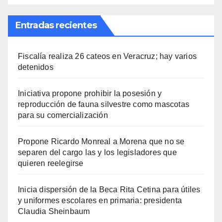
Entradas recientes
Fiscalía realiza 26 cateos en Veracruz; hay varios
detenidos
Iniciativa propone prohibir la posesión y
reproducción de fauna silvestre como mascotas
para su comercialización
Propone Ricardo Monreal a Morena que no se
separen del cargo las y los legisladores que
quieren reelegirse
Inicia dispersión de la Beca Rita Cetina para útiles
y uniformes escolares en primaria: presidenta
Claudia Sheinbaum