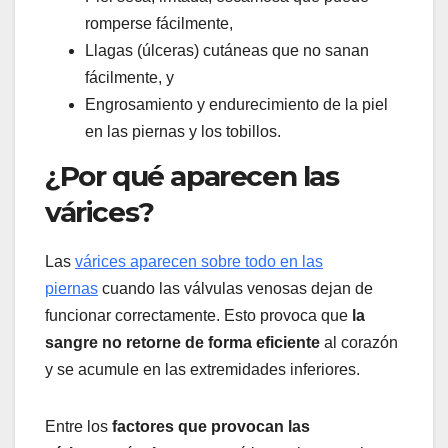
romperse fácilmente,
Llagas (úlceras) cutáneas que no sanan
fácilmente, y
Engrosamiento y endurecimiento de la piel
en las piernas y los tobillos.
¿Por qué aparecen las
várices?
Las
várices aparecen sobre todo en las
piernas
cuando las válvulas venosas dejan de
funcionar correctamente. Esto provoca que
la
sangre no retorne de forma eficiente
al corazón
y se acumule en las extremidades inferiores.
Entre los
factores que provocan las