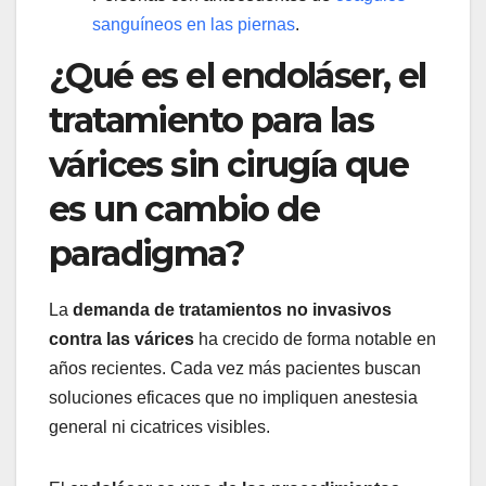
sanguíneos en las piernas
.
¿Qué es el endoláser, el
tratamiento para las
várices sin cirugía que
es un cambio de
paradigma?
La
demanda de tratamientos no invasivos
contra las várices
ha crecido de forma notable en
años recientes. Cada vez más pacientes buscan
soluciones eficaces que no impliquen anestesia
general ni cicatrices visibles.