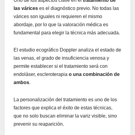
Uno de los aspectos clave en el
tratamiento de
las várices
es el diagnóstico previo. No todas las
várices son iguales ni requieren el mismo
abordaje, por lo que la valoración médica es
fundamental para elegir la técnica más adecuada.
El estudio ecográfico Doppler analiza el estado de
las venas, el grado de insuficiencia venosa y
permite establecer si el tratamiento será con
endoláser, escleroterapia
o una combinación de
ambos
.
La personalización del tratamiento es uno de los
factores que explica el éxito de estas técnicas,
que no solo buscan eliminar la variz visible, sino
prevenir su reaparición.