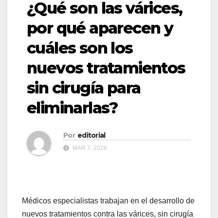
¿Qué son las várices,
por qué aparecen y
cuáles son los
nuevos tratamientos
sin cirugía para
eliminarlas?
Por
editorial
MAR 7, 2026
Médicos especialistas trabajan en el desarrollo de
nuevos tratamientos contra las várices, sin cirugía