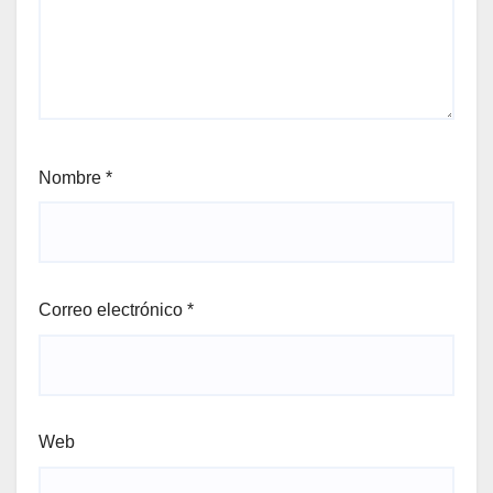
Nombre
*
Correo electrónico
*
Web