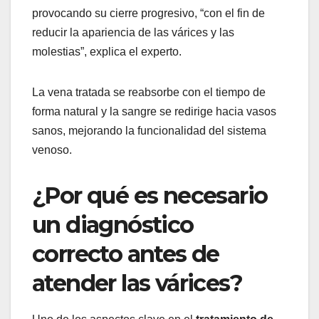
provocando su cierre progresivo, “con el fin de
reducir la apariencia de las várices y las
molestias”, explica el experto.
La vena tratada se reabsorbe con el tiempo de
forma natural y la sangre se redirige hacia vasos
sanos, mejorando la funcionalidad del sistema
venoso.
¿Por qué es necesario
un diagnóstico
correcto antes de
atender las várices?