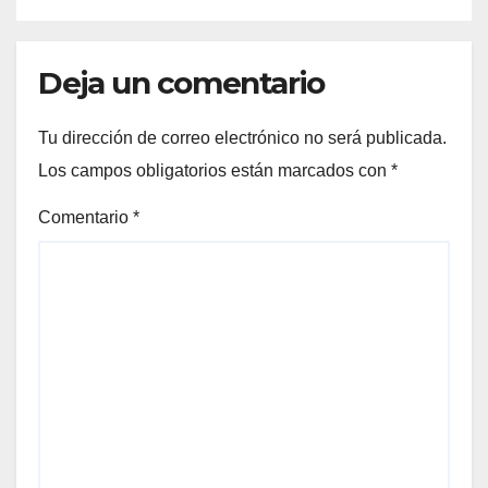
Deja un comentario
Tu dirección de correo electrónico no será publicada.
Los campos obligatorios están marcados con
*
Comentario
*