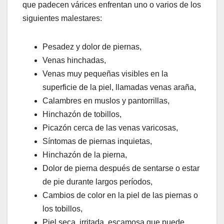
que padecen várices enfrentan uno o varios de los
siguientes malestares:
Pesadez y dolor de piernas,
Venas hinchadas,
Venas muy pequeñas visibles en la
superficie de la piel, llamadas venas araña,
Calambres en muslos y pantorrillas,
Hinchazón de tobillos,
Picazón cerca de las venas varicosas,
Síntomas de piernas inquietas,
Hinchazón de la pierna,
Dolor de pierna después de sentarse o estar
de pie durante largos períodos,
Cambios de color en la piel de las piernas o
los tobillos,
Piel seca, irritada, escamosa que puede