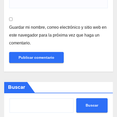
Guardar mi nombre, correo electrónico y sitio web en
este navegador para la próxima vez que haga un
comentario.
Buscar
Buscar