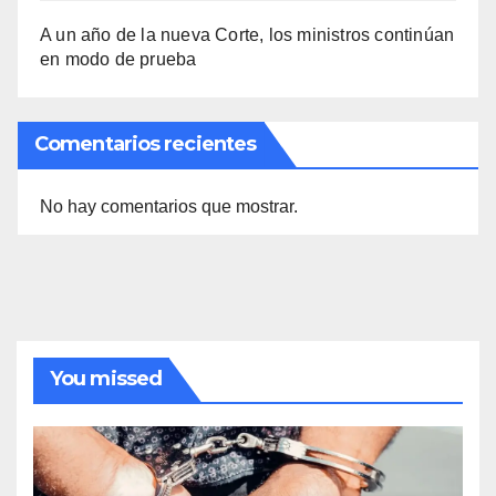
A un año de la nueva Corte, los ministros continúan
en modo de prueba
Comentarios recientes
No hay comentarios que mostrar.
You missed