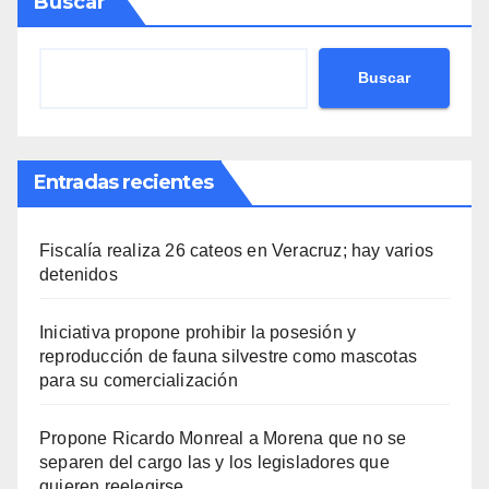
Buscar
Buscar
Entradas recientes
Fiscalía realiza 26 cateos en Veracruz; hay varios
detenidos
Iniciativa propone prohibir la posesión y
reproducción de fauna silvestre como mascotas
para su comercialización
Propone Ricardo Monreal a Morena que no se
separen del cargo las y los legisladores que
quieren reelegirse