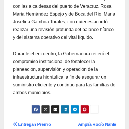
con las alcaldesas del puerto de Veracruz, Rosa
María Hernández Espejo y de Boca del Río, María
Josefina Gamboa Torales, con quienes acordó
realizar una revisión profunda del balance hídrico
y del sistema operativo del vital líquido.
Durante el encuentro, la Gobernadora reiteró el
compromiso institucional de fortalecer la
planeación, supervisión y operación de la
infraestructura hidráulica, a fin de asegurar un
suministro eficiente y continuo para las familias de
ambos municipios.
Navegación
Entregan Premio
Amplía Rocío Nahle