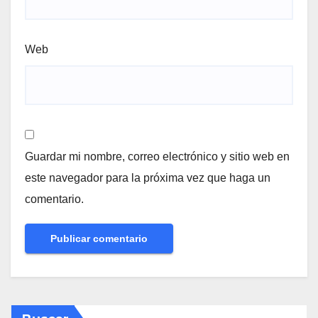
Web
Guardar mi nombre, correo electrónico y sitio web en
este navegador para la próxima vez que haga un
comentario.