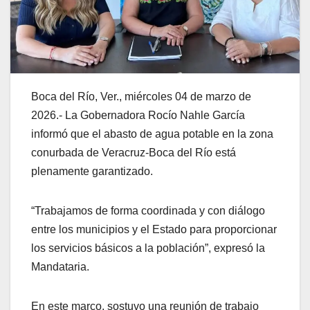
Boca del Río, Ver., miércoles 04 de marzo de
2026.- La Gobernadora Rocío Nahle García
informó que el abasto de agua potable en la zona
conurbada de Veracruz-Boca del Río está
plenamente garantizado.
“Trabajamos de forma coordinada y con diálogo
entre los municipios y el Estado para proporcionar
los servicios básicos a la población”, expresó la
Mandataria.
En este marco, sostuvo una reunión de trabajo