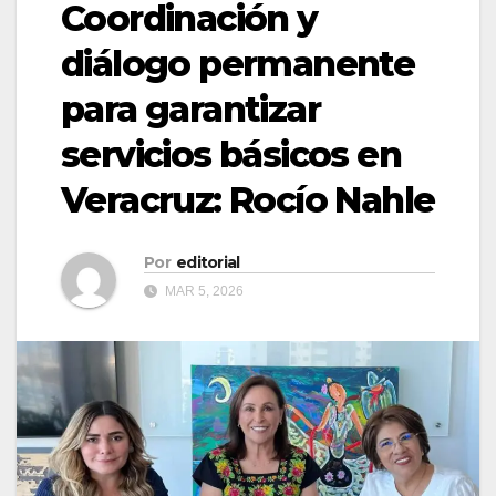
Coordinación y
diálogo permanente
para garantizar
servicios básicos en
Veracruz: Rocío Nahle
Por
editorial
MAR 5, 2026