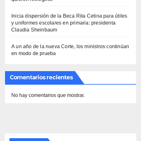
Inicia dispersión de la Beca Rita Cetina para útiles
y uniformes escolares en primaria: presidenta
Claudia Sheinbaum
A un año de la nueva Corte, los ministros continúan
en modo de prueba
Comentarios recientes
No hay comentarios que mostrar.