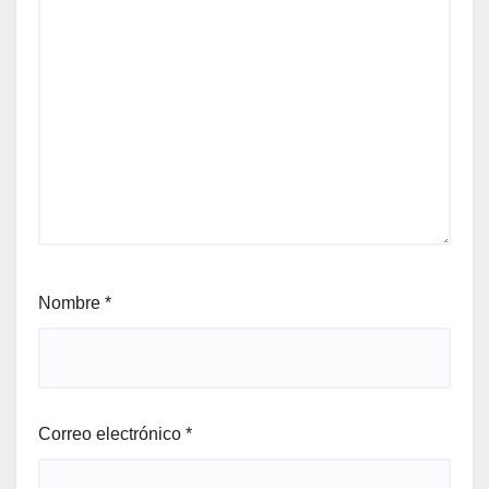
Nombre
*
Correo electrónico
*