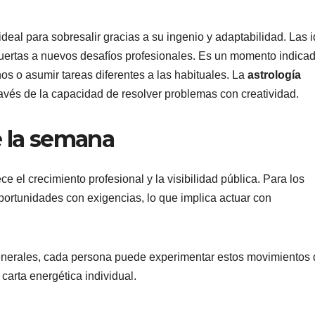
eal para sobresalir gracias a su ingenio y adaptabilidad. Las 
puertas a nuevos desafíos profesionales. Es un momento indica
os o asumir tareas diferentes a las habituales. La
astrología
ravés de la capacidad de resolver problemas con creatividad.
e la semana
 el crecimiento profesional y la visibilidad pública. Para los
ortunidades con exigencias, lo que implica actuar con
nerales, cada persona puede experimentar estos movimientos 
carta energética individual.