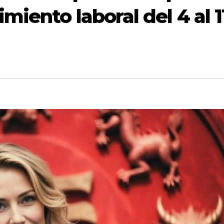
iento laboral del 4 al 1