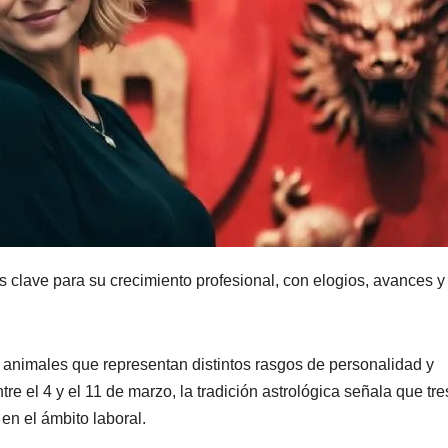
ías clave para su crecimiento profesional, con elogios, avances y
 animales que representan distintos rasgos de personalidad y
 el 4 y el 11 de marzo, la tradición astrológica señala que tre
en el ámbito laboral.