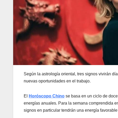
Según la astrología oriental, tres signos vivirán d
nuevas oportunidades en el trabajo.
El
Horóscopo Chino
se basa en un ciclo de doce
energías anuales. Para la semana comprendida entre
signos en particular tendrán una energía favorable 