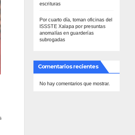
escrituras
Por cuarto día, toman oficinas del
ISSSTE Xalapa por presuntas
anomalías en guarderías
subrogadas
Comentarios recientes
No hay comentarios que mostrar.
s