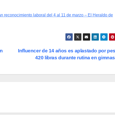
 reconocimiento laboral del 4 al 11 de marzo – El Heraldo de
un
Influencer de 14 años es aplastado por pe
420 libras durante rutina en gimna