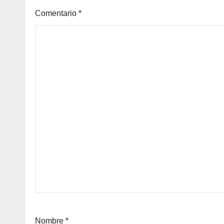
Comentario
*
Nombre
*