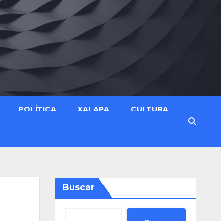
POLÍTICA
XALAPA
CULTURA
Buscar