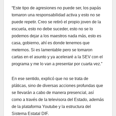
“Este tipo de agresiones no puede ser, los papás
tomaron una responsabilidad activa y esto no se
puede repetir. Creo se retiró el propio joven de la
escuela, esto no debe suceder, esto no se lo
podemos dejar a los maestros nada más, esto es
casa, gobierno, ahí es donde tenemos que
meternos. Si es lamentable pero se tomaron
cartas en el asunto y ya aceleraré a la SEV con el
programa y me lo van a presentar por cuarta vez.”
En ese sentido, explicó que no se trata de
pláticas, sino de diversas acciones profundas que
se llevarán a cabo de manera presencial, así
como a través de la televisora del Estado, además
de la plataforma Youtube y la estructura del
Sistema Estatal DIF.