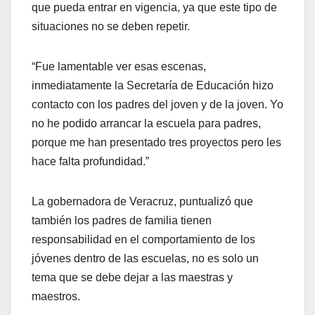
que pueda entrar en vigencia, ya que este tipo de
situaciones no se deben repetir.
“Fue lamentable ver esas escenas,
inmediatamente la Secretaría de Educación hizo
contacto con los padres del joven y de la joven. Yo
no he podido arrancar la escuela para padres,
porque me han presentado tres proyectos pero les
hace falta profundidad.”
La gobernadora de Veracruz, puntualizó que
también los padres de familia tienen
responsabilidad en el comportamiento de los
jóvenes dentro de las escuelas, no es solo un
tema que se debe dejar a las maestras y
maestros.