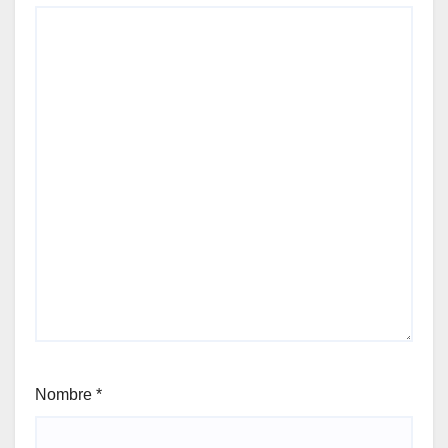
Nombre
*