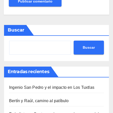
Buscar
Buscar
Entradas recientes
Ingenio San Pedro y el impacto en Los Tuxtlas
Bertín y Raúl, camino al patíbulo