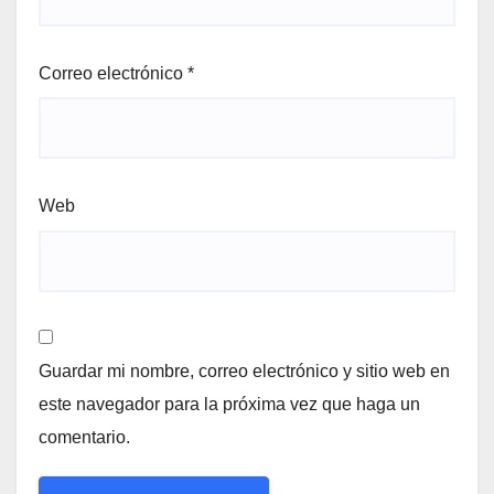
Correo electrónico
*
Web
Guardar mi nombre, correo electrónico y sitio web en
este navegador para la próxima vez que haga un
comentario.