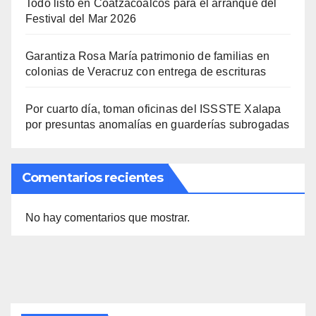
Todo listo en Coatzacoalcos para el arranque del
Festival del Mar 2026
Garantiza Rosa María patrimonio de familias en
colonias de Veracruz con entrega de escrituras
Por cuarto día, toman oficinas del ISSSTE Xalapa
por presuntas anomalías en guarderías subrogadas
Comentarios recientes
No hay comentarios que mostrar.