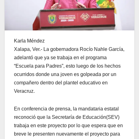
Karla Méndez
Xalapa, Ver.- La gobernadora Rocío Nahle García,
adelantó que ya se trabaja en el programa
“Escuela para Padres”, esto luego de los hechos
ocurridos donde una joven es golpeada por un
compañero dentro del plantel educativo en
Veracruz.
En conferencia de prensa, la mandataria estatal
reconoció que la Secretaría de Educación(SEV)
trabaja en este proyecto por lo que espera que en
breve le presenten nuevamente el proyecto para