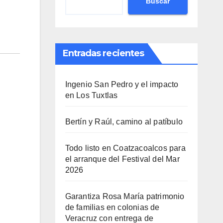
Buscar
Entradas recientes
Ingenio San Pedro y el impacto
en Los Tuxtlas
Bertín y Raúl, camino al patíbulo
Todo listo en Coatzacoalcos para
el arranque del Festival del Mar
2026
Garantiza Rosa María patrimonio
de familias en colonias de
Veracruz con entrega de