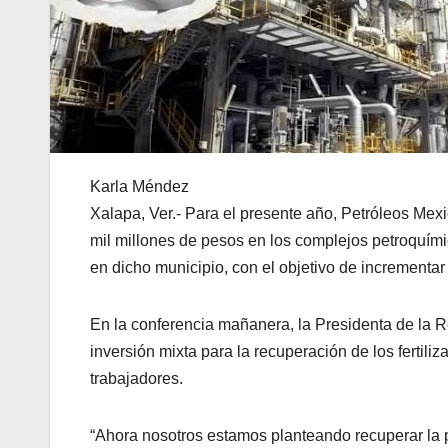
Karla Méndez
Xalapa, Ver.- Para el presente año, Petróleos Mexi
mil millones de pesos en los complejos petroquím
en dicho municipio, con el objetivo de incrementar l
En la conferencia mañanera, la Presidenta de la
inversión mixta para la recuperación de los fertil
trabajadores.
“Ahora nosotros estamos planteando recuperar la p