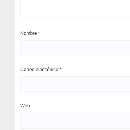
Nombre
*
Correo electrónico
*
Web