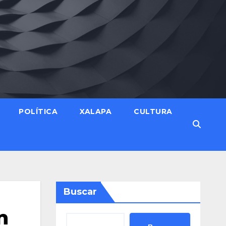
POLÍTICA
XALAPA
CULTURA
Buscar
n