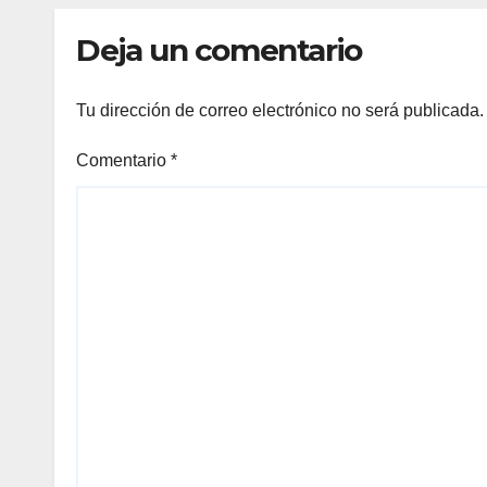
Deja un comentario
Tu dirección de correo electrónico no será publicada.
Comentario
*