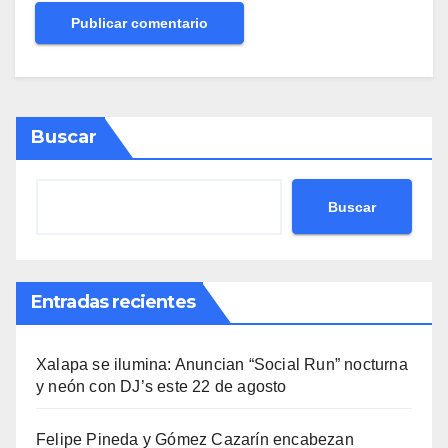
Buscar
Buscar
Entradas recientes
Xalapa se ilumina: Anuncian “Social Run” nocturna
y neón con DJ’s este 22 de agosto
Felipe Pineda y Gómez Cazarín encabezan