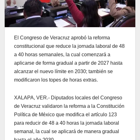
El Congreso de Veracruz aprobó la reforma
constitucional que reduce la jornada laboral de 48
a 40 horas semanales, la cual comenzará a
aplicarse de forma gradual a partir de 2027 hasta
alcanzar el nuevo límite en 2030; también se
modificaron los topes de horas extras.
XALAPA, VER.- Diputados locales del Congreso
de Veracruz validaron la reforma a la Constitución
Política de México que modifica el artículo 123
para reducir de 48 a 40 horas la jornada laboral
semanal, la cual se aplicará de manera gradual
hasta el año 2030.