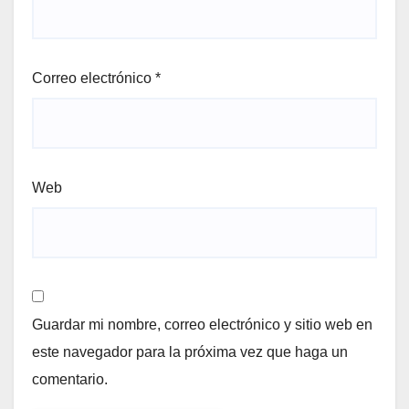
Correo electrónico
*
Web
Guardar mi nombre, correo electrónico y sitio web en
este navegador para la próxima vez que haga un
comentario.