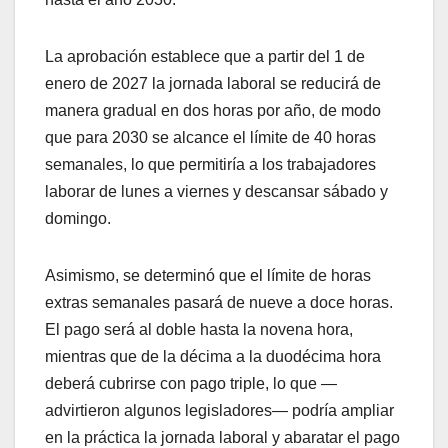
La aprobación establece que a partir del 1 de
enero de 2027 la jornada laboral se reducirá de
manera gradual en dos horas por año, de modo
que para 2030 se alcance el límite de 40 horas
semanales, lo que permitiría a los trabajadores
laborar de lunes a viernes y descansar sábado y
domingo.
Asimismo, se determinó que el límite de horas
extras semanales pasará de nueve a doce horas.
El pago será al doble hasta la novena hora,
mientras que de la décima a la duodécima hora
deberá cubrirse con pago triple, lo que —
advirtieron algunos legisladores— podría ampliar
en la práctica la jornada laboral y abaratar el pago