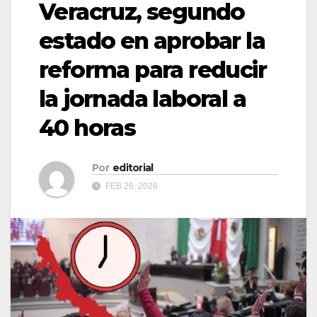
Veracruz, segundo
estado en aprobar la
reforma para reducir
la jornada laboral a
40 horas
Por
editorial
FEB 26, 2026