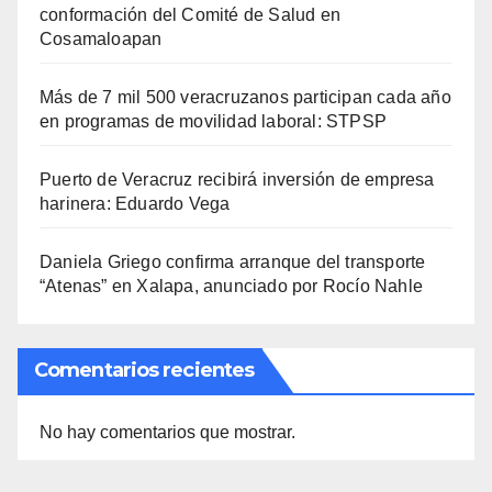
conformación del Comité de Salud en
Cosamaloapan
Más de 7 mil 500 veracruzanos participan cada año
en programas de movilidad laboral: STPSP
Puerto de Veracruz recibirá inversión de empresa
harinera: Eduardo Vega
Daniela Griego confirma arranque del transporte
“Atenas” en Xalapa, anunciado por Rocío Nahle
Comentarios recientes
No hay comentarios que mostrar.