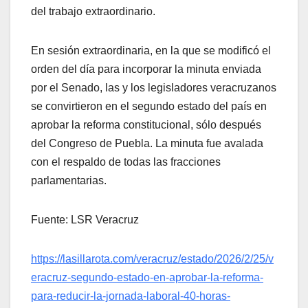
del trabajo extraordinario.
En sesión extraordinaria, en la que se modificó el
orden del día para incorporar la minuta enviada
por el Senado, las y los legisladores veracruzanos
se convirtieron en el segundo estado del país en
aprobar la reforma constitucional, sólo después
del Congreso de Puebla. La minuta fue avalada
con el respaldo de todas las fracciones
parlamentarias.
Fuente: LSR Veracruz
https://lasillarota.com/veracruz/estado/2026/2/25/v
eracruz-segundo-estado-en-aprobar-la-reforma-
para-reducir-la-jornada-laboral-40-horas-