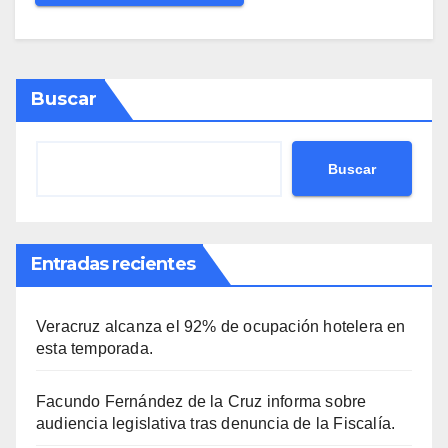
Buscar
Buscar
Entradas recientes
Veracruz alcanza el 92% de ocupación hotelera en
esta temporada.
Facundo Fernández de la Cruz informa sobre
audiencia legislativa tras denuncia de la Fiscalía.