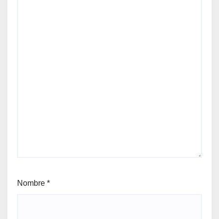
Nombre
*