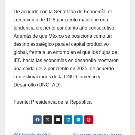
De acuerdo con la Secretaría de Economía, el
crecimiento de 10.8 por ciento mantiene una
tendencia creciente por quinto año consecutivo.
Además de que México se posiciona como un
destino estratégico para el capital productivo
global, frente a un entorno en el que los flujos de
IED hacia las economías en desarrollo mostraron
una caída del 2 por ciento en 2025, de acuerdo
con estimaciones de la ONU Comercio y
Desarrollo (UNCTAD).
Fuente: Presidencia de la República