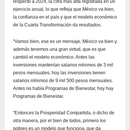
respecto a 2024, la cifra más alta registrada en un
ejercicio anual, lo que refleja que México va bien,
la confianza en el país y que el modelo económico
de la Cuarta Transformación da resultados.
“Vamos bien, ese es un mensaje. México va bien y
además tenemos una gran virtud, que es que
cambió el modelo económico. Antes las
inversiones mantenían salarios mínimos de 3 mil
pesos mensuales, hoy las inversiones tienen
salarios mínimos de 9 mil 500 pesos mensuales.
Antes no había Programas de Bienestar, hoy hay
Programas de Bienestar.
“Entonces la Prosperidad Compartida, o dicho de
otra manera, por el bien de todos, primero los
pobres es un modelo que funciona, que da