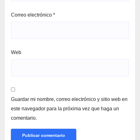
Correo electrónico
*
Web
Guardar mi nombre, correo electrónico y sitio web en
este navegador para la próxima vez que haga un
comentario.