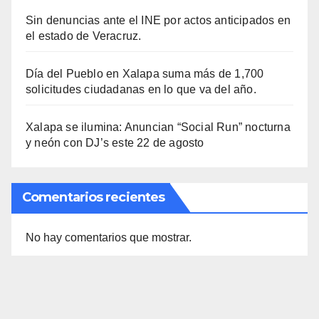
Sin denuncias ante el INE por actos anticipados en
el estado de Veracruz.
Día del Pueblo en Xalapa suma más de 1,700
solicitudes ciudadanas en lo que va del año.
Xalapa se ilumina: Anuncian “Social Run” nocturna
y neón con DJ’s este 22 de agosto
Comentarios recientes
No hay comentarios que mostrar.