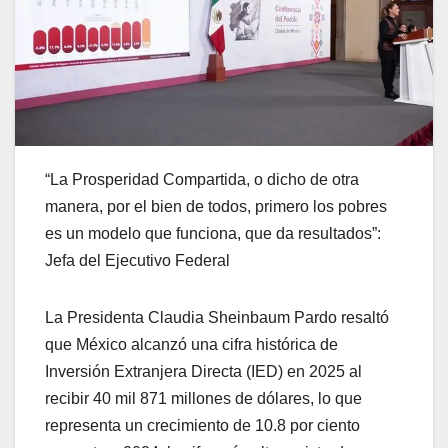
“La Prosperidad Compartida, o dicho de otra
manera, por el bien de todos, primero los pobres
es un modelo que funciona, que da resultados”:
Jefa del Ejecutivo Federal
La Presidenta Claudia Sheinbaum Pardo resaltó
que México alcanzó una cifra histórica de
Inversión Extranjera Directa (IED) en 2025 al
recibir 40 mil 871 millones de dólares, lo que
representa un crecimiento de 10.8 por ciento