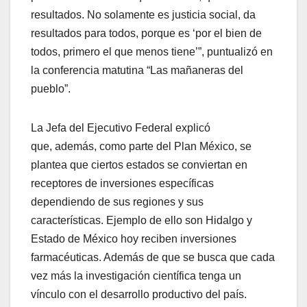
resultados. No solamente es justicia social, da
resultados para todos, porque es ‘por el bien de
todos, primero el que menos tiene’”, puntualizó en
la conferencia matutina “Las mañaneras del
pueblo”.
La Jefa del Ejecutivo Federal explicó
que, además, como parte del Plan México, se
plantea que ciertos estados se conviertan en
receptores de inversiones específicas
dependiendo de sus regiones y sus
características. Ejemplo de ello son Hidalgo y
Estado de México hoy reciben inversiones
farmacéuticas. Además de que se busca que cada
vez más la investigación científica tenga un
vínculo con el desarrollo productivo del país.