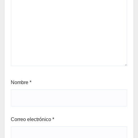
Nombre
*
Correo electrónico
*