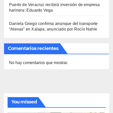
Puerto de Veracruz recibirá inversión de empresa
harinera: Eduardo Vega
Daniela Griego confirma arranque del transporte
“Atenas” en Xalapa, anunciado por Rocío Nahle
Comentarios recientes
No hay comentarios que mostrar.
You missed