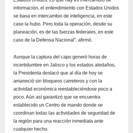
información, el entendimiento con Estados Unidos
se basa en intercambio de inteligencia, en este
caso la hubo. Pero toda la operación, desde su
planeación, es de las fuerzas federales, en este
caso de la Defensa Nacional”, afirmó.
Aunque la captura del capo generó horas de
incertidumbre en Jalisco y los estados aledaños,
la Presidenta destacó que al día de hoy se
amaneció sin bloqueos carreteros y con la
actividad económica reestableciéndose poco a
poco. Aún así garantizó que se encuentra
establecido un Centro de mando donde se
coordinan todas las actividades de seguridad de
la región para una reacción inmediata ante
cualquier hecho.