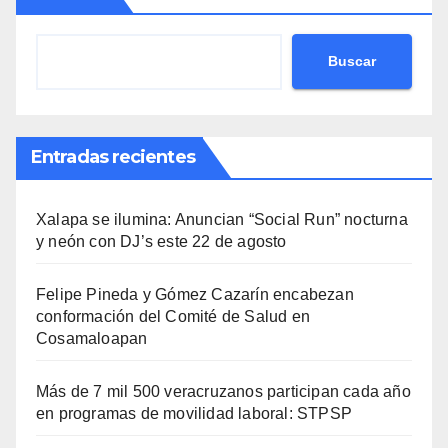
Buscar
Entradas recientes
Xalapa se ilumina: Anuncian “Social Run” nocturna
y neón con DJ’s este 22 de agosto
Felipe Pineda y Gómez Cazarín encabezan
conformación del Comité de Salud en
Cosamaloapan
Más de 7 mil 500 veracruzanos participan cada año
en programas de movilidad laboral: STPSP