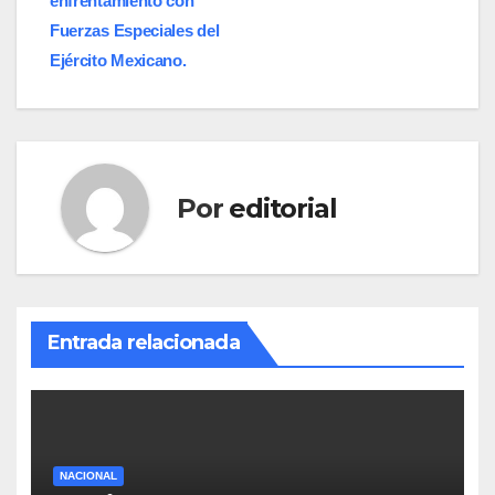
enfrentamiento con
Fuerzas Especiales del
Ejército Mexicano.
Por
editorial
Entrada relacionada
NACIONAL