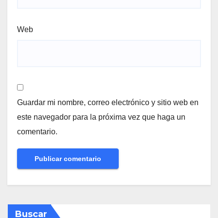
Web
Guardar mi nombre, correo electrónico y sitio web en
este navegador para la próxima vez que haga un
comentario.
Buscar