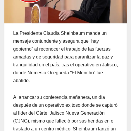
La Presidenta Claudia Sheinbaum manda un
mensaje contundente y asegura que “hay
gobierno” al reconocer el trabajo de las fuerzas
armadas y de seguridad para garantizar la paz y
tranquilidad en el país, tras el operativo en Jalisco,
donde Nemesio Ocegueda “El Mencho” fue
abatido.
Al arrancar su conferencia mañanera, un día
después de un operativo exitoso donde se capturó
al líder del Cártel Jalisco Nueva Generación
(CJNG), mismo que falleció por sus heridas en el
traslado a un centro médico, Sheinbaum lanzó un