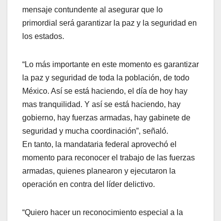
mensaje contundente al asegurar que lo
primordial será garantizar la paz y la seguridad en
los estados.
“Lo más importante en este momento es garantizar
la paz y seguridad de toda la población, de todo
México. Así se está haciendo, el día de hoy hay
mas tranquilidad. Y así se está haciendo, hay
gobierno, hay fuerzas armadas, hay gabinete de
seguridad y mucha coordinación”, señaló.
En tanto, la mandataria federal aprovechó el
momento para reconocer el trabajo de las fuerzas
armadas, quienes planearon y ejecutaron la
operación en contra del líder delictivo.
“Quiero hacer un reconocimiento especial a la