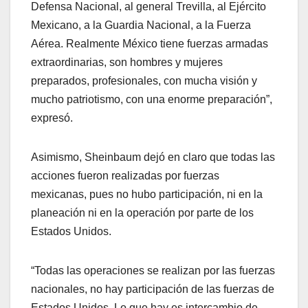
Defensa Nacional, al general Trevilla, al Ejército
Mexicano, a la Guardia Nacional, a la Fuerza
Aérea. Realmente México tiene fuerzas armadas
extraordinarias, son hombres y mujeres
preparados, profesionales, con mucha visión y
mucho patriotismo, con una enorme preparación”,
expresó.
Asimismo, Sheinbaum dejó en claro que todas las
acciones fueron realizadas por fuerzas
mexicanas, pues no hubo participación, ni en la
planeación ni en la operación por parte de los
Estados Unidos.
“Todas las operaciones se realizan por las fuerzas
nacionales, no hay participación de las fuerzas de
Estados Unidos. Lo que hay es intercambio de