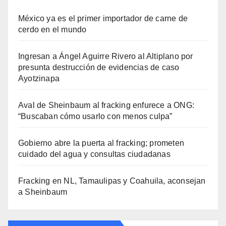
México ya es el primer importador de carne de
cerdo en el mundo
Ingresan a Ángel Aguirre Rivero al Altiplano por
presunta destrucción de evidencias de caso
Ayotzinapa
Aval de Sheinbaum al fracking enfurece a ONG:
“Buscaban cómo usarlo con menos culpa”
Gobierno abre la puerta al fracking; prometen
cuidado del agua y consultas ciudadanas
Fracking en NL, Tamaulipas y Coahuila, aconsejan
a Sheinbaum