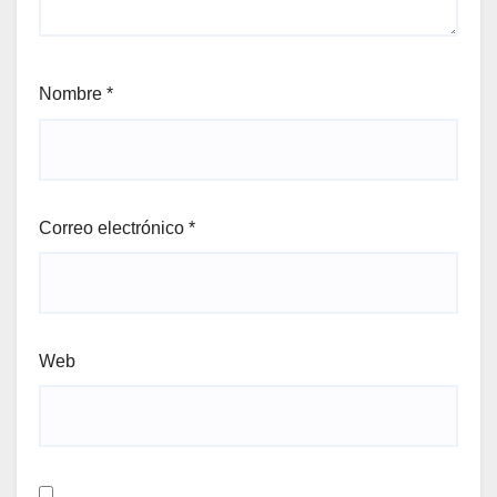
Nombre
*
Correo electrónico
*
Web