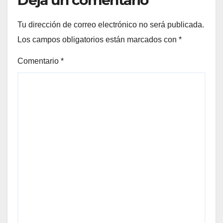
Tu dirección de correo electrónico no será publicada.
Los campos obligatorios están marcados con
*
Comentario
*