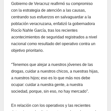
Gobierno de Veracruz reafirmó su compromiso
con la estrategia de atención a las causas,
centrando sus esfuerzos en salvaguardar a la
población veracruzana, enfatizó la gobernadora
Rocío Nahle García, tras los recientes
acontecimientos de seguridad registrados a nivel
nacional como resultado del operativo contra un
objetivo prioritario.
“Tenemos que alejar a nuestros jóvenes de las
drogas, cuidar a nuestros chicos, a nuestras hijas,
a nuestros hijos; eso es lo que más nos debe
ocupar: cuidar a nuestra gente, a nuestra
sociedad, porque, sin eso, no hay mercado”.
En relación con los operativos y las recientes