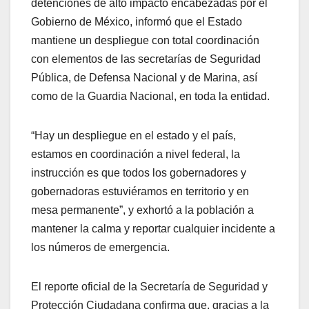
detenciones de alto impacto encabezadas por el
Gobierno de México, informó que el Estado
mantiene un despliegue con total coordinación
con elementos de las secretarías de Seguridad
Pública, de Defensa Nacional y de Marina, así
como de la Guardia Nacional, en toda la entidad.
“Hay un despliegue en el estado y el país,
estamos en coordinación a nivel federal, la
instrucción es que todos los gobernadores y
gobernadoras estuviéramos en territorio y en
mesa permanente”, y exhortó a la población a
mantener la calma y reportar cualquier incidente a
los números de emergencia.
El reporte oficial de la Secretaría de Seguridad y
Protección Ciudadana confirma que, gracias a la