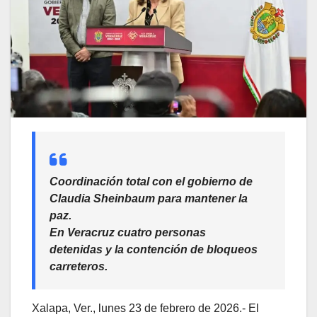
Coordinación total con el gobierno de
Claudia Sheinbaum para mantener la
paz.
En Veracruz cuatro personas
detenidas y la contención de bloqueos
carreteros.
Xalapa, Ver., lunes 23 de febrero de 2026.- El