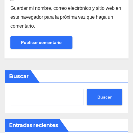
Guardar mi nombre, correo electrónico y sitio web en
este navegador para la próxima vez que haga un
comentario.
Buscar
Buscar
Entradas recientes