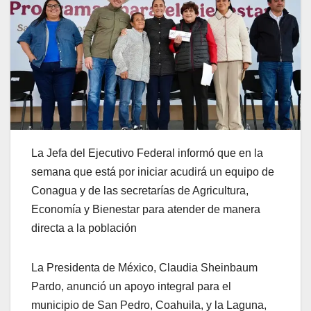
La Jefa del Ejecutivo Federal informó que en la
semana que está por iniciar acudirá un equipo de
Conagua y de las secretarías de Agricultura,
Economía y Bienestar para atender de manera
directa a la población
La Presidenta de México, Claudia Sheinbaum
Pardo, anunció un apoyo integral para el
municipio de San Pedro, Coahuila, y la Laguna,