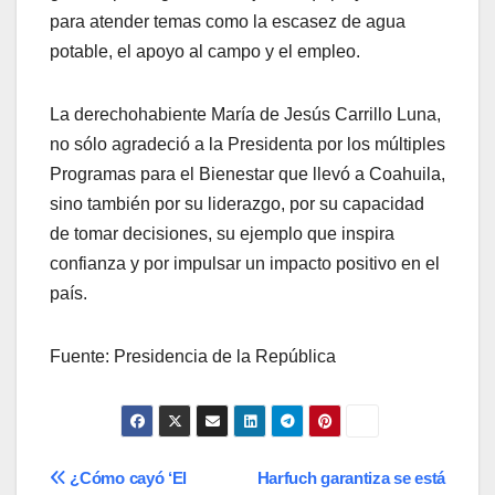
para atender temas como la escasez de agua
potable, el apoyo al campo y el empleo.
La derechohabiente María de Jesús Carrillo Luna,
no sólo agradeció a la Presidenta por los múltiples
Programas para el Bienestar que llevó a Coahuila,
sino también por su liderazgo, por su capacidad
de tomar decisiones, su ejemplo que inspira
confianza y por impulsar un impacto positivo en el
país.
Fuente: Presidencia de la República
Navegación
¿Cómo cayó ‘El
Harfuch garantiza se está