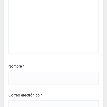
Nombre
*
Correo electrónico
*