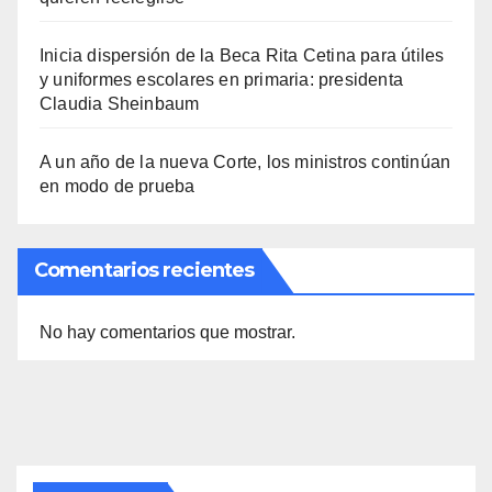
Inicia dispersión de la Beca Rita Cetina para útiles
y uniformes escolares en primaria: presidenta
Claudia Sheinbaum
A un año de la nueva Corte, los ministros continúan
en modo de prueba
Comentarios recientes
No hay comentarios que mostrar.