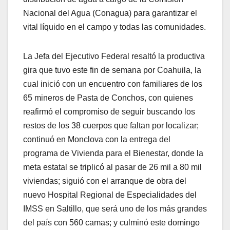
Nacional del Agua (Conagua) para garantizar el
vital líquido en el campo y todas las comunidades.
La Jefa del Ejecutivo Federal resaltó la productiva
gira que tuvo este fin de semana por Coahuila, la
cual inició con un encuentro con familiares de los
65 mineros de Pasta de Conchos, con quienes
reafirmó el compromiso de seguir buscando los
restos de los 38 cuerpos que faltan por localizar;
continuó en Monclova con la entrega del
programa de Vivienda para el Bienestar, donde la
meta estatal se triplicó al pasar de 26 mil a 80 mil
viviendas; siguió con el arranque de obra del
nuevo Hospital Regional de Especialidades del
IMSS en Saltillo, que será uno de los más grandes
del país con 560 camas; y culminó este domingo