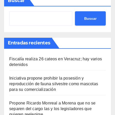
Buscar
Buscar
Entradas recientes
Fiscalía realiza 26 cateos en Veracruz; hay varios
detenidos
Iniciativa propone prohibir la posesión y
reproducción de fauna silvestre como mascotas
para su comercialización
Propone Ricardo Monreal a Morena que no se
separen del cargo las y los legisladores que
quieren reelegirse