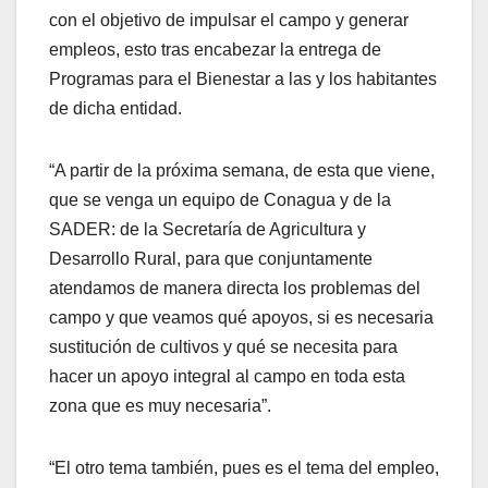
con el objetivo de impulsar el campo y generar
empleos, esto tras encabezar la entrega de
Programas para el Bienestar a las y los habitantes
de dicha entidad.
“A partir de la próxima semana, de esta que viene,
que se venga un equipo de Conagua y de la
SADER: de la Secretaría de Agricultura y
Desarrollo Rural, para que conjuntamente
atendamos de manera directa los problemas del
campo y que veamos qué apoyos, si es necesaria
sustitución de cultivos y qué se necesita para
hacer un apoyo integral al campo en toda esta
zona que es muy necesaria”.
“El otro tema también, pues es el tema del empleo,