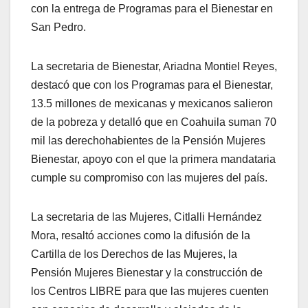
con la entrega de Programas para el Bienestar en
San Pedro.
La secretaria de Bienestar, Ariadna Montiel Reyes,
destacó que con los Programas para el Bienestar,
13.5 millones de mexicanas y mexicanos salieron
de la pobreza y detalló que en Coahuila suman 70
mil las derechohabientes de la Pensión Mujeres
Bienestar, apoyo con el que la primera mandataria
cumple su compromiso con las mujeres del país.
La secretaria de las Mujeres, Citlalli Hernández
Mora, resaltó acciones como la difusión de la
Cartilla de los Derechos de las Mujeres, la
Pensión Mujeres Bienestar y la construcción de
los Centros LIBRE para que las mujeres cuenten