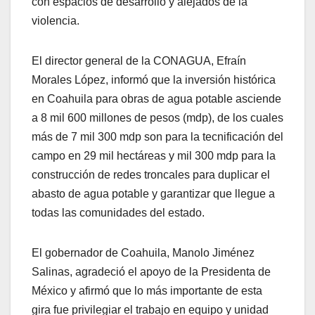
con espacios de desarrollo y alejados de la
violencia.
El director general de la CONAGUA, Efraín
Morales López, informó que la inversión histórica
en Coahuila para obras de agua potable asciende
a 8 mil 600 millones de pesos (mdp), de los cuales
más de 7 mil 300 mdp son para la tecnificación del
campo en 29 mil hectáreas y mil 300 mdp para la
construcción de redes troncales para duplicar el
abasto de agua potable y garantizar que llegue a
todas las comunidades del estado.
El gobernador de Coahuila, Manolo Jiménez
Salinas, agradeció el apoyo de la Presidenta de
México y afirmó que lo más importante de esta
gira fue privilegiar el trabajo en equipo y unidad