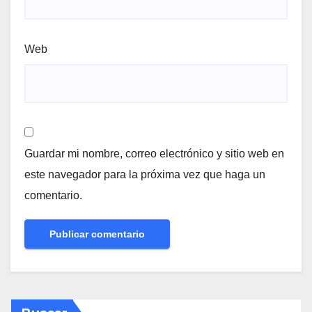
Web
Guardar mi nombre, correo electrónico y sitio web en
este navegador para la próxima vez que haga un
comentario.