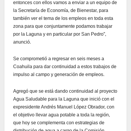
entonces con ellos vamos a enviar a un equipo de
la Secretaría de Economía, de Bienestar, para
también ver el tema de los empleos en toda esta
zona para que conjuntamente podamos trabajar
por la Laguna y en particular por San Pedro”,
anunció.
Se comprometió a regresar en seis meses a
Coahuila para dar continuidad a estos trabajos de
impulso al campo y generación de empleos.
Agregó que se está dando continuidad al proyecto
Agua Saludable para la Laguna que inició con el
expresidente Andrés Manuel López Obrador, con
el objetivo llevar agua potable a toda la región,
que hoy se complementa con estrategias de
distribución de agua a cargo de la Comisión