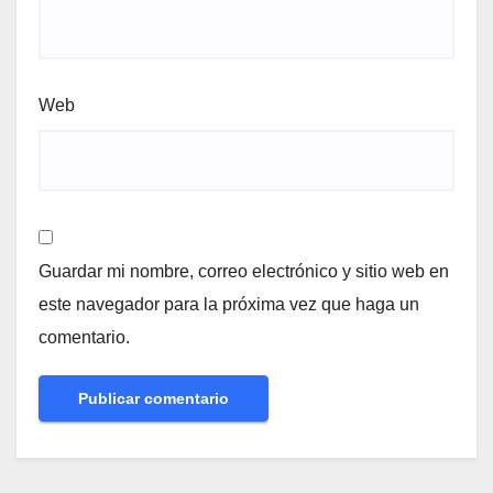
Web
Guardar mi nombre, correo electrónico y sitio web en
este navegador para la próxima vez que haga un
comentario.