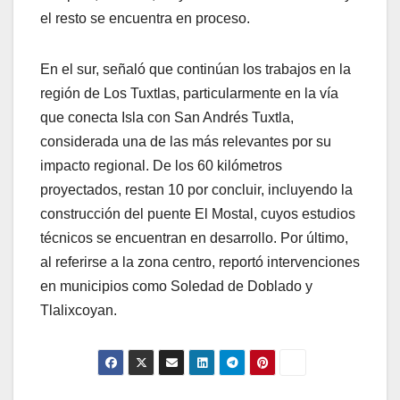
el resto se encuentra en proceso.
En el sur, señaló que continúan los trabajos en la
región de Los Tuxtlas, particularmente en la vía
que conecta Isla con San Andrés Tuxtla,
considerada una de las más relevantes por su
impacto regional. De los 60 kilómetros
proyectados, restan 10 por concluir, incluyendo la
construcción del puente El Mostal, cuyos estudios
técnicos se encuentran en desarrollo. Por último,
al referirse a la zona centro, reportó intervenciones
en municipios como Soledad de Doblado y
Tlalixcoyan.