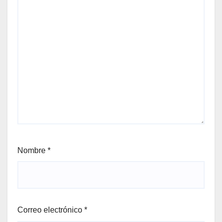
Nombre
*
Correo electrónico
*