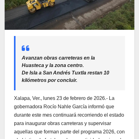
Avanzan obras carreteras en la
Huasteca y la zona centro.
De Isla a San Andrés Tuxtla restan 10
kilómetros por concluir.
Xalapa, Ver., lunes 23 de febrero de 2026.- La
gobernadora Rocío Nahle García informó que
durante este mes continuará recorriendo el estado
para inaugurar obras carreteras y supervisar
aquellas que forman parte del programa 2026, con