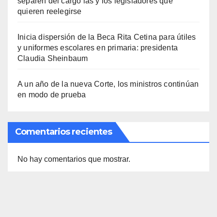
separen del cargo las y los legisladores que
quieren reelegirse
Inicia dispersión de la Beca Rita Cetina para útiles
y uniformes escolares en primaria: presidenta
Claudia Sheinbaum
A un año de la nueva Corte, los ministros continúan
en modo de prueba
Comentarios recientes
No hay comentarios que mostrar.