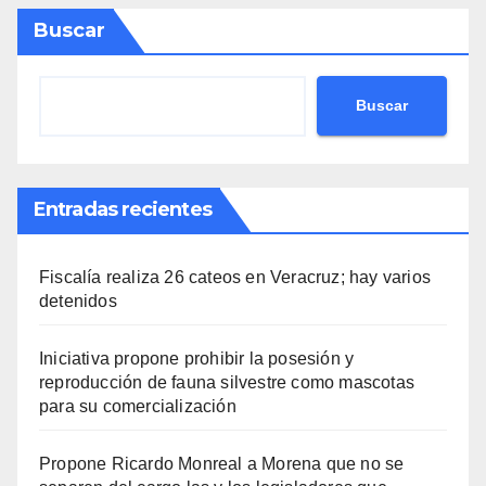
Buscar
Buscar
Entradas recientes
Fiscalía realiza 26 cateos en Veracruz; hay varios
detenidos
Iniciativa propone prohibir la posesión y
reproducción de fauna silvestre como mascotas
para su comercialización
Propone Ricardo Monreal a Morena que no se