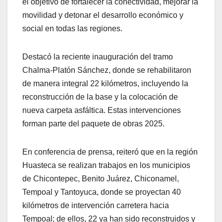
el objetivo de fortalecer la conectividad, mejorar la
movilidad y detonar el desarrollo económico y
social en todas las regiones.
Destacó la reciente inauguración del tramo
Chalma-Platón Sánchez, donde se rehabilitaron
de manera integral 22 kilómetros, incluyendo la
reconstrucción de la base y la colocación de
nueva carpeta asfáltica. Estas intervenciones
forman parte del paquete de obras 2025.
En conferencia de prensa, reiteró que en la región
Huasteca se realizan trabajos en los municipios
de Chicontepec, Benito Juárez, Chiconamel,
Tempoal y Tantoyuca, donde se proyectan 40
kilómetros de intervención carretera hacia
Tempoal; de ellos, 22 ya han sido reconstruidos y