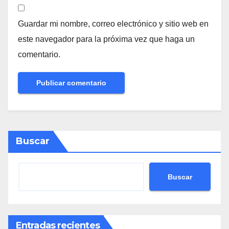
Guardar mi nombre, correo electrónico y sitio web en
este navegador para la próxima vez que haga un
comentario.
Buscar
Buscar
Entradas recientes