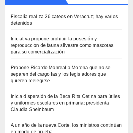
Fiscalía realiza 26 cateos en Veracruz; hay varios
detenidos
Iniciativa propone prohibir la posesión y
reproducción de fauna silvestre como mascotas
para su comercialización
Propone Ricardo Monreal a Morena que no se
separen del cargo las y los legisladores que
quieren reelegirse
Inicia dispersión de la Beca Rita Cetina para útiles
y uniformes escolares en primaria: presidenta
Claudia Sheinbaum
A un año de la nueva Corte, los ministros continúan
en modo de prueba