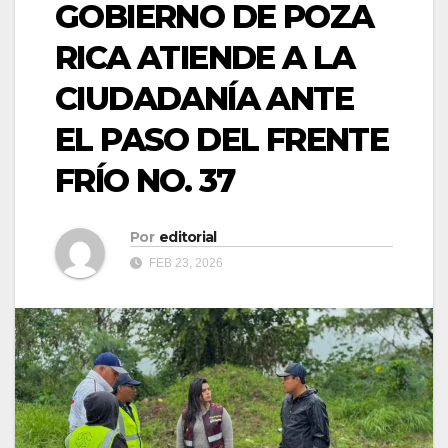
GOBIERNO DE POZA
RICA ATIENDE A LA
CIUDADANÍA ANTE
EL PASO DEL FRENTE
FRÍO NO. 37
Por
editorial
FEB 23, 2026