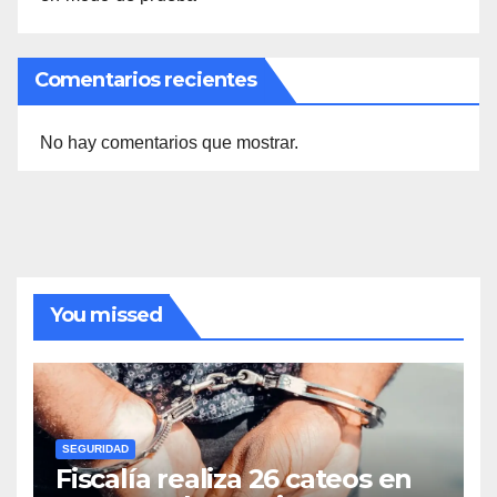
Comentarios recientes
No hay comentarios que mostrar.
You missed
SEGURIDAD
Fiscalía realiza 26 cateos en