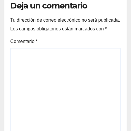
Deja un comentario
Tu dirección de correo electrónico no será publicada.
Los campos obligatorios están marcados con
*
Comentario
*