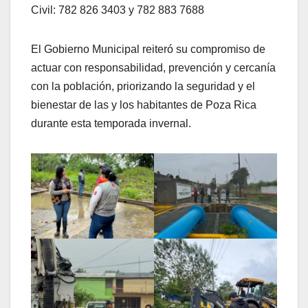
Civil: 782 826 3403 y 782 883 7688
El Gobierno Municipal reiteró su compromiso de
actuar con responsabilidad, prevención y cercanía
con la población, priorizando la seguridad y el
bienestar de las y los habitantes de Poza Rica
durante esta temporada invernal.