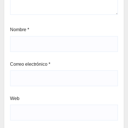
Nombre
*
Correo electrónico
*
Web