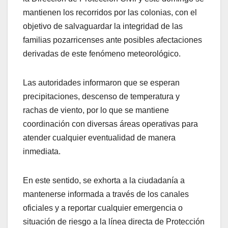
mantienen los recorridos por las colonias, con el
objetivo de salvaguardar la integridad de las
familias pozarricenses ante posibles afectaciones
derivadas de este fenómeno meteorológico.
Las autoridades informaron que se esperan
precipitaciones, descenso de temperatura y
rachas de viento, por lo que se mantiene
coordinación con diversas áreas operativas para
atender cualquier eventualidad de manera
inmediata.
En este sentido, se exhorta a la ciudadanía a
mantenerse informada a través de los canales
oficiales y a reportar cualquier emergencia o
situación de riesgo a la línea directa de Protección