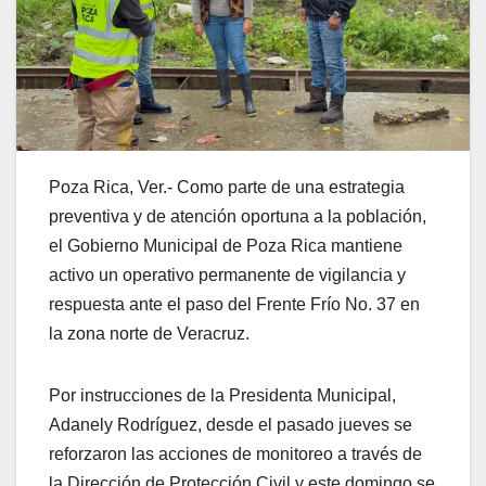
Poza Rica, Ver.- Como parte de una estrategia
preventiva y de atención oportuna a la población,
el Gobierno Municipal de Poza Rica mantiene
activo un operativo permanente de vigilancia y
respuesta ante el paso del Frente Frío No. 37 en
la zona norte de Veracruz.
Por instrucciones de la Presidenta Municipal,
Adanely Rodríguez, desde el pasado jueves se
reforzaron las acciones de monitoreo a través de
la Dirección de Protección Civil y este domingo se