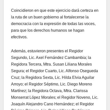
Coincidieron en que este ejercicio dará certeza en
la ruta de un buen gobierno al fortalecerse la
democracia con la expresión de todas las voces,
para que los derechos humanos se hagan
efectivos.
Además, estuvieron presentes el Regidor
Segundo, Lic. Axel Fernández Cambambia; la
Regidora Tercera, Mtra. Susan Liliana Morales
Segura; el Regidor Cuarto, Lic. Alfonso Osegueda
Cruz; la Regidora Sexta, Lic. Hilda Elvia Aguilar
Arroyo; el Regidor Séptimo, Lic. Diego Moreno
Martínez; la Regidora Octava, Mtra. Clarissa
Monserrat López Morales; el Regidor Noveno, Lic.
Joaquín Alejandro Cano Hernández; el Regidor