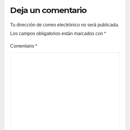
Deja un comentario
Tu dirección de correo electrónico no será publicada.
Los campos obligatorios están marcados con
*
Comentario
*