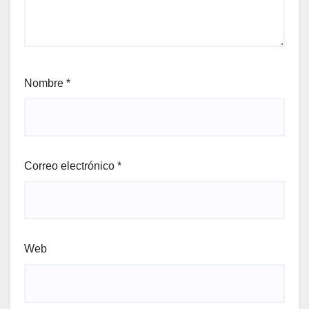
Nombre
*
Correo electrónico
*
Web