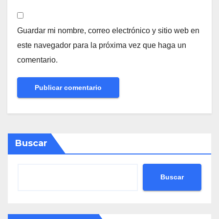
Guardar mi nombre, correo electrónico y sitio web en
este navegador para la próxima vez que haga un
comentario.
Buscar
Buscar