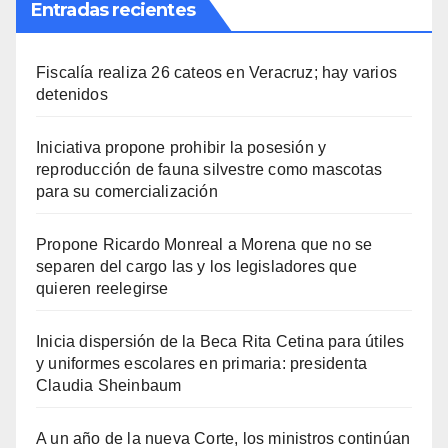
Entradas recientes
Fiscalía realiza 26 cateos en Veracruz; hay varios
detenidos
Iniciativa propone prohibir la posesión y
reproducción de fauna silvestre como mascotas
para su comercialización
Propone Ricardo Monreal a Morena que no se
separen del cargo las y los legisladores que
quieren reelegirse
Inicia dispersión de la Beca Rita Cetina para útiles
y uniformes escolares en primaria: presidenta
Claudia Sheinbaum
A un año de la nueva Corte, los ministros continúan