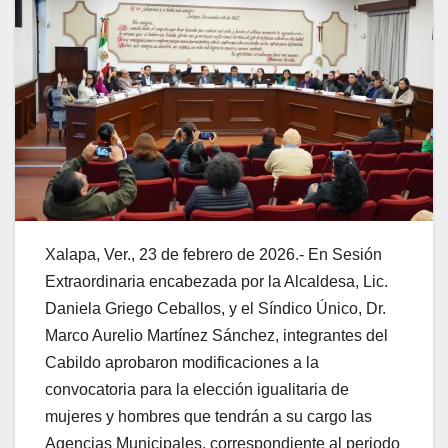
Xalapa, Ver., 23 de febrero de 2026.- En Sesión
Extraordinaria encabezada por la Alcaldesa, Lic.
Daniela Griego Ceballos, y el Síndico Único, Dr.
Marco Aurelio Martínez Sánchez, integrantes del
Cabildo aprobaron modificaciones a la
convocatoria para la elección igualitaria de
mujeres y hombres que tendrán a su cargo las
Agencias Municipales, correspondiente al periodo