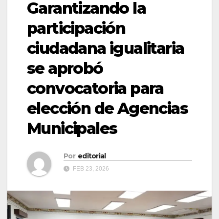
Garantizando la
participación
ciudadana igualitaria
se aprobó
convocatoria para
elección de Agencias
Municipales
Por
editorial
FEB 23, 2026