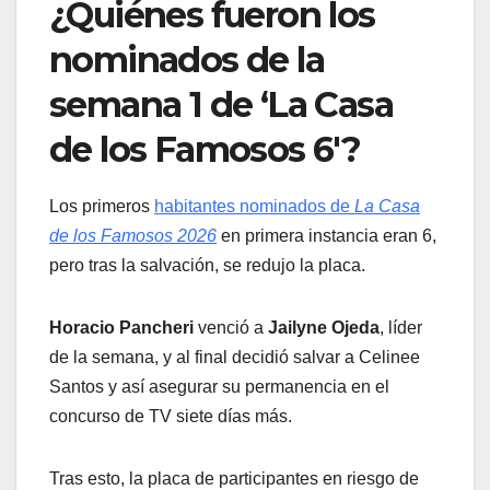
¿Quiénes fueron los
nominados de la
semana 1 de ‘La Casa
de los Famosos 6′?
Los primeros
habitantes nominados de
La Casa
de los Famosos 2026
en primera instancia eran 6,
pero tras la salvación, se redujo la placa.
Horacio Pancheri
venció a
Jailyne Ojeda
, líder
de la semana, y al final decidió salvar a Celinee
Santos y así asegurar su permanencia en el
concurso de TV siete días más.
Tras esto, la placa de participantes en riesgo de