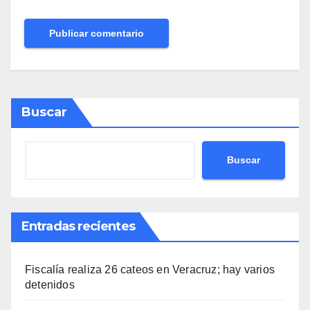
Buscar
Buscar
Entradas recientes
Fiscalía realiza 26 cateos en Veracruz; hay varios
detenidos