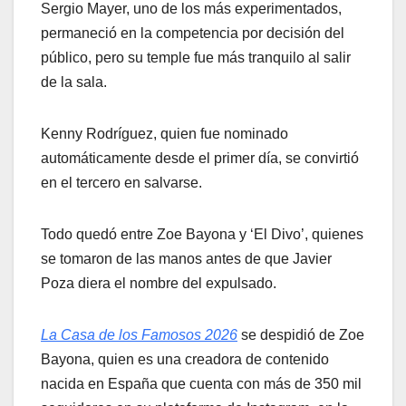
Sergio Mayer, uno de los más experimentados,
permaneció en la competencia por decisión del
público, pero su temple fue más tranquilo al salir
de la sala.
Kenny Rodríguez, quien fue nominado
automáticamente desde el primer día, se convirtió
en el tercero en salvarse.
Todo quedó entre Zoe Bayona y ‘El Divo’, quienes
se tomaron de las manos antes de que Javier
Poza diera el nombre del expulsado.
La Casa de los Famosos 2026
se despidió de Zoe
Bayona, quien es una creadora de contenido
nacida en España que cuenta con más de 350 mil