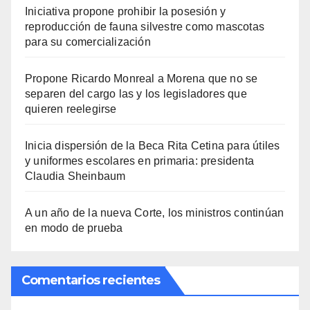
Iniciativa propone prohibir la posesión y
reproducción de fauna silvestre como mascotas
para su comercialización
Propone Ricardo Monreal a Morena que no se
separen del cargo las y los legisladores que
quieren reelegirse
Inicia dispersión de la Beca Rita Cetina para útiles
y uniformes escolares en primaria: presidenta
Claudia Sheinbaum
A un año de la nueva Corte, los ministros continúan
en modo de prueba
Comentarios recientes