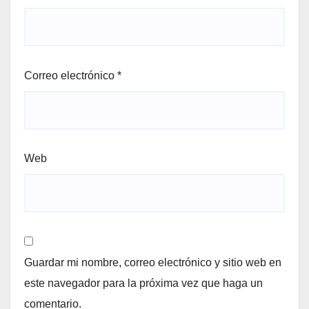
Correo electrónico
*
Web
Guardar mi nombre, correo electrónico y sitio web en
este navegador para la próxima vez que haga un
comentario.