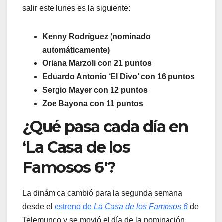
salir este lunes es la siguiente:
Kenny Rodríguez (nominado
automáticamente)
Oriana Marzoli con 21 puntos
Eduardo Antonio ‘El Divo’ con 16 puntos
Sergio Mayer con 12 puntos
Zoe Bayona con 11 puntos
¿Qué pasa cada día en
‘La Casa de los
Famosos 6′?
La dinámica cambió para la segunda semana
desde el
estreno de
La Casa de los Famosos 6
de
Telemundo y se movió el día de la nominación.