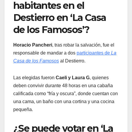
habitantes en el
Destierro en ‘La Casa
de los Famosos’?
Horacio Pancheri
, tras robar la salvación, fue el
responsable de mandar a dos
participantes de
La
Casa de los Famosos
al Destierro.
Las elegidas fueron
Caeli y Laura G
, quienes
deben convivir durante 48 horas en una cabaña
calificada como “fría y oscura”, donde cuentan con
una cama, un baño con una cortina y una cocina
pequeña.
¿Se puede votar en ‘La