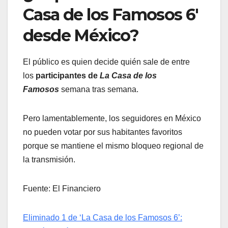
Casa de los Famosos 6′
desde México?
El público es quien decide quién sale de entre
los
participantes de
La Casa de los
Famosos
semana tras semana.
Pero lamentablemente, los seguidores en México
no pueden votar por sus habitantes favoritos
porque se mantiene el mismo bloqueo regional de
la transmisión.
Fuente: El Financiero
Eliminado 1 de ‘La Casa de los Famosos 6’: