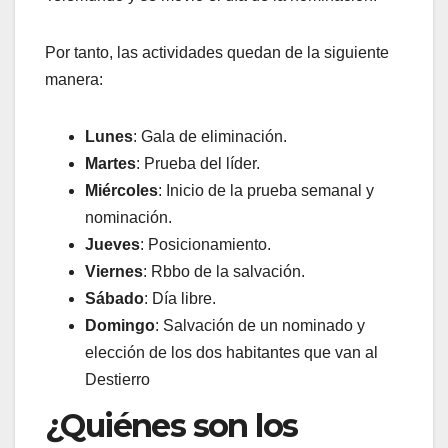
Por tanto, las actividades quedan de la siguiente
manera:
Lunes
: Gala de eliminación.
Martes
: Prueba del líder.
Miércoles
: Inicio de la prueba semanal y
nominación.
Jueves
: Posicionamiento.
Viernes
: Rbbo de la salvación.
Sábado
: Día libre.
Domingo
: Salvación de un nominado y
elección de los dos habitantes que van al
Destierro
¿Quiénes son los