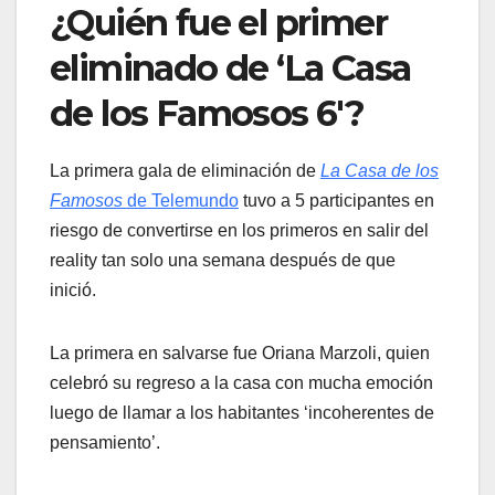
¿Quién fue el primer
eliminado de ‘La Casa
de los Famosos 6′?
La primera gala de eliminación de
La Casa de los
Famosos
de Telemundo
tuvo a 5 participantes en
riesgo de convertirse en los primeros en salir del
reality tan solo una semana después de que
inició.
La primera en salvarse fue Oriana Marzoli, quien
celebró su regreso a la casa con mucha emoción
luego de llamar a los habitantes ‘incoherentes de
pensamiento’.