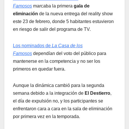
Famosos
marcaba la primera
gala de
eliminación
de la nueva entrega del reality show
este 23 de febrero, donde 5 habitantes estuvieron
en riesgo de salir del programa de TV.
Los nominados de
La Casa de los
Famosos
dependían del voto del público para
mantenerse en la competencia y no ser los
primeros en quedar fuera.
Aunque la dinámica cambió para la segunda
semana debido a la integración de
El Destierro
,
el día de expulsión no, y los participantes se
enfrentaron cara a cara en la sala de eliminación
por primera vez en la temporada.