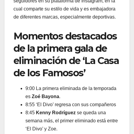
seguidores en su plataforma de Instagram, en la
cual comparte su estilo de vida y es embajadora
de diferentes marcas, especialmente deportivas.
Momentos destacados
de la primera gala de
eliminación de ‘La Casa
de los Famosos’
9:00 La primera eliminada de la temporada
es
Zoé Bayona
.
8:55 ‘El Divo’ regresa con sus compañeros
8:45
Kenny Rodríguez
se queda una
semana más, el primer eliminado está entre
‘El Divo’ y Zoe.