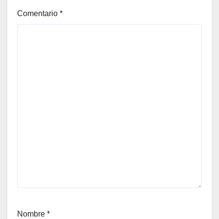
Comentario
*
Nombre
*