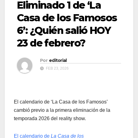
Eliminado 1 de ‘La
Casa de los Famosos
6’: ¿Quién salió HOY
23 de febrero?
Por
editorial
FEB 23, 2026
El calendario de ‘La Casa de los Famosos’
cambió previo a la primera eliminación de la
temporada 2026 del reality show.
El calendario de
La Casa de los