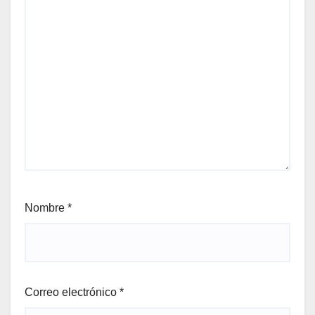
Nombre
*
Correo electrónico
*