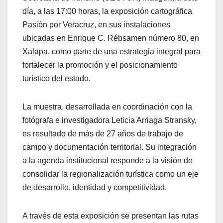
día, a las 17:00 horas, la exposición cartográfica
Pasión por Veracruz, en sus instalaciones
ubicadas en Enrique C. Rébsamen número 80, en
Xalapa, como parte de una estrategia integral para
fortalecer la promoción y el posicionamiento
turístico del estado.
La muestra, desarrollada en coordinación con la
fotógrafa e investigadora Leticia Arriaga Stransky,
es resultado de más de 27 años de trabajo de
campo y documentación territorial. Su integración
a la agenda institucional responde a la visión de
consolidar la regionalización turística como un eje
de desarrollo, identidad y competitividad.
A través de esta exposición se presentan las rutas