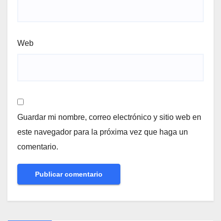
Web
Guardar mi nombre, correo electrónico y sitio web en
este navegador para la próxima vez que haga un
comentario.