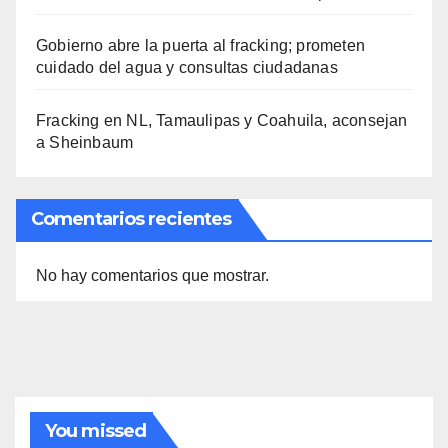
Gobierno abre la puerta al fracking; prometen
cuidado del agua y consultas ciudadanas
Fracking en NL, Tamaulipas y Coahuila, aconsejan
a Sheinbaum
Comentarios recientes
No hay comentarios que mostrar.
You missed