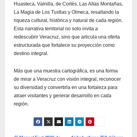
Huasteca, Vainilla, de Cortés, Las Altas Montañas,
La Magia de Los Tuxtlas y Olmeca, resaltando la
riqueza cultural, histórica y natural de cada región.
Esta narrativa territorial no solo invita a
redescubrir Veracruz, sino que articula una oferta
estructurada que fortalece su proyección como
destino integral.
Más que una muestra cartográfica, es una forma
de mirar a Veracruz con visión integral, reconocer
su diversidad y convertirla en una fortaleza para
atraer visitantes y generar desarrollo en cada
región.