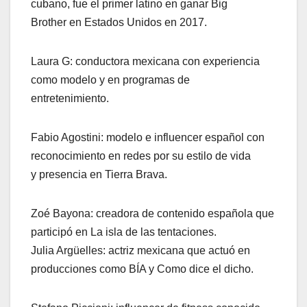
cubano, fue el primer latino en ganar Big
Brother en Estados Unidos en 2017.
Laura G: conductora mexicana con experiencia
como modelo y en programas de
entretenimiento.
Fabio Agostini: modelo e influencer español con
reconocimiento en redes por su estilo de vida
y presencia en Tierra Brava.
Zoé Bayona: creadora de contenido española que
participó en La isla de las tentaciones.
Julia Argüelles: actriz mexicana que actuó en
producciones como BÍA y Como dice el dicho.