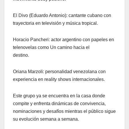
El Divo (Eduardo Antonio): cantante cubano con
trayectoria en televisión y música tropical.
Horacio Pancheri: actor argentino con papeles en
telenovelas como Un camino hacia el
destino.
Oriana Marzoli: personalidad venezolana con
experiencia en reality shows internacionales.
Este grupo ya se encuentra en la casa donde
compite y enfrenta dinámicas de convivencia,
nominaciones y desafíos mientras el público sigue
su evolución semana a semana.