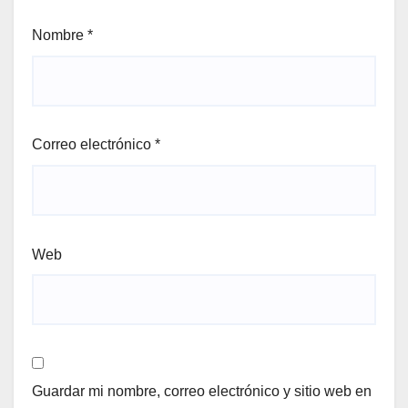
Nombre
*
Correo electrónico
*
Web
Guardar mi nombre, correo electrónico y sitio web en