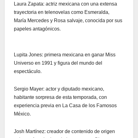
Laura Zapata: actriz mexicana con una extensa
trayectoria en telenovelas como Esmeralda,
María Mercedes y Rosa salvaje, conocida por sus
papeles antagónicos.
Lupita Jones: primera mexicana en ganar Miss
Universo en 1991 y figura del mundo del
espectáculo.
Sergio Mayer: actor y diputado mexicano,
habitante sorpresa de esta temporada, con
experiencia previa en La Casa de los Famosos
México.
Josh Martínez: creador de contenido de origen