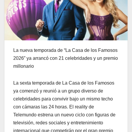
La nueva temporada de “La Casa de los Famosos
2026” ya arrancó con 21 celebridades y un premio
millonario
La sexta temporada de La Casa de los Famosos
ya comenzó y reunió a un grupo diverso de
celebridades para convivir bajo un mismo techo
con cámaras las 24 horas. El reality de
Telemundo estrena un nuevo ciclo con figuras de
televisión, redes sociales y entretenimiento
internacional que competirán por el gran premio