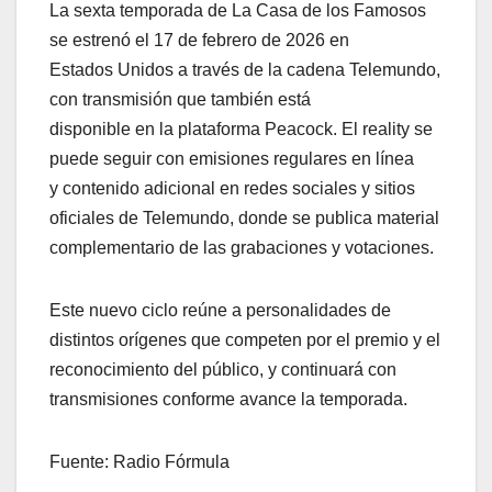
La sexta temporada de La Casa de los Famosos
se estrenó el 17 de febrero de 2026 en
Estados Unidos a través de la cadena Telemundo,
con transmisión que también está
disponible en la plataforma Peacock. El reality se
puede seguir con emisiones regulares en línea
y contenido adicional en redes sociales y sitios
oficiales de Telemundo, donde se publica material
complementario de las grabaciones y votaciones.
Este nuevo ciclo reúne a personalidades de
distintos orígenes que competen por el premio y el
reconocimiento del público, y continuará con
transmisiones conforme avance la temporada.
Fuente: Radio Fórmula