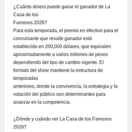
¿Cuánto dinero puede ganar el ganador de La
Casa de los
Famosos 2026?
Para esta temporada, el premio en efectivo para el
concursante que resulte ganador está
establecido en 200,000 dólares, que equivalen
aproximadamente a varios millones de pesos
dependiendo del tipo de cambio vigente. El
formato del show mantiene la estructura de
temporadas
anteriores, donde la convivencia, la estrategia y la
votación del público son determinantes para
avanzar en la competencia.
¿Dónde y cuándo ver La Casa de los Famosos
2026?