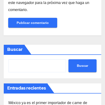
este navegador para la próxima vez que haga un
comentario.
Buscar
Buscar
Entradas recientes
México ya es el primer importador de carne de