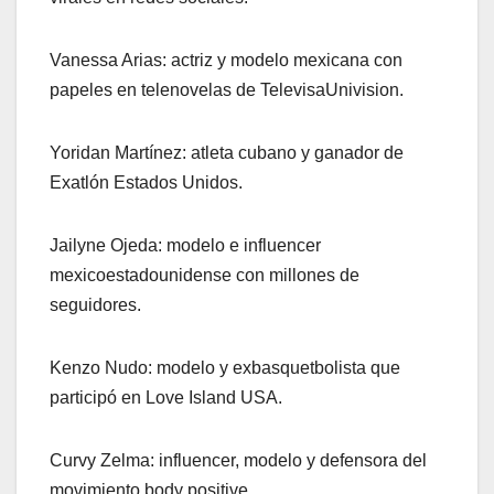
Vanessa Arias: actriz y modelo mexicana con
papeles en telenovelas de TelevisaUnivision.
Yoridan Martínez: atleta cubano y ganador de
Exatlón Estados Unidos.
Jailyne Ojeda: modelo e influencer
mexicoestadounidense con millones de
seguidores.
Kenzo Nudo: modelo y exbasquetbolista que
participó en Love Island USA.
Curvy Zelma: influencer, modelo y defensora del
movimiento body positive.