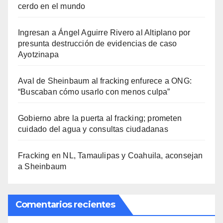
cerdo en el mundo
Ingresan a Ángel Aguirre Rivero al Altiplano por
presunta destrucción de evidencias de caso
Ayotzinapa
Aval de Sheinbaum al fracking enfurece a ONG:
“Buscaban cómo usarlo con menos culpa”
Gobierno abre la puerta al fracking; prometen
cuidado del agua y consultas ciudadanas
Fracking en NL, Tamaulipas y Coahuila, aconsejan
a Sheinbaum
Comentarios recientes