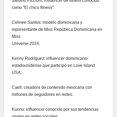
Stefano Piccioni: influencer de fitness conocido
como “El chico fitness”.
Celinee Santos: modelo dominicana y
representante de Miss República Dominicana en
Miss
Universe 2024.
Kenny Rodríguez: influencer dominicano-
estadounidense que participó en Love Island
USA.
Caeli: creadora de contenido mexicana con
millones de seguidores en redes.
Kunno: influencer conocido por sus tendencias
virales en redes sociales.