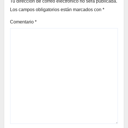
Tu dirección de correo electrónico no será publicada.
Los campos obligatorios están marcados con
*
Comentario
*