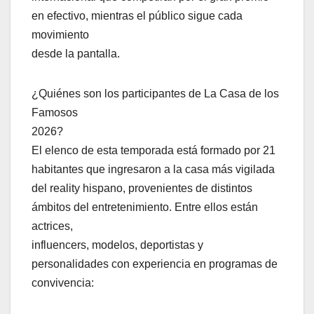
en efectivo, mientras el público sigue cada
movimiento
desde la pantalla.
¿Quiénes son los participantes de La Casa de los
Famosos
2026?
El elenco de esta temporada está formado por 21
habitantes que ingresaron a la casa más vigilada
del reality hispano, provenientes de distintos
ámbitos del entretenimiento. Entre ellos están
actrices,
influencers, modelos, deportistas y
personalidades con experiencia en programas de
convivencia: