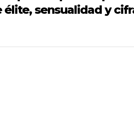
élite, sensualidad y cifr