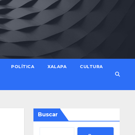
POLÍTICA
XALAPA
CULTURA
Buscar