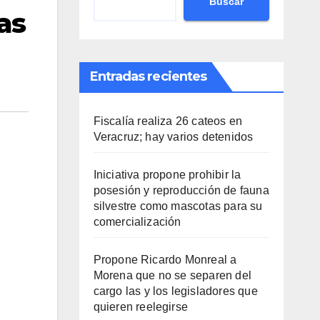
Buscar
as
Entradas recientes
Fiscalía realiza 26 cateos en
Veracruz; hay varios detenidos
Iniciativa propone prohibir la
posesión y reproducción de fauna
silvestre como mascotas para su
comercialización
Propone Ricardo Monreal a
Morena que no se separen del
cargo las y los legisladores que
quieren reelegirse