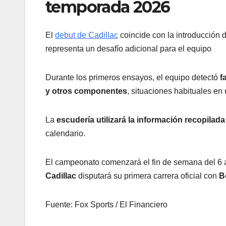
temporada 2026
El
debut de Cadillac
coincide con la introducción 
representa un desafío adicional para el equipo
Durante los primeros ensayos, el equipo detectó
f
y otros componentes
, situaciones habituales en
La
escudería utilizará la información recopilada
calendario.
El campeonato comenzará el fin de semana del 6 
Cadillac
disputará su primera carrera oficial con
B
Fuente: Fox Sports / El Financiero