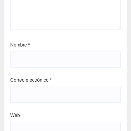
Nombre
*
Correo electrónico
*
Web