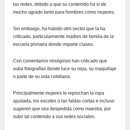
las redes, debido a que su contenido ha si de
mucho agrado tanto para hombres como mujeres.
Sin embargo, ha habido otro sector que la ha
criticado, particularmente madres de familia de la
escuela primaria donde imparte clases.
Con comentarios misóginos han criticado que
suba fotografías donde luce su ropa, su maquillaje
o parte de su vida cotidiana.
Principalmente mujeres le reprochan la ropa
ajustada, los escotes o las faldas cortas e incluso
sugieren que sea despedida como maestra, por
subir tal contenido a sus redes sociales.