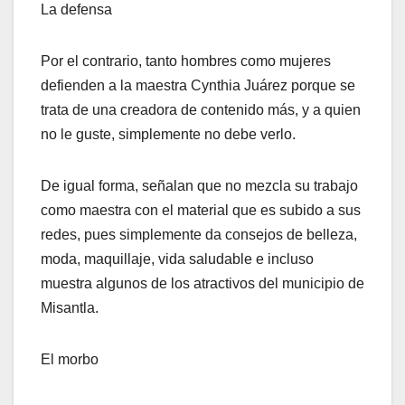
La defensa
Por el contrario, tanto hombres como mujeres
defienden a la maestra Cynthia Juárez porque se
trata de una creadora de contenido más, y a quien
no le guste, simplemente no debe verlo.
De igual forma, señalan que no mezcla su trabajo
como maestra con el material que es subido a sus
redes, pues simplemente da consejos de belleza,
moda, maquillaje, vida saludable e incluso
muestra algunos de los atractivos del municipio de
Misantla.
El morbo