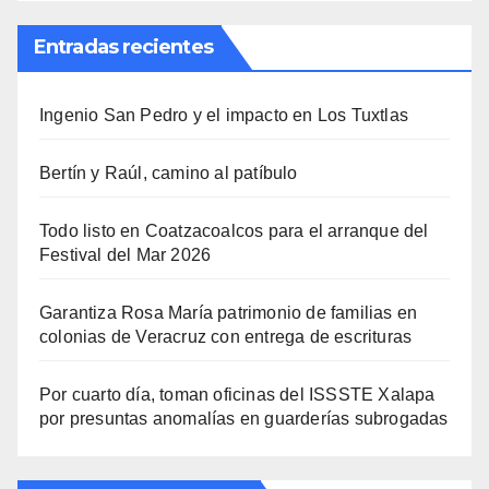
Entradas recientes
Ingenio San Pedro y el impacto en Los Tuxtlas
Bertín y Raúl, camino al patíbulo
Todo listo en Coatzacoalcos para el arranque del
Festival del Mar 2026
Garantiza Rosa María patrimonio de familias en
colonias de Veracruz con entrega de escrituras
Por cuarto día, toman oficinas del ISSSTE Xalapa
por presuntas anomalías en guarderías subrogadas