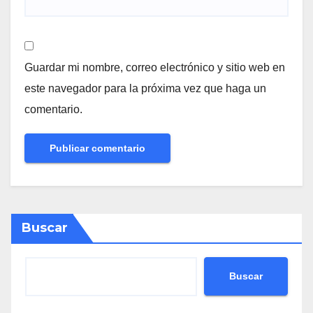
Guardar mi nombre, correo electrónico y sitio web en
este navegador para la próxima vez que haga un
comentario.
Buscar
Buscar