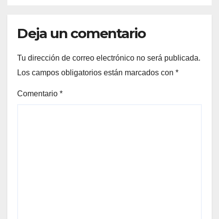
Deja un comentario
Tu dirección de correo electrónico no será publicada.
Los campos obligatorios están marcados con
*
Comentario
*