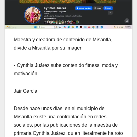
Maestra y creadora de contenido de Misantla,
divide a Misantla por su imagen
• Cynthia Juárez sube contenido fitness, moda y
motivación
Jair García
Desde hace unos días, en el municipio de
Misantla existe una confrontación en redes
sociales, por las publicaciones de la maestra de
primaria Cynthia Juárez, quien literalmente ha roto