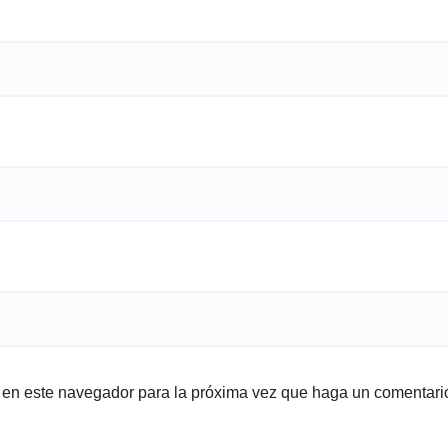
b en este navegador para la próxima vez que haga un comentari