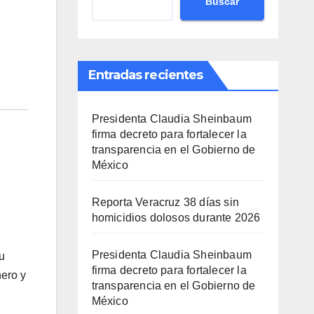
Buscar
Entradas recientes
Presidenta Claudia Sheinbaum
firma decreto para fortalecer la
transparencia en el Gobierno de
México
Reporta Veracruz 38 días sin
homicidios dolosos durante 2026
Presidenta Claudia Sheinbaum
u
firma decreto para fortalecer la
nero y
transparencia en el Gobierno de
México