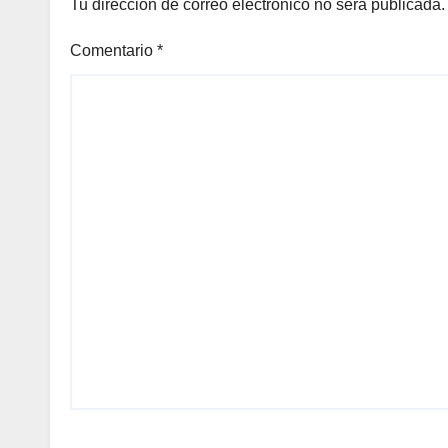
Tu dirección de correo electrónico no será publicada.
Comentario
*