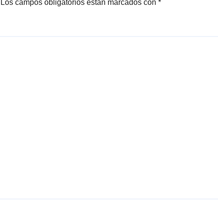
Los campos obligatorios están marcados con
*