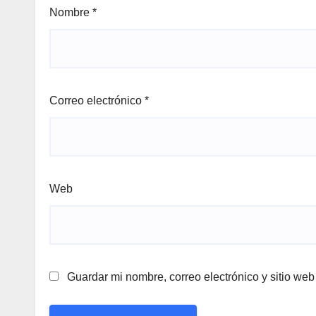
Nombre
*
Correo electrónico
*
Web
Guardar mi nombre, correo electrónico y sitio we