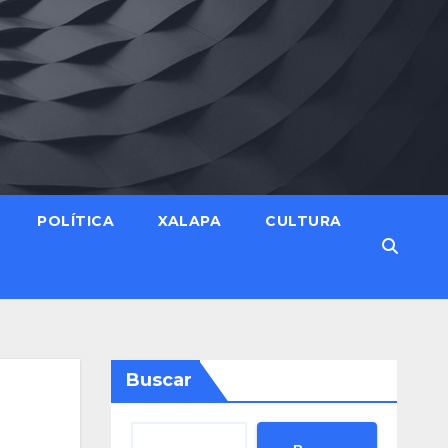
POLÍTICA
XALAPA
CULTURA
Buscar