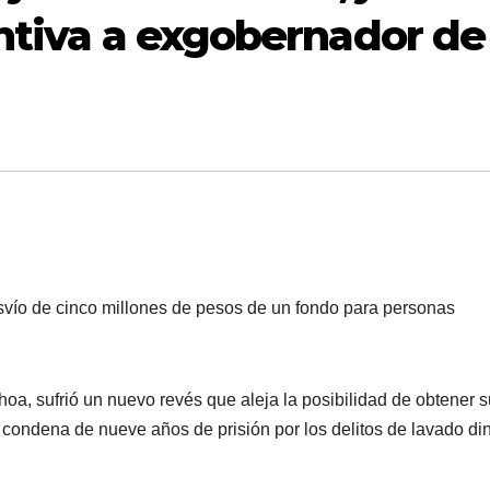
entiva a exgobernador de
desvío de cinco millones de pesos de un fondo para personas
oa, sufrió un nuevo revés que aleja la posibilidad de obtener s
 condena de nueve años de prisión por los delitos de lavado di