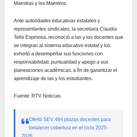
Maestras y los Maestros.
Ante autoridades educativas estatales y
representantes sindicales, la secretaria Claudia
Tello Espinosa, reconoció a las y los docentes que
se integran al sistema educativo estatal y los
exhortó a desempeñar sus funciones con
responsabilidad, puntualidad y apego a sus
planeaciones académicas, a fin de garantizar el
aprendizaje de las y los estudiantes.
Fuente: RTV Noticias
Ofertó SEV 464 plazas docentes para
fortalecer cobertura en el ciclo 2025-
2026