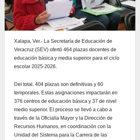
Xalapa, Ver.- La Secretaría de Educación de
Veracruz (SEV) ofertó 464 plazas docentes de
educación básica y media superior para el ciclo
escolar 2025-2026.
Del total, 404 plazas son definitivas y 60
temporales. Estas asignaciones impactarán en
376 centros de educación básica y 37 de nivel
medio superior. El proceso se llevó a cabo a
través de la Oficialía Mayor y la Dirección de
Recursos Humanos, en coordinación con la
Unidad del Sistema para la Carrera de las