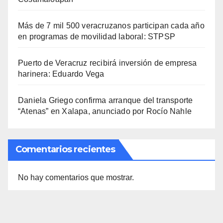
Más de 7 mil 500 veracruzanos participan cada año
en programas de movilidad laboral: STPSP
Puerto de Veracruz recibirá inversión de empresa
harinera: Eduardo Vega
Daniela Griego confirma arranque del transporte
“Atenas” en Xalapa, anunciado por Rocío Nahle
Comentarios recientes
No hay comentarios que mostrar.