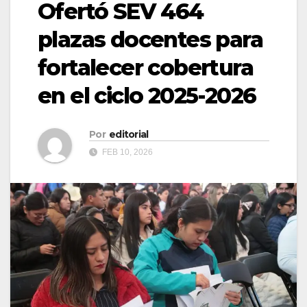
Ofertó SEV 464
plazas docentes para
fortalecer cobertura
en el ciclo 2025-2026
Por
editorial
FEB 10, 2026