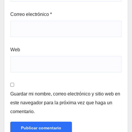
Correo electrónico
*
Web
Guardar mi nombre, correo electrónico y sitio web en
este navegador para la próxima vez que haga un
comentario.