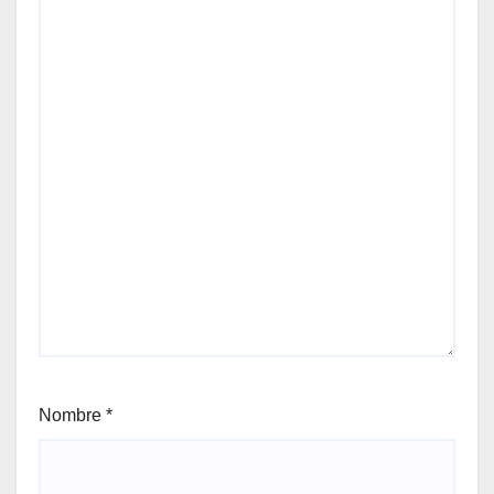
Nombre
*