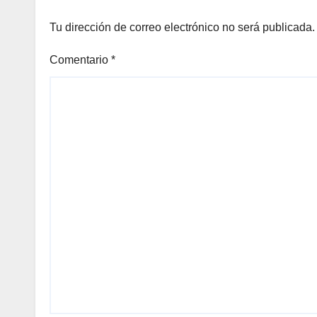
Tu dirección de correo electrónico no será publicada.
Comentario
*