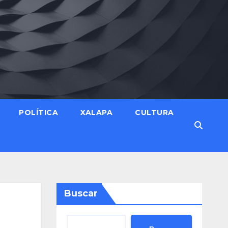
POLÍTICA
XALAPA
CULTURA
Buscar