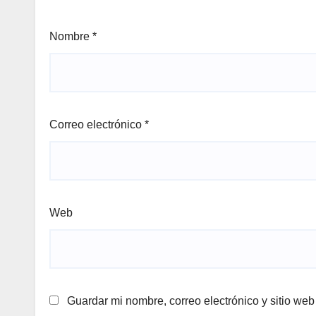
Nombre
*
Correo electrónico
*
Web
Guardar mi nombre, correo electrónico y sitio we