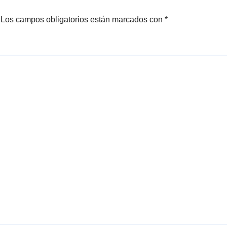
Los campos obligatorios están marcados con
*