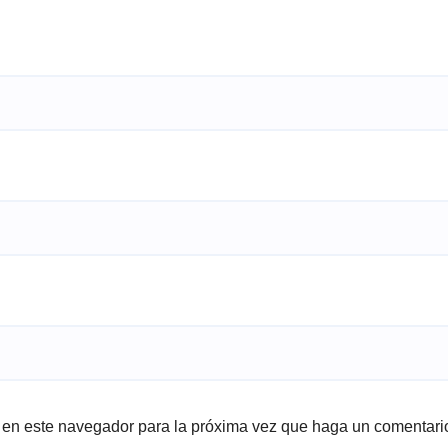
b en este navegador para la próxima vez que haga un comentari