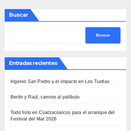
Buscar
Buscar
Entradas recientes
Ingenio San Pedro y el impacto en Los Tuxtlas
Bertín y Raúl, camino al patíbulo
Todo listo en Coatzacoalcos para el arranque del
Festival del Mar 2026