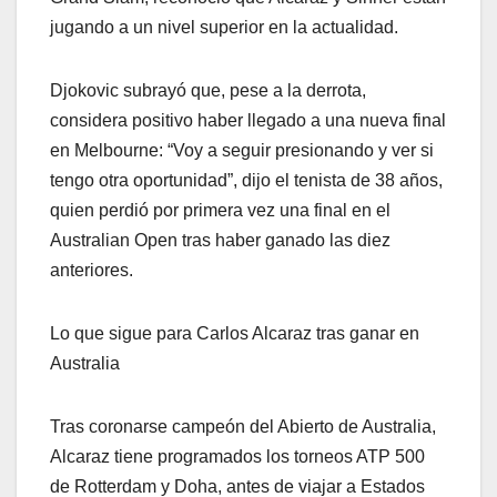
jugando a un nivel superior en la actualidad.
Djokovic subrayó que, pese a la derrota,
considera positivo haber llegado a una nueva final
en Melbourne: “Voy a seguir presionando y ver si
tengo otra oportunidad”, dijo el tenista de 38 años,
quien perdió por primera vez una final en el
Australian Open tras haber ganado las diez
anteriores.
Lo que sigue para Carlos Alcaraz tras ganar en
Australia
Tras coronarse campeón del Abierto de Australia,
Alcaraz tiene programados los torneos ATP 500
de Rotterdam y Doha, antes de viajar a Estados