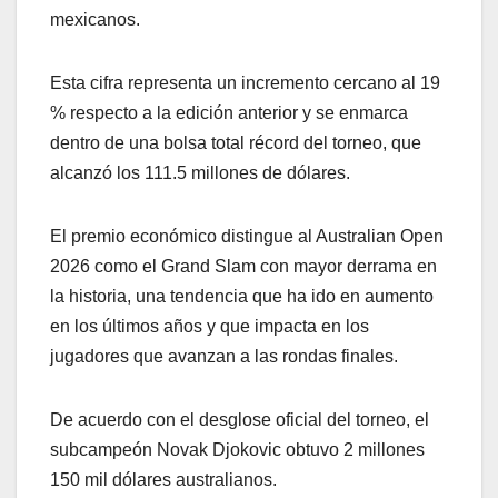
mexicanos.
Esta cifra representa un incremento cercano al 19
% respecto a la edición anterior y se enmarca
dentro de una bolsa total récord del torneo, que
alcanzó los 111.5 millones de dólares.
El premio económico distingue al Australian Open
2026 como el Grand Slam con mayor derrama en
la historia, una tendencia que ha ido en aumento
en los últimos años y que impacta en los
jugadores que avanzan a las rondas finales.
De acuerdo con el desglose oficial del torneo, el
subcampeón Novak Djokovic obtuvo 2 millones
150 mil dólares australianos.