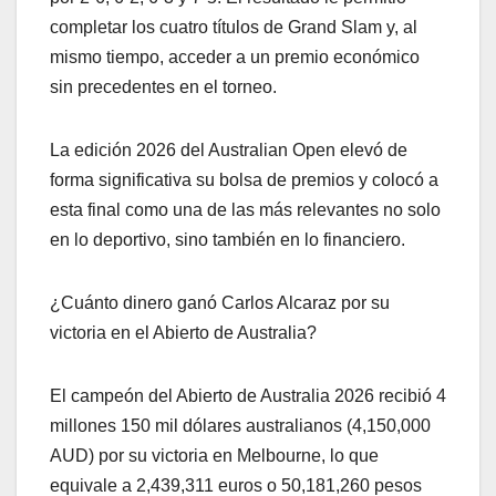
completar los cuatro títulos de Grand Slam y, al
mismo tiempo, acceder a un premio económico
sin precedentes en el torneo.
La edición 2026 del Australian Open elevó de
forma significativa su bolsa de premios y colocó a
esta final como una de las más relevantes no solo
en lo deportivo, sino también en lo financiero.
¿Cuánto dinero ganó Carlos Alcaraz por su
victoria en el Abierto de Australia?
El campeón del Abierto de Australia 2026 recibió 4
millones 150 mil dólares australianos (4,150,000
AUD) por su victoria en Melbourne, lo que
equivale a 2,439,311 euros o 50,181,260 pesos