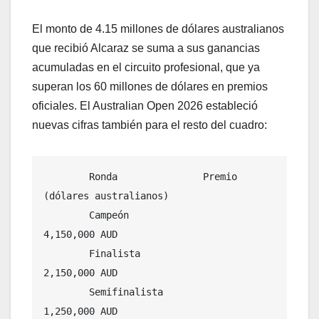
El monto de 4.15 millones de dólares australianos
que recibió Alcaraz se suma a sus ganancias
acumuladas en el circuito profesional, que ya
superan los 60 millones de dólares en premios
oficiales. El Australian Open 2026 estableció
nuevas cifras también para el resto del cuadro:
        Ronda               Premio 
(dólares australianos)

        Campeón                 
4,150,000 AUD

        Finalista               
2,150,000 AUD

        Semifinalista               
1,250,000 AUD
