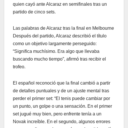
quien cayó ante Alcaraz en semifinales tras un
partido de cinco sets.
Las palabras de Alcaraz tras la final en Melbourne
Después del partido, Alcaraz describió el título
como un objetivo largamente perseguido:
“Significa muchísimo. Era algo que llevaba
buscando mucho tiempo”, afirmó tras recibir el
trofeo.
El español reconoció que la final cambió a partir
de detalles puntuales y de un ajuste mental tras
perder el primer set: “El tenis puede cambiar por
un punto, un golpe o una sensación. En el primer
set jugué muy bien, pero enfrente tenía a un
Novak increíble. En el segundo, algunos errores