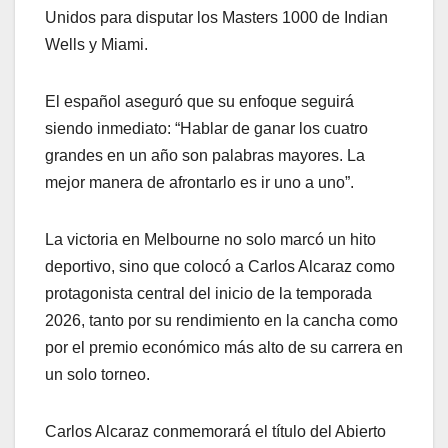
Unidos para disputar los Masters 1000 de Indian
Wells y Miami.
El español aseguró que su enfoque seguirá
siendo inmediato: “Hablar de ganar los cuatro
grandes en un año son palabras mayores. La
mejor manera de afrontarlo es ir uno a uno”.
La victoria en Melbourne no solo marcó un hito
deportivo, sino que colocó a Carlos Alcaraz como
protagonista central del inicio de la temporada
2026, tanto por su rendimiento en la cancha como
por el premio económico más alto de su carrera en
un solo torneo.
Carlos Alcaraz conmemorará el título del Abierto