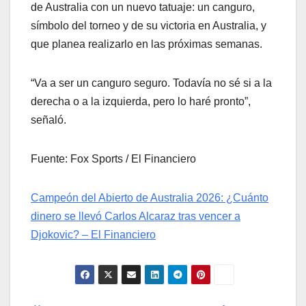
de Australia con un nuevo tatuaje: un canguro,
símbolo del torneo y de su victoria en Australia, y
que planea realizarlo en las próximas semanas.
“Va a ser un canguro seguro. Todavía no sé si a la
derecha o a la izquierda, pero lo haré pronto”,
señaló.
Fuente: Fox Sports / El Financiero
Campeón del Abierto de Australia 2026: ¿Cuánto
dinero se llevó Carlos Alcaraz tras vencer a
Djokovic? – El Financiero