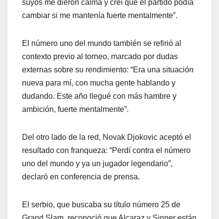
suyos me dieron calma y creí que el partido podía
cambiar si me mantenía fuerte mentalmente”.
El número uno del mundo también se refirió al
contexto previo al torneo, marcado por dudas
externas sobre su rendimiento: “Era una situación
nueva para mí, con mucha gente hablando y
dudando. Este año llegué con más hambre y
ambición, fuerte mentalmente”.
Del otro lado de la red, Novak Djokovic aceptó el
resultado con franqueza: “Perdí contra el número
uno del mundo y ya un jugador legendario”,
declaró en conferencia de prensa.
El serbio, que buscaba su título número 25 de
Grand Slam, reconoció que Alcaraz y Sinner están