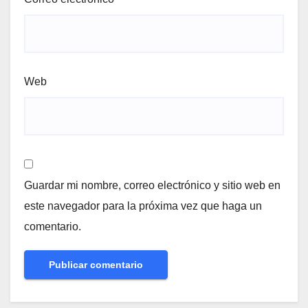
Web
Guardar mi nombre, correo electrónico y sitio web en
este navegador para la próxima vez que haga un
comentario.