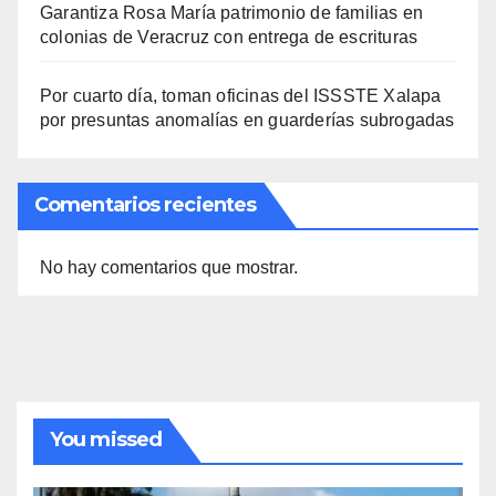
Garantiza Rosa María patrimonio de familias en
colonias de Veracruz con entrega de escrituras
Por cuarto día, toman oficinas del ISSSTE Xalapa
por presuntas anomalías en guarderías subrogadas
Comentarios recientes
No hay comentarios que mostrar.
You missed