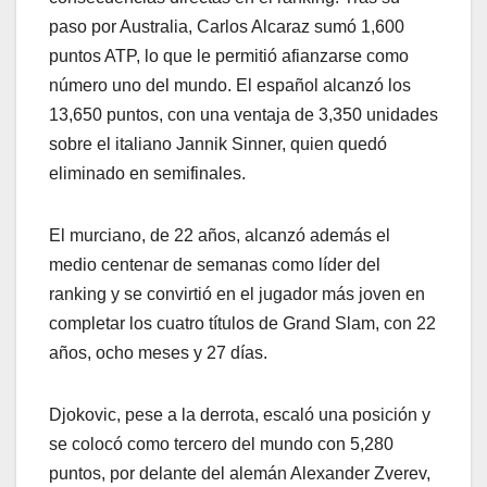
paso por Australia, Carlos Alcaraz sumó 1,600
puntos ATP, lo que le permitió afianzarse como
número uno del mundo. El español alcanzó los
13,650 puntos, con una ventaja de 3,350 unidades
sobre el italiano Jannik Sinner, quien quedó
eliminado en semifinales.
El murciano, de 22 años, alcanzó además el
medio centenar de semanas como líder del
ranking y se convirtió en el jugador más joven en
completar los cuatro títulos de Grand Slam, con 22
años, ocho meses y 27 días.
Djokovic, pese a la derrota, escaló una posición y
se colocó como tercero del mundo con 5,280
puntos, por delante del alemán Alexander Zverev,