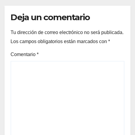
Deja un comentario
Tu dirección de correo electrónico no será publicada.
Los campos obligatorios están marcados con
*
Comentario
*