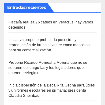
Entradas recientes
Fiscalía realiza 26 cateos en Veracruz; hay varios
detenidos
Iniciativa propone prohibir la posesión y
reproducción de fauna silvestre como mascotas
para su comercialización
Propone Ricardo Monreal a Morena que no se
separen del cargo las y los legisladores que
quieren reelegirse
Inicia dispersión de la Beca Rita Cetina para útiles
y uniformes escolares en primaria: presidenta
Claudia Sheinbaum