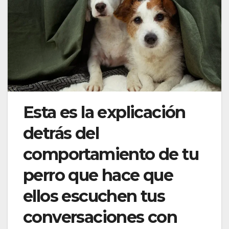
Esta es la explicación
detrás del
comportamiento de tu
perro que hace que
ellos escuchen tus
conversaciones con