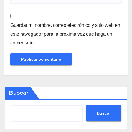
Guardar mi nombre, correo electrónico y sitio web en
este navegador para la próxima vez que haga un
comentario.
Buscar
Buscar