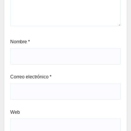
Nombre
*
Correo electrónico
*
Web