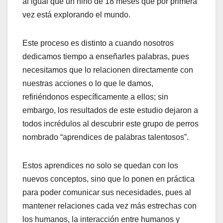
al igual que un niño de 18 meses que por primera
vez está explorando el mundo.
Este proceso es distinto a cuando nosotros
dedicamos tiempo a enseñarles palabras, pues
necesitamos que lo relacionen directamente con
nuestras acciones o lo que le damos,
refiriéndonos específicamente a ellos; sin
embargo, los resultados de este estudio dejaron a
todos incrédulos al descubrir este grupo de perros
nombrado “aprendices de palabras talentosos”.
Estos aprendices no solo se quedan con los
nuevos conceptos, sino que lo ponen en práctica
para poder comunicar sus necesidades, pues al
mantener relaciones cada vez más estrechas con
los humanos, la interacción entre humanos y