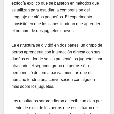
etología explicó que se basaron en métodos que
se utilizan para estudiar la comprensión del
lenguaje de niños pequeños. El experimento
consistió en que los canes tendrían que aprender
el nombre de dos juguetes nuevos.
La estructura se dividió en dos partes: un grupo de
perros aprendería con interacción directa con sus
dueños en donde se les presentó los juguetes; por
otra parte, el segundo grupo de perros sólo
permaneció de forma pasiva mientras que el
humano tendría una conversación con alguien
más sobre los juguetes.
Los resultados sorprendieron al recibir un cien por
ciento de éxito de los perros que escucharon de