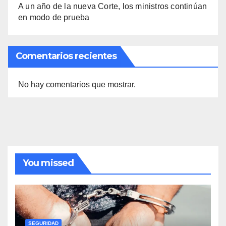
A un año de la nueva Corte, los ministros continúan
en modo de prueba
Comentarios recientes
No hay comentarios que mostrar.
You missed
SEGURIDAD