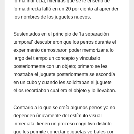
forma indirecta, mientras que se le enseño de
forma directa falló en un 20 por ciento al aprender
los nombres de los juguetes nuevos.
Sustentados en el principio de ‘la separación
temporal’ descubrieron que los perros durante el
experimento demostraron poder memorizar a lo
largo del tiempo un concepto y vincularlo
posteriormente con un objeto; primero se les
mostraba el juguete posteriormente se escondía
en un cubo y cuando les solicitaban el juguete
ellos recordaban cual era el objeto y lo llevaban.
Contrario a lo que se creía algunos perros ya no
dependen únicamente del estímulo visual
inmediata, tienen un proceso cognitivo distinto
que les permite conectar etiquetas verbales con