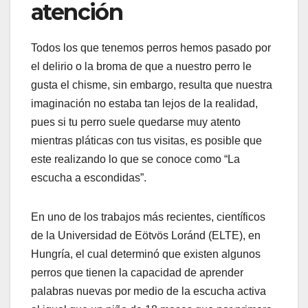
atención
Todos los que tenemos perros hemos pasado por
el delirio o la broma de que a nuestro perro le
gusta el chisme, sin embargo, resulta que nuestra
imaginación no estaba tan lejos de la realidad,
pues si tu perro suele quedarse muy atento
mientras pláticas con tus visitas, es posible que
este realizando lo que se conoce como “La
escucha a escondidas”.
En uno de los trabajos más recientes, científicos
de la Universidad de Eötvös Loránd (ELTE), en
Hungría, el cual determinó que existen algunos
perros que tienen la capacidad de aprender
palabras nuevas por medio de la escucha activa