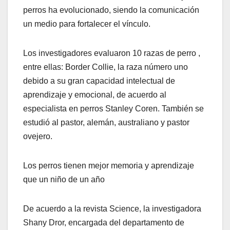
perros ha evolucionado, siendo la comunicación
un medio para fortalecer el vínculo.
Los investigadores evaluaron 10 razas de perro ,
entre ellas: Border Collie, la raza número uno
debido a su gran capacidad intelectual de
aprendizaje y emocional, de acuerdo al
especialista en perros Stanley Coren. También se
estudió al pastor, alemán, australiano y pastor
ovejero.
Los perros tienen mejor memoria y aprendizaje
que un niño de un año
De acuerdo a la revista Science, la investigadora
Shany Dror, encargada del departamento de