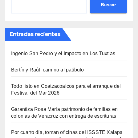
Buscar
Entradas recientes
Ingenio San Pedro y el impacto en Los Tuxtlas
Bertín y Raúl, camino al patíbulo
Todo listo en Coatzacoalcos para el arranque del
Festival del Mar 2026
Garantiza Rosa María patrimonio de familias en
colonias de Veracruz con entrega de escrituras
Por cuarto día, toman oficinas del ISSSTE Xalapa