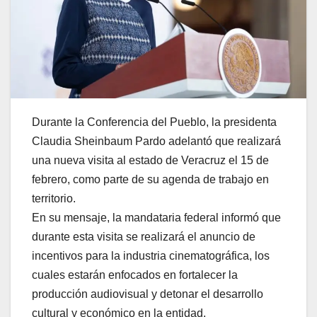
Durante la Conferencia del Pueblo, la presidenta
Claudia Sheinbaum Pardo adelantó que realizará
una nueva visita al estado de Veracruz el 15 de
febrero, como parte de su agenda de trabajo en
territorio.
En su mensaje, la mandataria federal informó que
durante esta visita se realizará el anuncio de
incentivos para la industria cinematográfica, los
cuales estarán enfocados en fortalecer la
producción audiovisual y detonar el desarrollo
cultural y económico en la entidad.