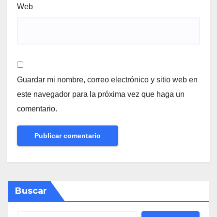
Web
Guardar mi nombre, correo electrónico y sitio web en
este navegador para la próxima vez que haga un
comentario.
Buscar