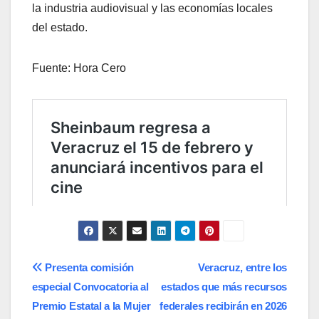
la industria audiovisual y las economías locales
del estado.
Fuente: Hora Cero
Navegación
Presenta comisión
Veracruz, entre los
especial Convocatoria al
estados que más recursos
de
Premio Estatal a la Mujer
federales recibirán en 2026