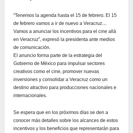
“Tenemos la agenda hasta el 15 de febrero. El 15
de febrero vamos a ir de nuevo a Veracruz…
Vamos a anunciar los incentivos para el cine allá
en Veracruz”, expresó la presidenta ante medios
de comunicación.
El anuncio forma parte de la estrategia del
Gobierno de México para impulsar sectores
creativos como el cine, promover nuevas
inversiones y consolidar a Veracruz como un
destino atractivo para producciones nacionales e
internacionales.
Se espera que en los próximos días se den a
conocer más detalles sobre los alcances de estos
incentivos y los beneficios que representarán para