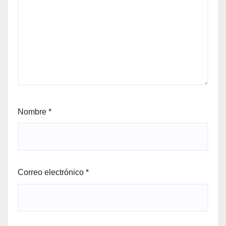
Nombre
*
Correo electrónico
*