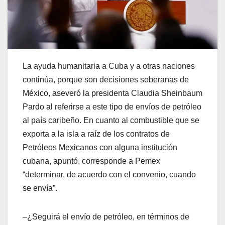
La ayuda humanitaria a Cuba y a otras naciones
continúa, porque son decisiones soberanas de
México, aseveró la presidenta Claudia Sheinbaum
Pardo al referirse a este tipo de envíos de petróleo
al país caribeño. En cuanto al combustible que se
exporta a la isla a raíz de los contratos de
Petróleos Mexicanos con alguna institución
cubana, apuntó, corresponde a Pemex
“determinar, de acuerdo con el convenio, cuando
se envía”.
–¿Seguirá el envío de petróleo, en términos de