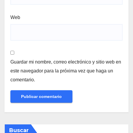
Web
Guardar mi nombre, correo electrónico y sitio web en
este navegador para la próxima vez que haga un
comentario.
Buscar