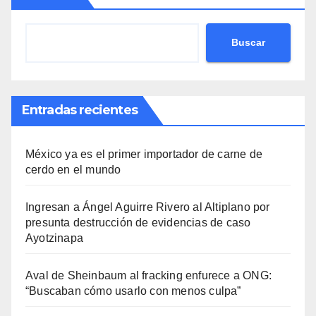
Buscar
Entradas recientes
México ya es el primer importador de carne de
cerdo en el mundo
Ingresan a Ángel Aguirre Rivero al Altiplano por
presunta destrucción de evidencias de caso
Ayotzinapa
Aval de Sheinbaum al fracking enfurece a ONG:
“Buscaban cómo usarlo con menos culpa”