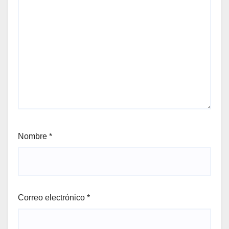
Nombre
*
Correo electrónico
*