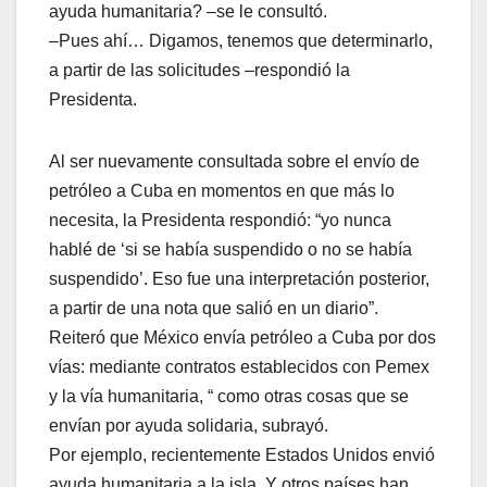
ayuda humanitaria? –se le consultó.
–Pues ahí… Digamos, tenemos que determinarlo,
a partir de las solicitudes –respondió la
Presidenta.
Al ser nuevamente consultada sobre el envío de
petróleo a Cuba en momentos en que más lo
necesita, la Presidenta respondió: “yo nunca
hablé de ‘si se había suspendido o no se había
suspendido’. Eso fue una interpretación posterior,
a partir de una nota que salió en un diario”.
Reiteró que México envía petróleo a Cuba por dos
vías: mediante contratos establecidos con Pemex
y la vía humanitaria, “ como otras cosas que se
envían por ayuda solidaria, subrayó.
Por ejemplo, recientemente Estados Unidos envió
ayuda humanitaria a la isla. Y otros países han