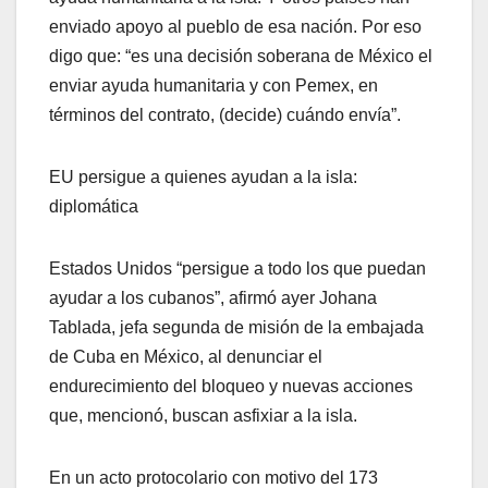
enviado apoyo al pueblo de esa nación. Por eso
digo que: “es una decisión soberana de México el
enviar ayuda humanitaria y con Pemex, en
términos del contrato, (decide) cuándo envía”.
EU persigue a quienes ayudan a la isla:
diplomática
Estados Unidos “persigue a todo los que puedan
ayudar a los cubanos”, afirmó ayer Johana
Tablada, jefa segunda de misión de la embajada
de Cuba en México, al denunciar el
endurecimiento del bloqueo y nuevas acciones
que, mencionó, buscan asfixiar a la isla.
En un acto protocolario con motivo del 173