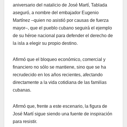
aniversario del natalicio de José Martí, Tablada
aseguró, a nombre del embajador Eugenio
Martínez –quien no asistió por causas de fuerza
mayor–, que el pueblo cubano seguirá el ejemplo
de su héroe nacional para defender el derecho de
la isla a elegir su propio destino.
Afirmó que el bloqueo económico, comercial y
financiero no sólo se mantiene, sino que se ha
recrudecido en los años recientes, afectando
directamente a la vida cotidiana de las familias
cubanas.
Afirmó que, frente a este escenario, la figura de
José Martí sigue siendo una fuente de inspiración
para resistir.