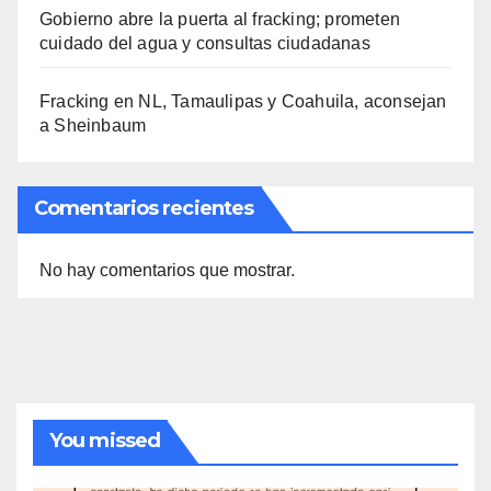
Gobierno abre la puerta al fracking; prometen
cuidado del agua y consultas ciudadanas
Fracking en NL, Tamaulipas y Coahuila, aconsejan
a Sheinbaum
Comentarios recientes
No hay comentarios que mostrar.
You missed