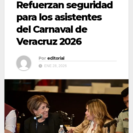
Refuerzan seguridad
para los asistentes
del Carnaval de
Veracruz 2026
Por
editorial
ENE 28, 2026