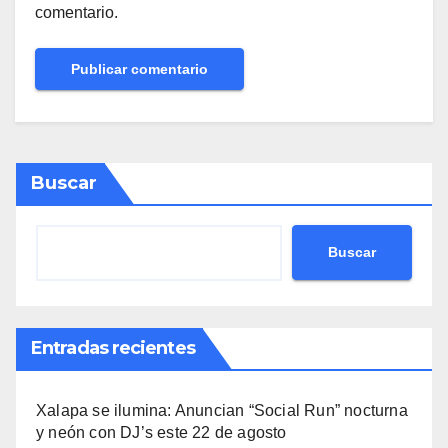
comentario.
Buscar
Buscar
Entradas recientes
Xalapa se ilumina: Anuncian “Social Run” nocturna
y neón con DJ’s este 22 de agosto