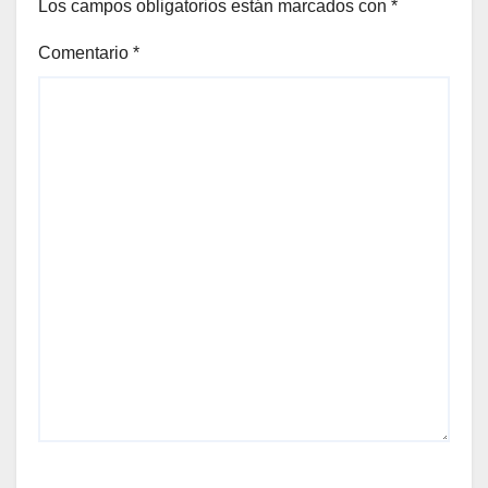
Los campos obligatorios están marcados con
*
Comentario
*