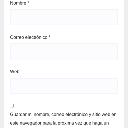
Nombre
*
Correo electrónico
*
Web
Guardar mi nombre, correo electrónico y sitio web en
este navegador para la próxima vez que haga un