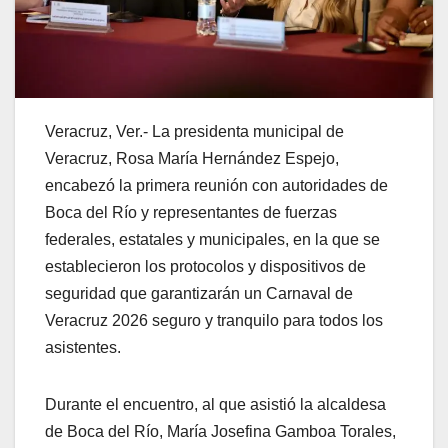
Veracruz, Ver.- La presidenta municipal de
Veracruz, Rosa María Hernández Espejo,
encabezó la primera reunión con autoridades de
Boca del Río y representantes de fuerzas
federales, estatales y municipales, en la que se
establecieron los protocolos y dispositivos de
seguridad que garantizarán un Carnaval de
Veracruz 2026 seguro y tranquilo para todos los
asistentes.
Durante el encuentro, al que asistió la alcaldesa
de Boca del Río, María Josefina Gamboa Torales,