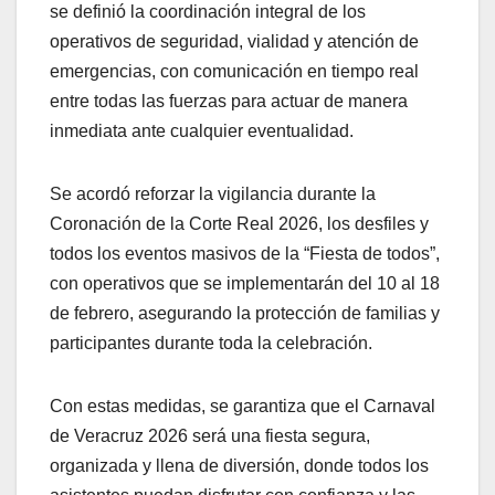
se definió la coordinación integral de los
operativos de seguridad, vialidad y atención de
emergencias, con comunicación en tiempo real
entre todas las fuerzas para actuar de manera
inmediata ante cualquier eventualidad.
Se acordó reforzar la vigilancia durante la
Coronación de la Corte Real 2026, los desfiles y
todos los eventos masivos de la “Fiesta de todos”,
con operativos que se implementarán del 10 al 18
de febrero, asegurando la protección de familias y
participantes durante toda la celebración.
Con estas medidas, se garantiza que el Carnaval
de Veracruz 2026 será una fiesta segura,
organizada y llena de diversión, donde todos los