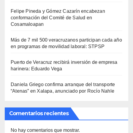
Felipe Pineda y Gómez Cazarín encabezan
conformación del Comité de Salud en
Cosamaloapan
Más de 7 mil 500 veracruzanos participan cada año
en programas de movilidad laboral: STPSP
Puerto de Veracruz recibirá inversión de empresa
harinera: Eduardo Vega
Daniela Griego confirma arranque del transporte
“Atenas” en Xalapa, anunciado por Rocío Nahle
Comentarios recientes
No hay comentarios que mostrar.