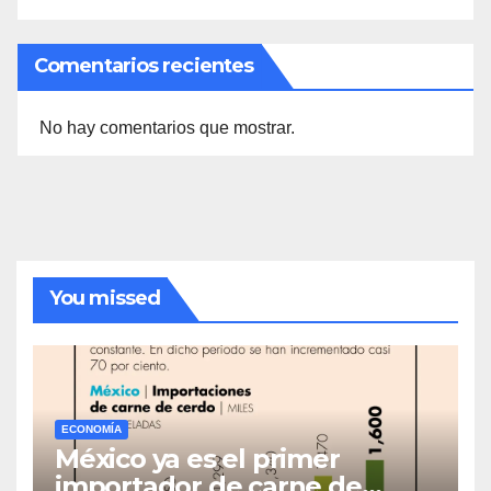
Comentarios recientes
No hay comentarios que mostrar.
You missed
ECONOMÍA
México ya es el primer
importador de carne de