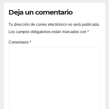
Deja un comentario
Tu dirección de correo electrónico no será publicada.
Los campos obligatorios están marcados con
*
Comentario
*