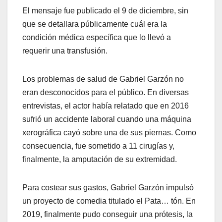
El mensaje fue publicado el 9 de diciembre, sin
que se detallara públicamente cuál era la
condición médica específica que lo llevó a
requerir una transfusión.
Los problemas de salud de Gabriel Garzón no
eran desconocidos para el público. En diversas
entrevistas, el actor había relatado que en 2016
sufrió un accidente laboral cuando una máquina
xerográfica cayó sobre una de sus piernas. Como
consecuencia, fue sometido a 11 cirugías y,
finalmente, la amputación de su extremidad.
Para costear sus gastos, Gabriel Garzón impulsó
un proyecto de comedia titulado el Pata… tón. En
2019, finalmente pudo conseguir una prótesis, la