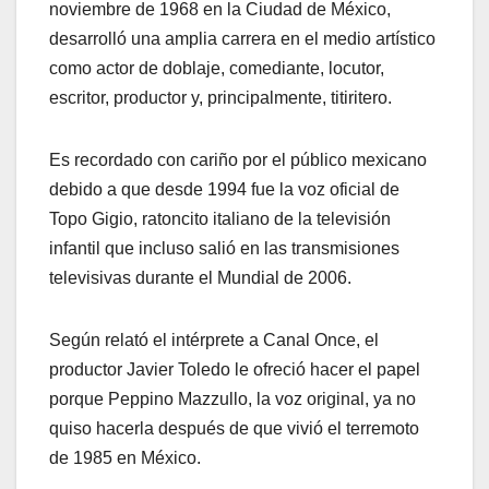
noviembre de 1968 en la Ciudad de México,
desarrolló una amplia carrera en el medio artístico
como actor de doblaje, comediante, locutor,
escritor, productor y, principalmente, titiritero.
Es recordado con cariño por el público mexicano
debido a que desde 1994 fue la voz oficial de
Topo Gigio, ratoncito italiano de la televisión
infantil que incluso salió en las transmisiones
televisivas durante el Mundial de 2006.
Según relató el intérprete a Canal Once, el
productor Javier Toledo le ofreció hacer el papel
porque Peppino Mazzullo, la voz original, ya no
quiso hacerla después de que vivió el terremoto
de 1985 en México.