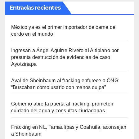
Entradas recientes
México ya es el primer importador de carne de
cerdo en el mundo
Ingresan a Ángel Aguirre Rivero al Altiplano por
presunta destrucción de evidencias de caso
Ayotzinapa
Aval de Sheinbaum al fracking enfurece a ONG:
“Buscaban cómo usarlo con menos culpa”
Gobierno abre la puerta al fracking; prometen
cuidado del agua y consultas ciudadanas
Fracking en NL, Tamaulipas y Coahuila, aconsejan
a Sheinbaum