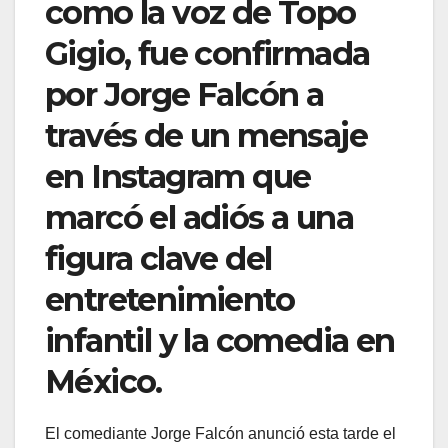
como la voz de Topo
Gigio, fue confirmada
por Jorge Falcón a
través de un mensaje
en Instagram que
marcó el adiós a una
figura clave del
entretenimiento
infantil y la comedia en
México.
El comediante Jorge Falcón anunció esta tarde el