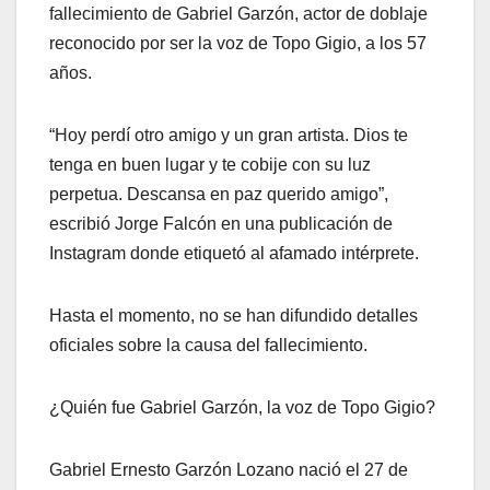
fallecimiento de Gabriel Garzón, actor de doblaje
reconocido por ser la voz de Topo Gigio, a los 57
años.
“Hoy perdí otro amigo y un gran artista. Dios te
tenga en buen lugar y te cobije con su luz
perpetua. Descansa en paz querido amigo”,
escribió Jorge Falcón en una publicación de
Instagram donde etiquetó al afamado intérprete.
Hasta el momento, no se han difundido detalles
oficiales sobre la causa del fallecimiento.
¿Quién fue Gabriel Garzón, la voz de Topo Gigio?
Gabriel Ernesto Garzón Lozano nació el 27 de