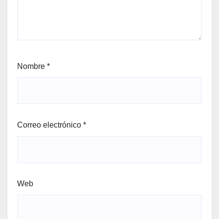
Nombre
*
Correo electrónico
*
Web