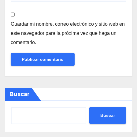
Guardar mi nombre, correo electrónico y sitio web en
este navegador para la próxima vez que haga un
comentario.
Buscar
Buscar