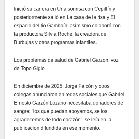
Inició su carrera en Una sonrisa con Cepillín y
posteriormente salió en La casa de la risa y El
espacio del tío Gamboín; asimismo colaboró con
la productora Silvia Roche, la creadora de
Burbujas y otros programas infantiles.
Los problemas de salud de Gabriel Garzón, voz
de Topo Gigio
En diciembre de 2025, Jorge Falcón y otros
colegas anunciaron en redes sociales que Gabriel
Ernesto Garzón Lozano necesitaba donadores de
sangre: “los que puedan apoyarnos, se los
agradecemos de todo corazón”, se leía en la
publicación difundida en ese momento.