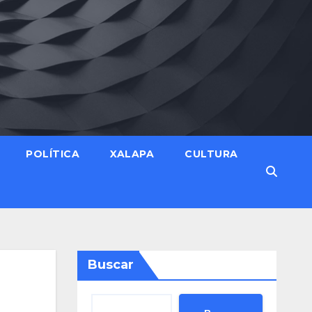
POLÍTICA
XALAPA
CULTURA
Buscar