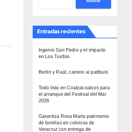
Buscar
Entradas recientes
Ingenio San Pedro y el impacto
en Los Tuxtlas
Bertín y Raúl, camino al patíbulo
Todo listo en Coatzacoalcos para
el arranque del Festival del Mar
2026
Garantiza Rosa María patrimonio
de familias en colonias de
Veracruz con entrega de