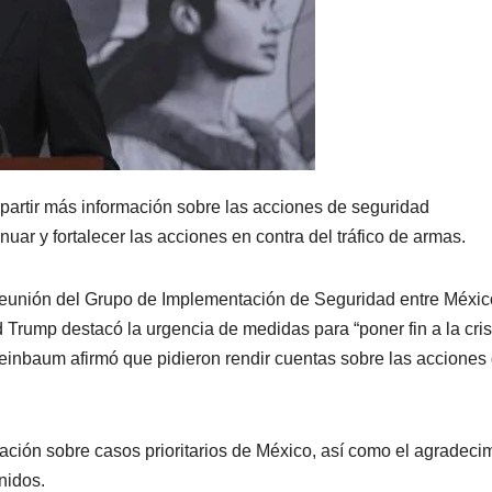
partir más información sobre las acciones de seguridad
ar y fortalecer las acciones en contra del tráfico de armas.
eunión del Grupo de Implementación de Seguridad entre Méxic
 Trump destacó la urgencia de medidas para “poner fin a la cris
heinbaum afirmó que pidieron rendir cuentas sobre las acciones
ación sobre casos prioritarios de México, así como el agradeci
Unidos.