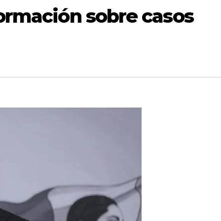
ormación sobre casos