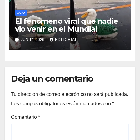
OCIO
El fenómeno viral que nadie
vio venir en el Mundial
JUN 14, 2026
EDITORIAL
Deja un comentario
Tu dirección de correo electrónico no será publicada.
Los campos obligatorios están marcados con
*
Comentario
*