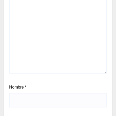
Nombre
*