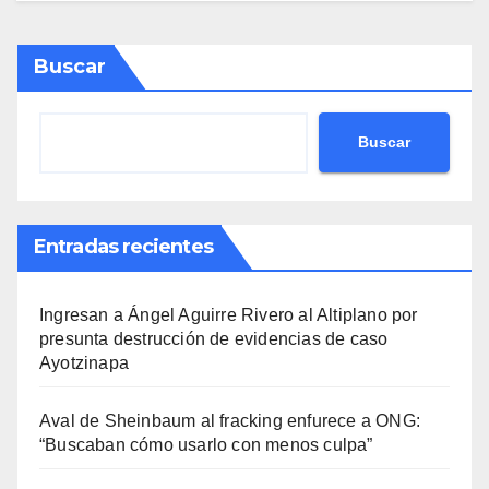
Buscar
Buscar
Entradas recientes
Ingresan a Ángel Aguirre Rivero al Altiplano por
presunta destrucción de evidencias de caso
Ayotzinapa
Aval de Sheinbaum al fracking enfurece a ONG:
“Buscaban cómo usarlo con menos culpa”