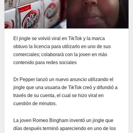
El jingle se volvió viral en TikTok y la marca
obtuvo la licencia para utilizarlo en uno de sus
comerciales; colaborará con la joven en más
contenido para redes sociales
Dr Pepper lanzó un nuevo anuncio utilizando el
jingle que una usuaria de TikTok creó y difundió a
través de su cuenta, el cual se hizo viral en
cuestión de minutos.
La joven Romeo Bingham inventó un jingle que
días después terminó apareciendo en uno de los