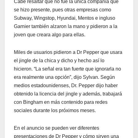
Cabe resaltar que no fue la única compañía que
se hizo presente, pues otras empresas como
Subway, Wingstop, Hyundai, Mentos e ingluso
Garnier también alzaron la mano y pidieron a la
joven que creara algo para ellas.
Miles de usuarios pidieron a Dr Pepper que usara
el jingle de la chica y dicho y hecho así lo
hicieron. “La señal era tan fuerte que ignorarla no
era realmente una opción”, dijo Sylvan. Según
medios estadounidenses, Dr. Pepper dijo haber
obtenido la licencia del jingle y además, trabajará
con Bingham en más contenido para redes
sociales durante los próximos meses.
En el anuncio se pueden ver diferentes
presentaciones de Dr Pepper y cómo sirven una