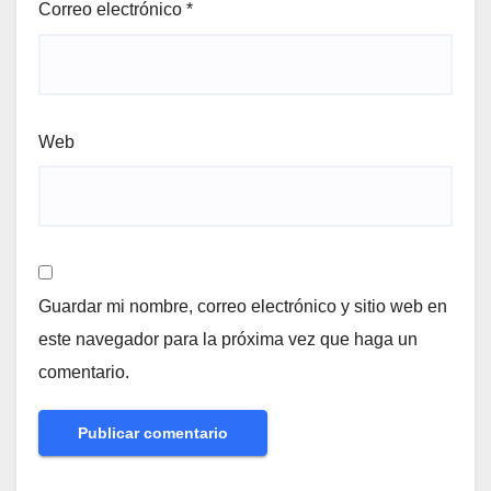
Correo electrónico
*
Web
Guardar mi nombre, correo electrónico y sitio web en
este navegador para la próxima vez que haga un
comentario.