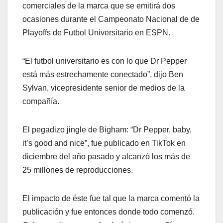
comerciales de la marca que se emitirá dos
ocasiones durante el Campeonato Nacional de de
Playoffs de Futbol Universitario en ESPN.
“El futbol universitario es con lo que Dr Pepper
está más estrechamente conectado”, dijo Ben
Sylvan, vicepresidente senior de medios de la
compañía.
El pegadizo jingle de Bigham: “Dr Pepper, baby,
it’s good and nice”, fue publicado en TikTok en
diciembre del año pasado y alcanzó los más de
25 millones de reproducciones.
El impacto de éste fue tal que la marca comentó la
publicación y fue entonces donde todo comenzó.