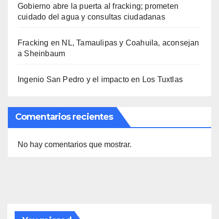
Gobierno abre la puerta al fracking; prometen
cuidado del agua y consultas ciudadanas
Fracking en NL, Tamaulipas y Coahuila, aconsejan
a Sheinbaum
Ingenio San Pedro y el impacto en Los Tuxtlas
Comentarios recientes
No hay comentarios que mostrar.