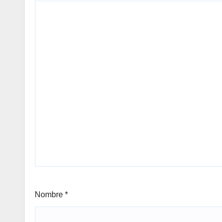
Nombre
*