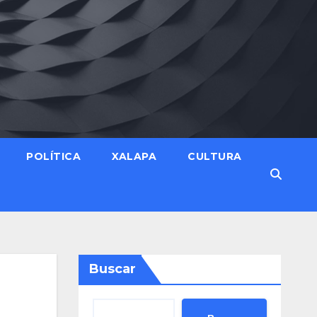
POLÍTICA
XALAPA
CULTURA
Buscar