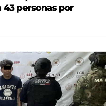
a 43 personas por