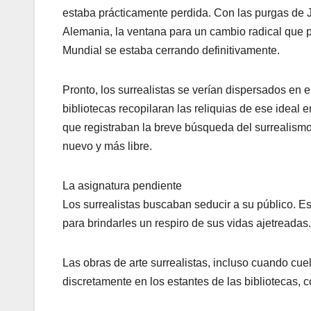
estaba prácticamente perdida. Con las purgas de 
Alemania, la ventana para un cambio radical que p
Mundial se estaba cerrando definitivamente.
Pronto, los surrealistas se verían dispersados en e
bibliotecas recopilaran las reliquias de ese ideal 
que registraban la breve búsqueda del surrealismo
nuevo y más libre.
La asignatura pendiente
Los surrealistas buscaban seducir a su público. Es
para brindarles un respiro de sus vidas ajetreadas
Las obras de arte surrealistas, incluso cuando c
discretamente en los estantes de las bibliotecas, 