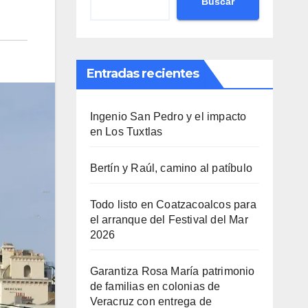
Buscar
Entradas recientes
Ingenio San Pedro y el impacto
en Los Tuxtlas
Bertín y Raúl, camino al patíbulo
Todo listo en Coatzacoalcos para
el arranque del Festival del Mar
2026
Garantiza Rosa María patrimonio
de familias en colonias de
Veracruz con entrega de