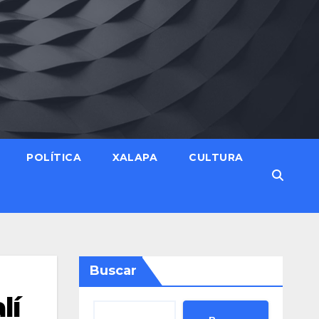
POLÍTICA
XALAPA
CULTURA
Buscar
lí