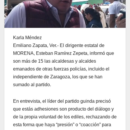
Karla Méndez
Emiliano Zapata, Ver.- El dirigente estatal de
MORENA, Esteban Ramírez Zepeta, informó que
son más de 15 las alcaldesas y alcaldes
emanados de otras fuerzas policías, incluido el
independiente de Zaragoza, los que se han
sumado al partido.
En entrevista, el líder del partido guinda precisó
que estás adhesiones son producto del diálogo y
de la propia voluntad de los ediles, rechazando de
esta forma que haya “presión” o “coacción” para