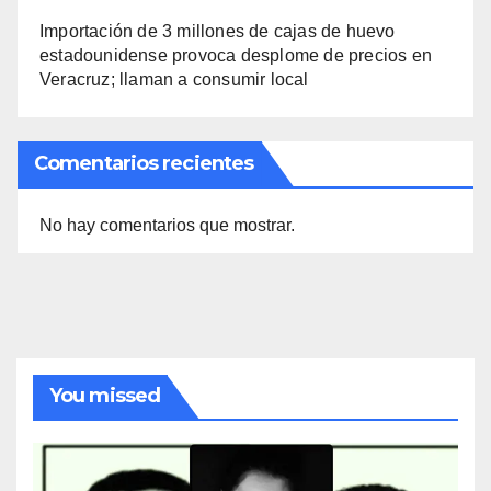
Importación de 3 millones de cajas de huevo
estadounidense provoca desplome de precios en
Veracruz; llaman a consumir local
Comentarios recientes
No hay comentarios que mostrar.
You missed