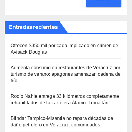
Entradas recientes
Ofrecen $350 mil por cada implicado en crimen de
Avisack Douglas
Aumenta consumo en restaurantes de Veracruz por
turismo de verano; apagones amenazan cadena de
frío
Rocío Nahle entrega 33 kilómetros completamente
rehabilitados de la carretera Álamo–Tihuatlán
Blindar Tampico-Misantla no repara décadas de
daño petrolero en Veracruz: comunidades