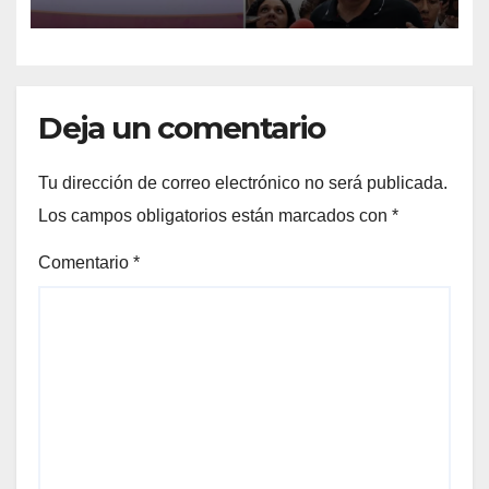
Veracruz
Deja un comentario
Tu dirección de correo electrónico no será publicada.
Los campos obligatorios están marcados con
*
Comentario
*