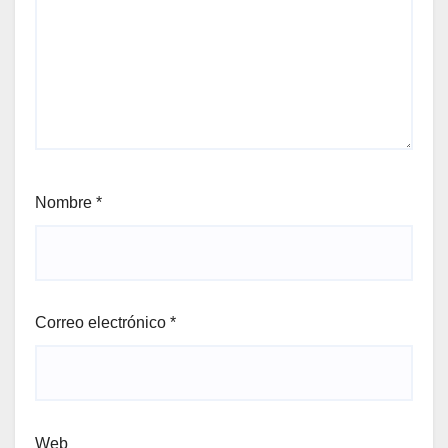
Nombre
*
Correo electrónico
*
Web