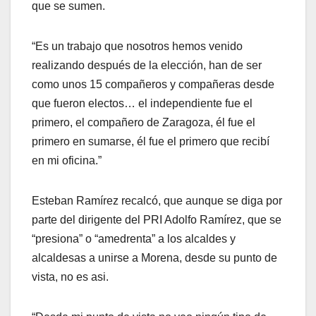
que se sumen.
“Es un trabajo que nosotros hemos venido
realizando después de la elección, han de ser
como unos 15 compañeros y compañeras desde
que fueron electos… el independiente fue el
primero, el compañero de Zaragoza, él fue el
primero en sumarse, él fue el primero que recibí
en mi oficina.”
Esteban Ramírez recalcó, que aunque se diga por
parte del dirigente del PRI Adolfo Ramírez, que se
“presiona” o “amedrenta” a los alcaldes y
alcaldesas a unirse a Morena, desde su punto de
vista, no es asi.