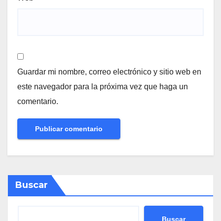
Guardar mi nombre, correo electrónico y sitio web en
este navegador para la próxima vez que haga un
comentario.
Buscar
Buscar