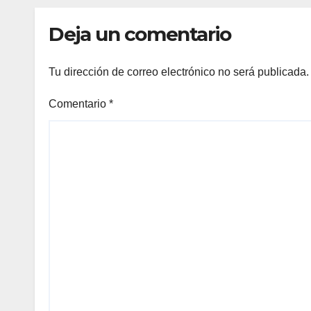
com
Deja un comentario
Tu dirección de correo electrónico no será publicada.
Comentario
*