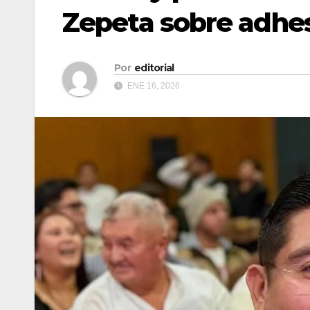
Zepeta sobre adhes
Por
editorial
ENE 16, 2026