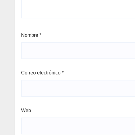
Nombre
*
Correo electrónico
*
Web