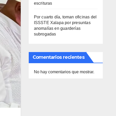
escrituras
Por cuarto día, toman oficinas del
ISSSTE Xalapa por presuntas
anomalías en guarderías
subrogadas
Comentarios recientes
No hay comentarios que mostrar.