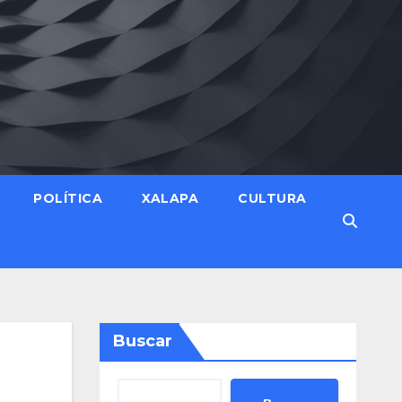
POLÍTICA
XALAPA
CULTURA
Buscar