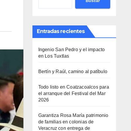
Buscar
Entradas recientes
Ingenio San Pedro y el impacto
en Los Tuxtlas
Bertín y Raúl, camino al patíbulo
Todo listo en Coatzacoalcos para
el arranque del Festival del Mar
2026
Garantiza Rosa María patrimonio
de familias en colonias de
Veracruz con entrega de