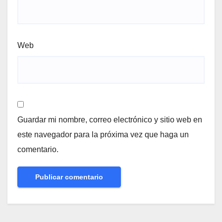
Web
Guardar mi nombre, correo electrónico y sitio web en
este navegador para la próxima vez que haga un
comentario.