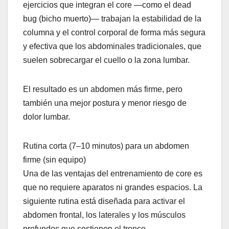
ejercicios que integran el core —como el dead
bug (bicho muerto)— trabajan la estabilidad de la
columna y el control corporal de forma más segura
y efectiva que los abdominales tradicionales, que
suelen sobrecargar el cuello o la zona lumbar.
El resultado es un abdomen más firme, pero
también una mejor postura y menor riesgo de
dolor lumbar.
Rutina corta (7–10 minutos) para un abdomen
firme (sin equipo)
Una de las ventajas del entrenamiento de core es
que no requiere aparatos ni grandes espacios. La
siguiente rutina está diseñada para activar el
abdomen frontal, los laterales y los músculos
profundos que sostienen el tronco.