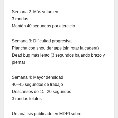
Semana 2: Más volumen
3 rondas
Mantén 40 segundos por ejercicio
Semana 3: Dificultad progresiva
Plancha con shoulder taps (sin rotar la cadera)
Dead bug más lento (3 segundos bajando brazo y
pierna)
Semana 4: Mayor densidad
40–45 segundos de trabajo
Descansos de 15–20 segundos
3 rondas totales
Un análisis publicado en MDPI sobre