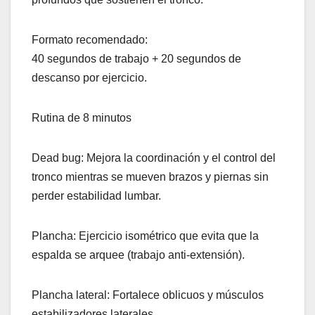
Formato recomendado:
40 segundos de trabajo + 20 segundos de
descanso por ejercicio.
Rutina de 8 minutos
Dead bug: Mejora la coordinación y el control del
tronco mientras se mueven brazos y piernas sin
perder estabilidad lumbar.
Plancha: Ejercicio isométrico que evita que la
espalda se arquee (trabajo anti-extensión).
Plancha lateral: Fortalece oblicuos y músculos
estabilizadores laterales.