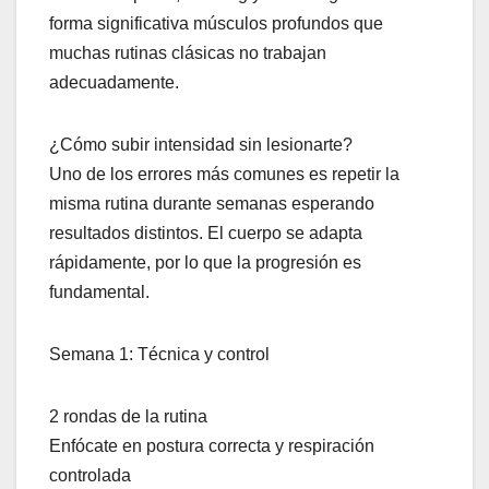
forma significativa músculos profundos que
muchas rutinas clásicas no trabajan
adecuadamente.
¿Cómo subir intensidad sin lesionarte?
Uno de los errores más comunes es repetir la
misma rutina durante semanas esperando
resultados distintos. El cuerpo se adapta
rápidamente, por lo que la progresión es
fundamental.
Semana 1: Técnica y control
2 rondas de la rutina
Enfócate en postura correcta y respiración
controlada