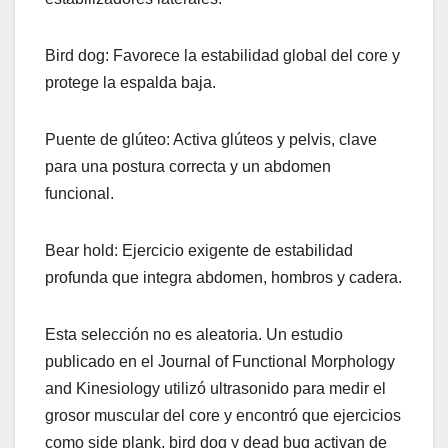
Bird dog: Favorece la estabilidad global del core y
protege la espalda baja.
Puente de glúteo: Activa glúteos y pelvis, clave
para una postura correcta y un abdomen
funcional.
Bear hold: Ejercicio exigente de estabilidad
profunda que integra abdomen, hombros y cadera.
Esta selección no es aleatoria. Un estudio
publicado en el Journal of Functional Morphology
and Kinesiology utilizó ultrasonido para medir el
grosor muscular del core y encontró que ejercicios
como side plank, bird dog y dead bug activan de