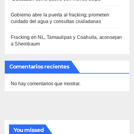
Gobierno abre la puerta al fracking; prometen
cuidado del agua y consultas ciudadanas
Fracking en NL, Tamaulipas y Coahuila, aconsejan
a Sheinbaum
Comentarios recientes
No hay comentarios que mostrar.
You missed