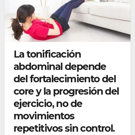
La tonificación
abdominal depende
del fortalecimiento del
core y la progresión del
ejercicio, no de
movimientos
repetitivos sin control.