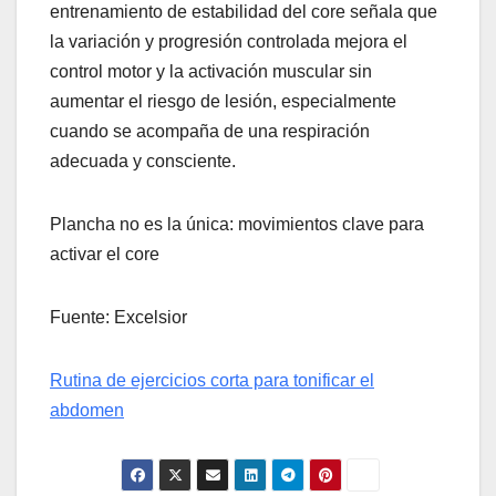
entrenamiento de estabilidad del core señala que
la variación y progresión controlada mejora el
control motor y la activación muscular sin
aumentar el riesgo de lesión, especialmente
cuando se acompaña de una respiración
adecuada y consciente.
Plancha no es la única: movimientos clave para
activar el core
Fuente: Excelsior
Rutina de ejercicios corta para tonificar el
abdomen