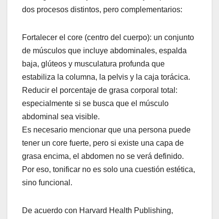
dos procesos distintos, pero complementarios:
Fortalecer el core (centro del cuerpo): un conjunto
de músculos que incluye abdominales, espalda
baja, glúteos y musculatura profunda que
estabiliza la columna, la pelvis y la caja torácica.
Reducir el porcentaje de grasa corporal total:
especialmente si se busca que el músculo
abdominal sea visible.
Es necesario mencionar que una persona puede
tener un core fuerte, pero si existe una capa de
grasa encima, el abdomen no se verá definido.
Por eso, tonificar no es solo una cuestión estética,
sino funcional.
De acuerdo con Harvard Health Publishing,