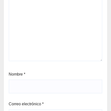
Nombre
*
Correo electrónico
*