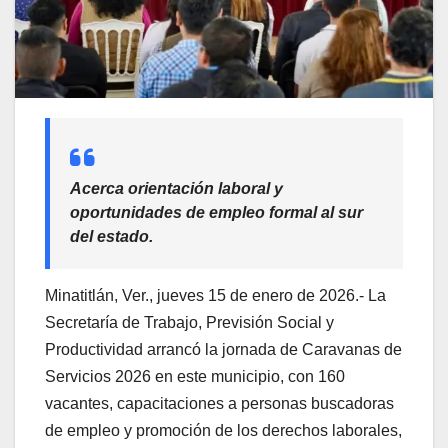
Acerca orientación laboral y
oportunidades de empleo formal al sur
del estado.
Minatitlán, Ver., jueves 15 de enero de 2026.- La
Secretaría de Trabajo, Previsión Social y
Productividad arrancó la jornada de Caravanas de
Servicios 2026 en este municipio, con 160
vacantes, capacitaciones a personas buscadoras
de empleo y promoción de los derechos laborales,