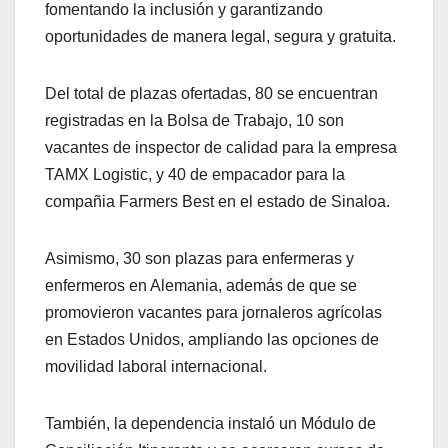
fomentando la inclusión y garantizando
oportunidades de manera legal, segura y gratuita.
Del total de plazas ofertadas, 80 se encuentran
registradas en la Bolsa de Trabajo, 10 son
vacantes de inspector de calidad para la empresa
TAMX Logistic, y 40 de empacador para la
compañia Farmers Best en el estado de Sinaloa.
Asimismo, 30 son plazas para enfermeras y
enfermeros en Alemania, además de que se
promovieron vacantes para jornaleros agrícolas
en Estados Unidos, ampliando las opciones de
movilidad laboral internacional.
También, la dependencia instaló un Módulo de