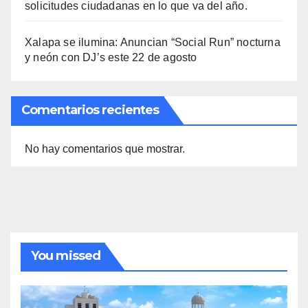
solicitudes ciudadanas en lo que va del año.
Xalapa se ilumina: Anuncian “Social Run” nocturna
y neón con DJ’s este 22 de agosto
Comentarios recientes
No hay comentarios que mostrar.
You missed