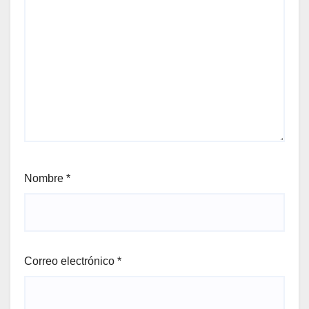
Nombre
*
Correo electrónico
*