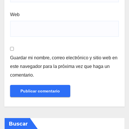
Web
Guardar mi nombre, correo electrónico y sitio web en
este navegador para la próxima vez que haga un
comentario.
Buscar