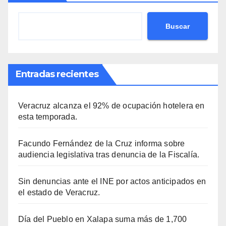
Buscar
Entradas recientes
Veracruz alcanza el 92% de ocupación hotelera en
esta temporada.
Facundo Fernández de la Cruz informa sobre
audiencia legislativa tras denuncia de la Fiscalía.
Sin denuncias ante el INE por actos anticipados en
el estado de Veracruz.
Día del Pueblo en Xalapa suma más de 1,700