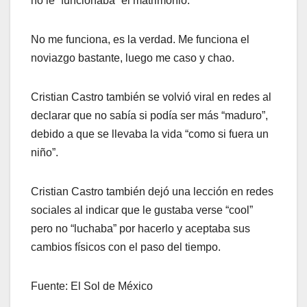
no le “funcionaba” el matrimonio.
No me funciona, es la verdad. Me funciona el
noviazgo bastante, luego me caso y chao.
Cristian Castro también se volvió viral en redes al
declarar que no sabía si podía ser más “maduro”,
debido a que se llevaba la vida “como si fuera un
niño”.
Cristian Castro también dejó una lección en redes
sociales al indicar que le gustaba verse “cool”
pero no “luchaba” por hacerlo y aceptaba sus
cambios físicos con el paso del tiempo.
Fuente: El Sol de México