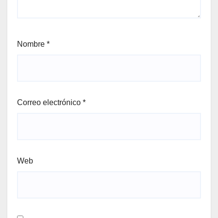
Nombre
*
Correo electrónico
*
Web