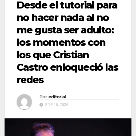
Desde el tutorial para
no hacer nada al no
me gusta ser adulto:
los momentos con
los que Cristian
Castro enloqueció las
redes
Por
editorial
ENE 16, 2026