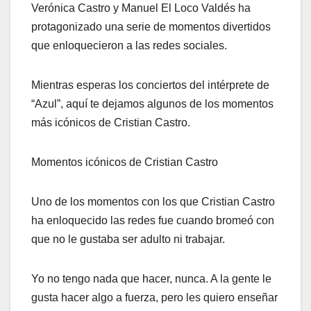
Verónica Castro y Manuel El Loco Valdés ha
protagonizado una serie de momentos divertidos
que enloquecieron a las redes sociales.
Mientras esperas los conciertos del intérprete de
“Azul”, aquí te dejamos algunos de los momentos
más icónicos de Cristian Castro.
Momentos icónicos de Cristian Castro
Uno de los momentos con los que Cristian Castro
ha enloquecido las redes fue cuando bromeó con
que no le gustaba ser adulto ni trabajar.
Yo no tengo nada que hacer, nunca. A la gente le
gusta hacer algo a fuerza, pero les quiero enseñar