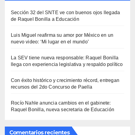
Sección 32 del SNTE ve con buenos ojos llegada
de Raquel Bonilla a Educación
Luis Miguel reafirma su amor por México en un
nuevo video: ‘Mi lugar en el mundo’
La SEV tiene nueva responsable: Raquel Bonilla
llega con experiencia legislativa y respaldo político
Con éxito histórico y crecimiento récord, entregan
recursos del 2do Concurso de Paella
Rocío Nahle anuncia cambios en el gabinete:
Raquel Bonilla, nueva secretaria de Educación
Comentarios recientes