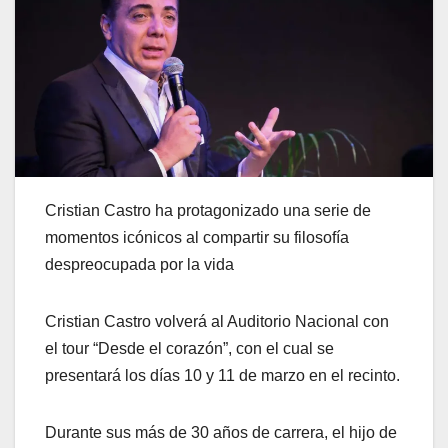
Cristian Castro ha protagonizado una serie de
momentos icónicos al compartir su filosofía
despreocupada por la vida
Cristian Castro volverá al Auditorio Nacional con
el tour “Desde el corazón”, con el cual se
presentará los días 10 y 11 de marzo en el recinto.
Durante sus más de 30 años de carrera, el hijo de