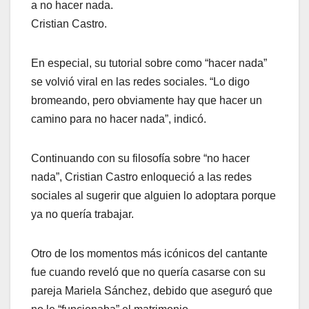
a no hacer nada.
Cristian Castro.
En especial, su tutorial sobre como “hacer nada”
se volvió viral en las redes sociales. “Lo digo
bromeando, pero obviamente hay que hacer un
camino para no hacer nada”, indicó.
Continuando con su filosofía sobre “no hacer
nada”, Cristian Castro enloqueció a las redes
sociales al sugerir que alguien lo adoptara porque
ya no quería trabajar.
Otro de los momentos más icónicos del cantante
fue cuando reveló que no quería casarse con su
pareja Mariela Sánchez, debido que aseguró que