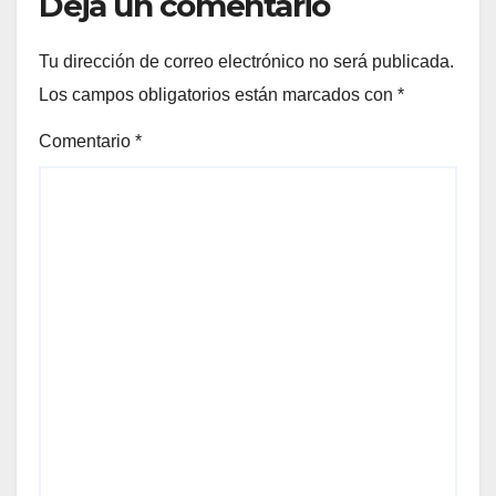
Deja un comentario
Tu dirección de correo electrónico no será publicada.
Los campos obligatorios están marcados con
*
Comentario
*