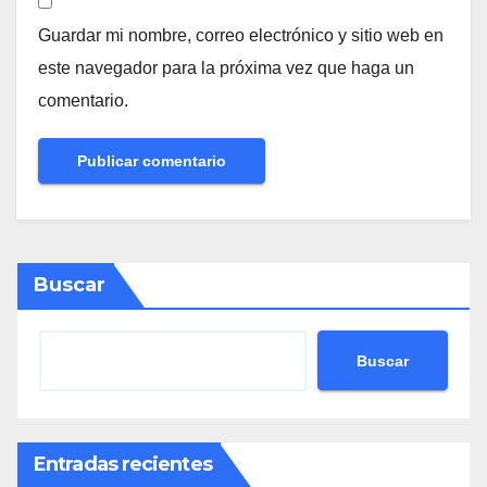
Guardar mi nombre, correo electrónico y sitio web en
este navegador para la próxima vez que haga un
comentario.
Buscar
Buscar
Entradas recientes