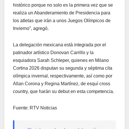
histórico porque no solo es la primera vez que se
realiza un Abanderamiento de Presidencia para
los atletas que irán a unos Juegos Olímpicos de
Invierno”, agregó.
La delegación mexicana está integrada por el
patinador artístico Donovan Carrillo y la
esquiadora Sarah Schleper, quienes en Milano
Cortina 2026 disputan su segunda y séptima cita
olímpica invernal, respectivamente, así como por
Allan Corona y Regina Martínez, de esquí cross
country, que harán su debut en esta competencia.
Fuente: RTV Noticias