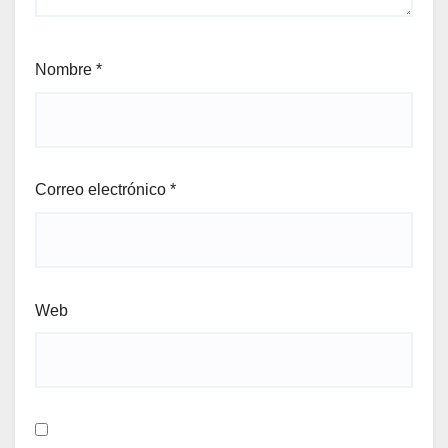
Nombre
*
Correo electrónico
*
Web