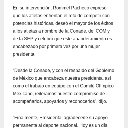
En su intervención, Rommel Pacheco expresó
que los atletas enfrentan el reto de competir con
potencias históricas, deseó el mayor de los éxitos
a los atletas a nombre de la Conade, del COM y
de la SEP y celebró que este abanderamiento es
encabezado por primera vez por una mujer
presidenta.
“Desde la Conade, y con el respaldo del Gobierno
de México que encabeza nuestra presidenta, así
como el trabajo en equipo con el Comité Olímpico
Mexicano, reiteramos nuestro compromiso de
acompañarlos, apoyarlos y reconocerlos”, dijo.
“Finalmente, Presidenta, agradecerle su apoyo
permanente al deporte nacional. Hoy es un día