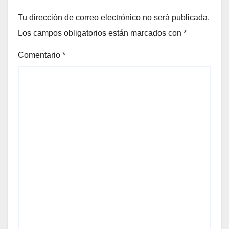
Tu dirección de correo electrónico no será publicada.
Los campos obligatorios están marcados con
*
Comentario
*