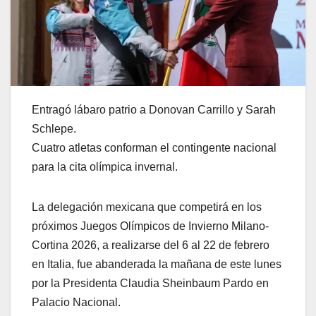
Entragó lábaro patrio a Donovan Carrillo y Sarah
Schlepe.
Cuatro atletas conforman el contingente nacional
para la cita olímpica invernal.
La delegación mexicana que competirá en los
próximos Juegos Olímpicos de Invierno Milano-
Cortina 2026, a realizarse del 6 al 22 de febrero
en Italia, fue abanderada la mañana de este lunes
por la Presidenta Claudia Sheinbaum Pardo en
Palacio Nacional.