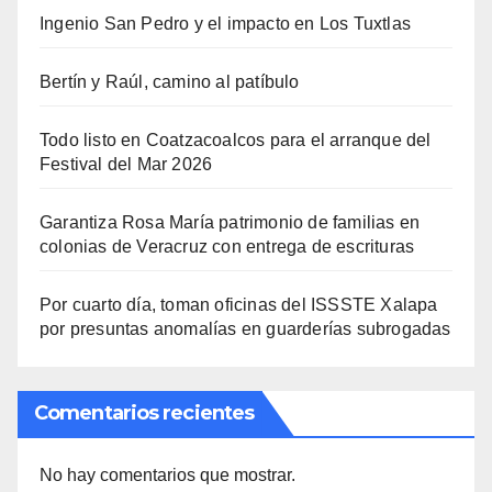
Ingenio San Pedro y el impacto en Los Tuxtlas
Bertín y Raúl, camino al patíbulo
Todo listo en Coatzacoalcos para el arranque del
Festival del Mar 2026
Garantiza Rosa María patrimonio de familias en
colonias de Veracruz con entrega de escrituras
Por cuarto día, toman oficinas del ISSSTE Xalapa
por presuntas anomalías en guarderías subrogadas
Comentarios recientes
No hay comentarios que mostrar.