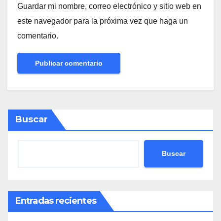
Guardar mi nombre, correo electrónico y sitio web en
este navegador para la próxima vez que haga un
comentario.
Buscar
Buscar
Entradas recientes