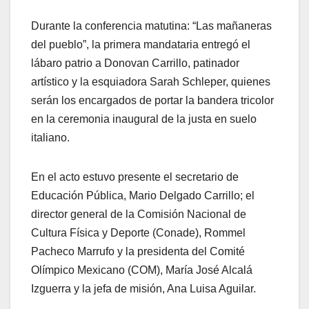
Durante la conferencia matutina: “Las mañaneras
del pueblo”, la primera mandataria entregó el
lábaro patrio a Donovan Carrillo, patinador
artístico y la esquiadora Sarah Schleper, quienes
serán los encargados de portar la bandera tricolor
en la ceremonia inaugural de la justa en suelo
italiano.
En el acto estuvo presente el secretario de
Educación Pública, Mario Delgado Carrillo; el
director general de la Comisión Nacional de
Cultura Física y Deporte (Conade), Rommel
Pacheco Marrufo y la presidenta del Comité
Olímpico Mexicano (COM), María José Alcalá
Izguerra y la jefa de misión, Ana Luisa Aguilar.