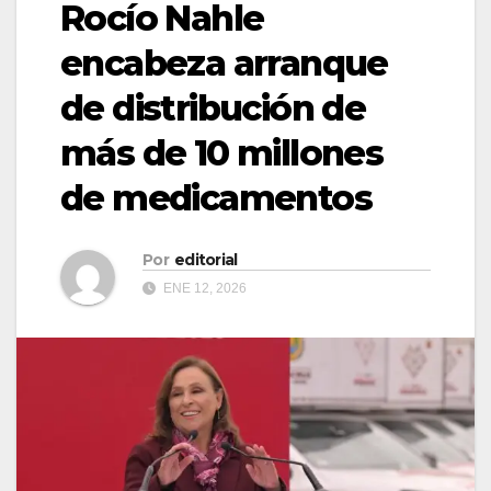
Rocío Nahle
encabeza arranque
de distribución de
más de 10 millones
de medicamentos
Por
editorial
ENE 12, 2026