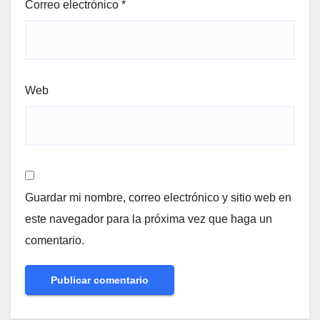
Correo electrónico
*
Web
Guardar mi nombre, correo electrónico y sitio web en
este navegador para la próxima vez que haga un
comentario.