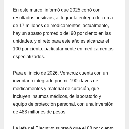
En este marco, informó que 2025 cerró con
resultados positivos, al lograr la entrega de cerca
de 17 millones de medicamentos; actualmente,
hay un abasto promedio del 90 por ciento en las
unidades, y el reto para este año es alcanzar el
100 por ciento, particularmente en medicamentos
especializados.
Para el inicio de 2026, Veracruz cuenta con un
inventario integrado por mil 190 claves de
medicamentos y material de curación, que
incluyen insumos médicos, de laboratorio y
equipo de protección personal, con una inversión
de 483 millones de pesos.
La jefa del Ejecutivo subrayó que el 88 por ciento