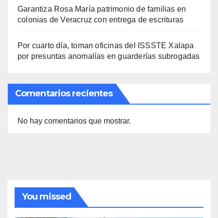
Garantiza Rosa María patrimonio de familias en
colonias de Veracruz con entrega de escrituras
Por cuarto día, toman oficinas del ISSSTE Xalapa
por presuntas anomalías en guarderías subrogadas
Comentarios recientes
No hay comentarios que mostrar.
You missed