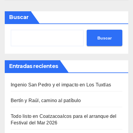
Buscar
Buscar
Entradas recientes
Ingenio San Pedro y el impacto en Los Tuxtlas
Bertín y Raúl, camino al patíbulo
Todo listo en Coatzacoalcos para el arranque del
Festival del Mar 2026