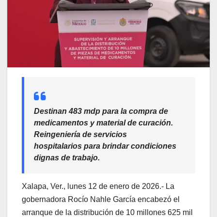
Destinan 483 mdp para la compra de
medicamentos y material de curación.
Reingeniería de servicios
hospitalarios para brindar condiciones
dignas de trabajo.
Xalapa, Ver., lunes 12 de enero de 2026.- La
gobernadora Rocío Nahle García encabezó el
arranque de la distribución de 10 millones 625 mil