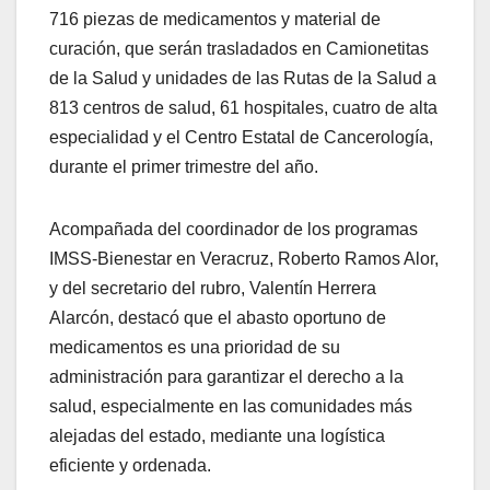
716 piezas de medicamentos y material de
curación, que serán trasladados en Camionetitas
de la Salud y unidades de las Rutas de la Salud a
813 centros de salud, 61 hospitales, cuatro de alta
especialidad y el Centro Estatal de Cancerología,
durante el primer trimestre del año.
Acompañada del coordinador de los programas
IMSS-Bienestar en Veracruz, Roberto Ramos Alor,
y del secretario del rubro, Valentín Herrera
Alarcón, destacó que el abasto oportuno de
medicamentos es una prioridad de su
administración para garantizar el derecho a la
salud, especialmente en las comunidades más
alejadas del estado, mediante una logística
eficiente y ordenada.