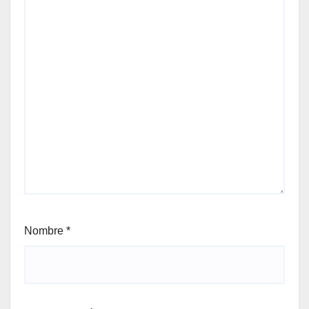
Nombre
*