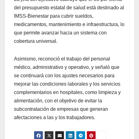
del presupuesto estatal de salud está destinado al
IMSS-Bienestar para cubrir sueldos,
medicamentos, mantenimiento e infraestructura, lo
que permite avanzar hacia un sistema con
cobertura universal.
Asimismo, reconoció el trabajo del personal
médico, administrativo y operativo, y señaló que
se continuará con los ajustes necesarios para
mejorar las condiciones laborales y los servicios
complementarios en hospitales, como limpieza y
alimentación, con el objetivo de evitar la
subcontratación de empresas que generan
afectaciones a las y los trabajadores.