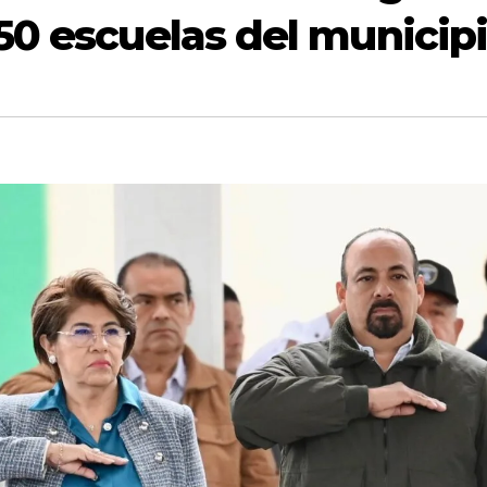
50 escuelas del municip