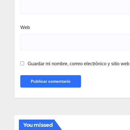
Web
Guardar mi nombre, correo electrónico y sitio we
You missed