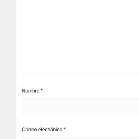
Nombre
*
Correo electrónico
*