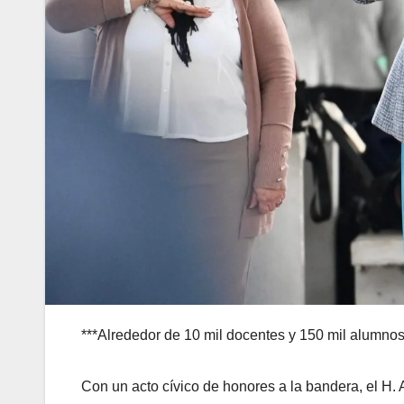
***Alrededor de 10 mil docentes y 150 mil alumnos
Con un acto cívico de honores a la bandera, el H. 