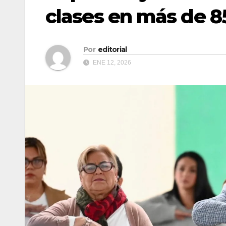
clases en más de 8
Por
editorial
ENE 12, 2026