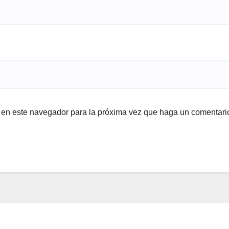
b en este navegador para la próxima vez que haga un comentari