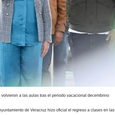
 volvieron a las aulas tras el periodo vacacional decembrino
Ayuntamiento de Veracruz hizo oficial el regreso a clases en la