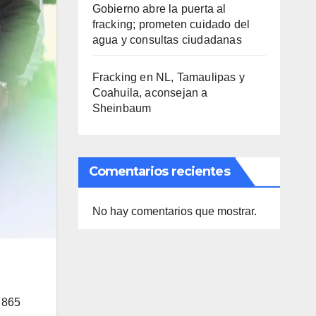
Gobierno abre la puerta al
fracking; prometen cuidado del
agua y consultas ciudadanas
Fracking en NL, Tamaulipas y
Coahuila, aconsejan a
Sheinbaum
Comentarios recientes
No hay comentarios que mostrar.
s 865