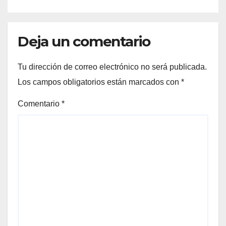
Deja un comentario
Tu dirección de correo electrónico no será publicada.
Los campos obligatorios están marcados con
*
Comentario
*