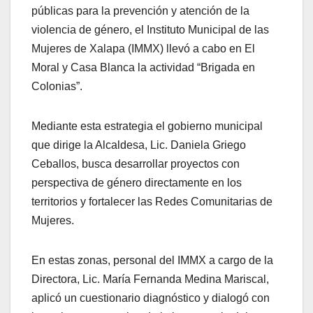
públicas para la prevención y atención de la
violencia de género, el Instituto Municipal de las
Mujeres de Xalapa (IMMX) llevó a cabo en El
Moral y Casa Blanca la actividad “Brigada en
Colonias”.
Mediante esta estrategia el gobierno municipal
que dirige la Alcaldesa, Lic. Daniela Griego
Ceballos, busca desarrollar proyectos con
perspectiva de género directamente en los
territorios y fortalecer las Redes Comunitarias de
Mujeres.
En estas zonas, personal del IMMX a cargo de la
Directora, Lic. María Fernanda Medina Mariscal,
aplicó un cuestionario diagnóstico y dialogó con