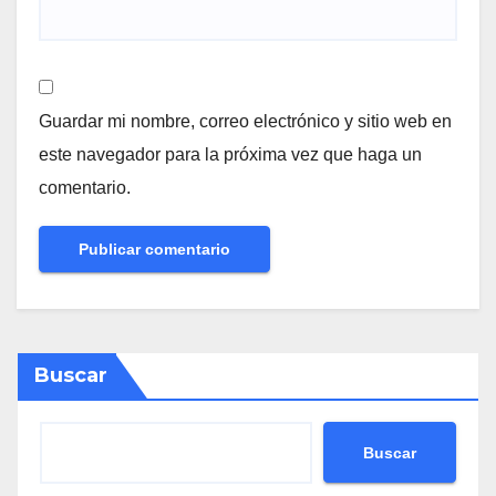
Guardar mi nombre, correo electrónico y sitio web en
este navegador para la próxima vez que haga un
comentario.
Buscar
Buscar