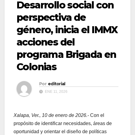
Desarrollo social con
perspectiva de
género, inicia el IMMX
acciones del
programa Brigada en
Colonias
Por
editorial
ENE 11, 2026
Xalapa, Ver., 10 de enero de 2026.-
Con el
propósito de identificar necesidades, áreas de
oportunidad y orientar el diseño de políticas