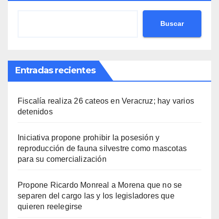
Buscar
Entradas recientes
Fiscalía realiza 26 cateos en Veracruz; hay varios
detenidos
Iniciativa propone prohibir la posesión y
reproducción de fauna silvestre como mascotas
para su comercialización
Propone Ricardo Monreal a Morena que no se
separen del cargo las y los legisladores que
quieren reelegirse