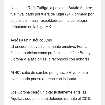
Un gol de Raúl Zúñiga, a pase del Búfalo Aguirre,
fue invalidado por fuera de lugar (24’), primero por
el juez de línea y respaldado por la tecnología
debutante en la Liga MX .
Adiós a un histórico Xolo
El encuentro tuvo su momento emotivo. Fue la
última aparición como profesional de Joe Benny
Corona y la afición se lo reconoció con honores.
Al 40’, salió de cambio por Ignacio Rivero, otro
ovacionado por su regreso con la jauría.
Joe Corona cerró un ciclo justamente ante las
Águilas, equipo al que defendió durnate el 2018.