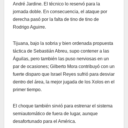
André Jardine. El técnico lo reservó para la
jornada doble. En consecuencia, el ataque por
derecha pasó por la falta de tino de tino de
Rodrigo Aguirre.
Tijuana, bajo la sobria y bien ordenada propuesta
táctica de Sebastián Abreu, supo contener a las
Águilas, pero también las puso nerviosas en un
par de ocasiones; Gilberto Mora contribuyó con un
fuerte disparo que Israel Reyes sufrió para desviar
dentro del área, la mejor jugada de los Xolos en el
primer tiempo.
El choque también sirvió para estrenar el sistema
semiautomático de fuera de lugar, aunque
desafortunado para el América.