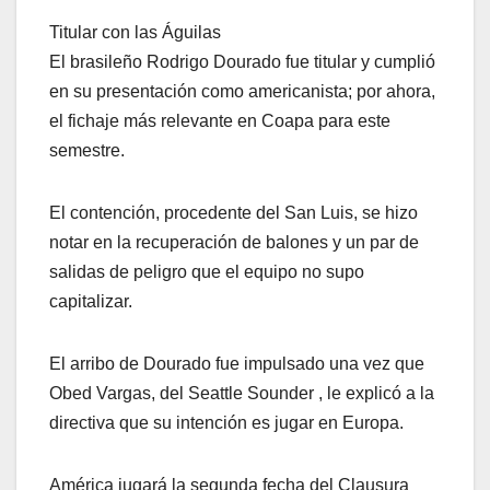
Titular con las Águilas
El brasileño Rodrigo Dourado fue titular y cumplió
en su presentación como americanista; por ahora,
el fichaje más relevante en Coapa para este
semestre.
El contención, procedente del San Luis, se hizo
notar en la recuperación de balones y un par de
salidas de peligro que el equipo no supo
capitalizar.
El arribo de Dourado fue impulsado una vez que
Obed Vargas, del Seattle Sounder , le explicó a la
directiva que su intención es jugar en Europa.
América jugará la segunda fecha del Clausura