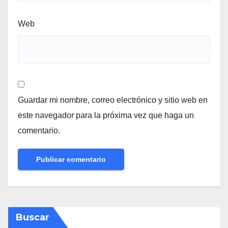
Web
Guardar mi nombre, correo electrónico y sitio web en
este navegador para la próxima vez que haga un
comentario.
Buscar