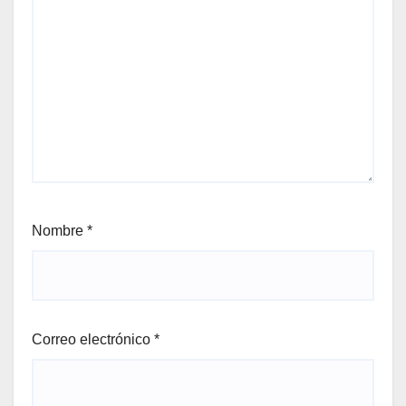
Nombre
*
Correo electrónico
*