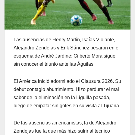
Las ausencias de Henry Martín, Isaías Violante,
Alejandro Zendejas y Erik Sánchez pesaron en el
esquema de André Jardine; Gilberto Mora sigue
sin conocer el triunfo ante las Águilas
El América inició adormilado el Clausura 2026. Su
debut contagió aburrimiento. Hizo perdurar el mal
sabor de la eliminación en la Liguilla pasada,
luego de empatar sin goles en su visita al Tijuana.
De las ausencias americanistas, la de Alejandro
Zendejas fue la que más hizo sufrir al técnico