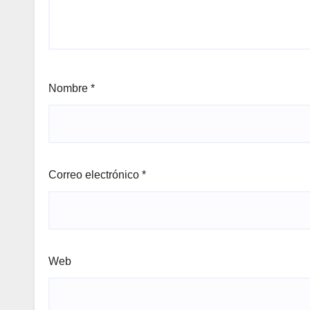
Nombre
*
Correo electrónico
*
Web