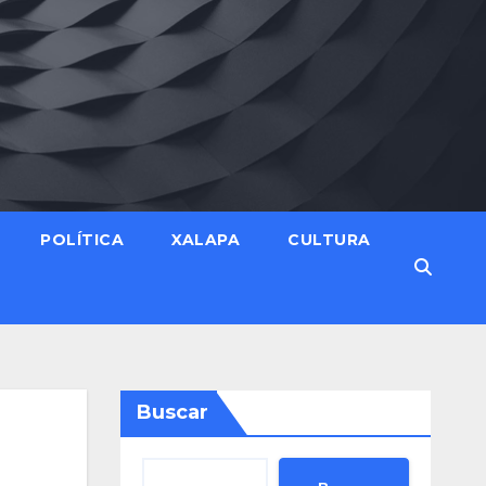
POLÍTICA
XALAPA
CULTURA
Buscar