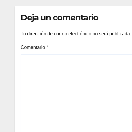
TV p
Sele
Deja un comentario
Tu dirección de correo electrónico no será publicada.
Comentario
*