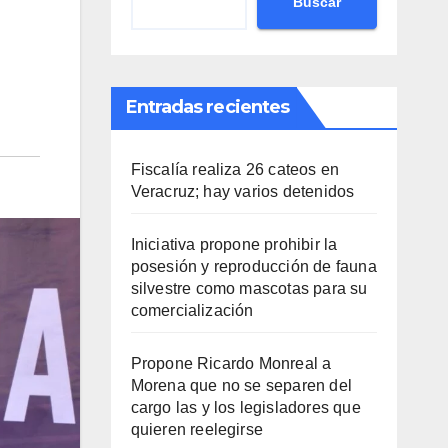
Buscar
Entradas recientes
Fiscalía realiza 26 cateos en
Veracruz; hay varios detenidos
Iniciativa propone prohibir la
posesión y reproducción de fauna
silvestre como mascotas para su
comercialización
Propone Ricardo Monreal a
Morena que no se separen del
cargo las y los legisladores que
quieren reelegirse