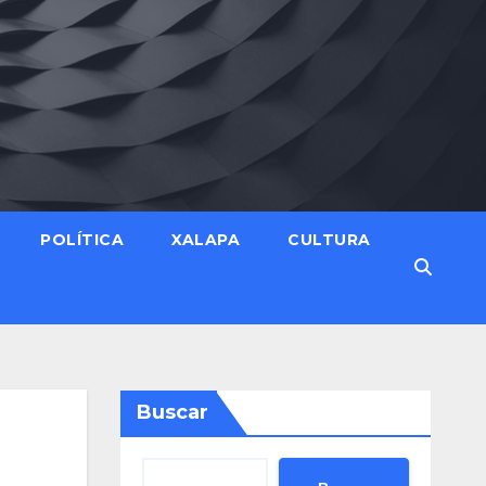
POLÍTICA
XALAPA
CULTURA
Buscar