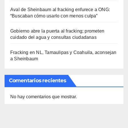
Aval de Sheinbaum al fracking enfurece a ONG:
“Buscaban cómo usarlo con menos culpa”
Gobierno abre la puerta al fracking; prometen
cuidado del agua y consultas ciudadanas
Fracking en NL, Tamaulipas y Coahuila, aconsejan
a Sheinbaum
Comentarios recientes
No hay comentarios que mostrar.