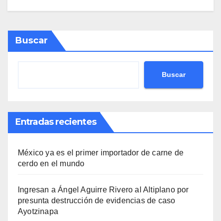
Buscar
Buscar
Entradas recientes
México ya es el primer importador de carne de
cerdo en el mundo
Ingresan a Ángel Aguirre Rivero al Altiplano por
presunta destrucción de evidencias de caso
Ayotzinapa