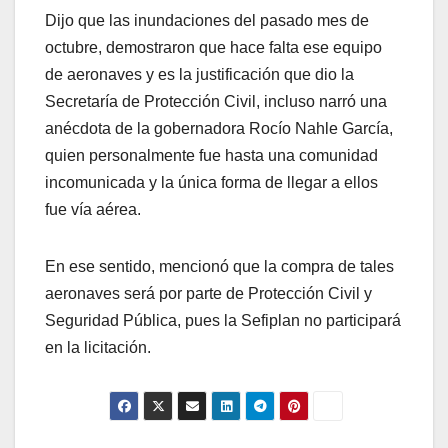
Dijo que las inundaciones del pasado mes de
octubre, demostraron que hace falta ese equipo
de aeronaves y es la justificación que dio la
Secretaría de Protección Civil, incluso narró una
anécdota de la gobernadora Rocío Nahle García,
quien personalmente fue hasta una comunidad
incomunicada y la única forma de llegar a ellos
fue vía aérea.
En ese sentido, mencionó que la compra de tales
aeronaves será por parte de Protección Civil y
Seguridad Pública, pues la Sefiplan no participará
en la licitación.