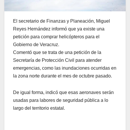
El secretario de Finanzas y Planeación, Miguel
Reyes Hernández informó que ya existe una
petición para comprar helicópteros para el
Gobierno de Veracruz.
Comentó que se trata de una petición de la
Secretaría de Protección Civil para atender
emergencias, como las inundaciones ocurridas en
la zona norte durante el mes de octubre pasado.
De igual forma, indicó que esas aeronaves serán
usadas para labores de seguridad pública a lo
largo del territorio estatal.