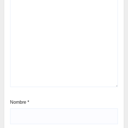
Nombre
*