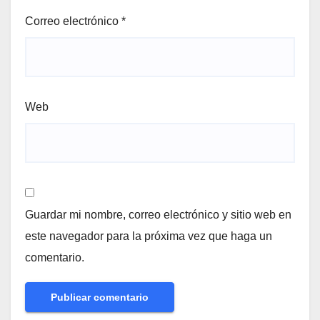
Correo electrónico
*
Web
Guardar mi nombre, correo electrónico y sitio web en
este navegador para la próxima vez que haga un
comentario.