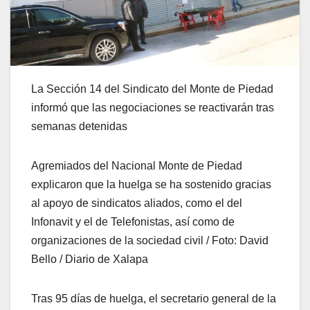
La Sección 14 del Sindicato del Monte de Piedad
informó que las negociaciones se reactivarán tras
semanas detenidas
Agremiados del Nacional Monte de Piedad
explicaron que la huelga se ha sostenido gracias
al apoyo de sindicatos aliados, como el del
Infonavit y el de Telefonistas, así como de
organizaciones de la sociedad civil / Foto: David
Bello / Diario de Xalapa
Tras 95 días de huelga, el secretario general de la