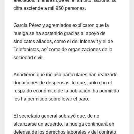
afectados, mientras que en el ámbito nacional la
cifra asciende a mil 950 personas.
García Pérez y agremiados explicaron que la
huelga se ha sostenido gracias al apoyo de
sindicatos aliados, como el del Infonavit y el de
Telefonistas, así como de organizaciones de la
sociedad civil.
Añadieron que incluso particulares han realizado
donaciones de despensas, lo que, junto con el
respaldo económico de la población, ha permitido
les ha permitido sobrellevar el paro.
El secretario general subrayó que, de no
alcanzarse un acuerdo, la huelga continuará en
defensa de los derechos laborales y del contrato