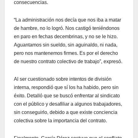
consecuencias.
“La administración nos decía que nos iba a matar
de hambre, no lo logró. Nos castigó teniéndonos
en paro en fechas decembrinas, y no se le hizo.
Aguantamos sin sueldo, sin aguinaldo, ni nada,
pero nos mantenemos firmes. Es por el derecho
de nuestro contrato colectivo de trabajo”, expresó.
Al ser cuestionado sobre intentos de división
interna, respondió que sí los ha habido, pero sin
éxito. Detalló que se buscó enfrentar al sindicato
con el público y desafiliar a algunos trabajadores,
sin conseguirlo, debido a que existe conciencia
colectiva sobre la importancia del contrato.