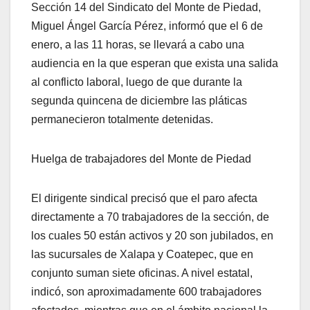
Sección 14 del Sindicato del Monte de Piedad,
Miguel Ángel García Pérez, informó que el 6 de
enero, a las 11 horas, se llevará a cabo una
audiencia en la que esperan que exista una salida
al conflicto laboral, luego de que durante la
segunda quincena de diciembre las pláticas
permanecieron totalmente detenidas.
Huelga de trabajadores del Monte de Piedad
El dirigente sindical precisó que el paro afecta
directamente a 70 trabajadores de la sección, de
los cuales 50 están activos y 20 son jubilados, en
las sucursales de Xalapa y Coatepec, que en
conjunto suman siete oficinas. A nivel estatal,
indicó, son aproximadamente 600 trabajadores