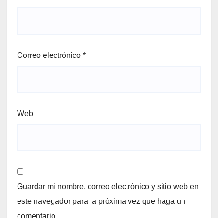
Correo electrónico
*
Web
Guardar mi nombre, correo electrónico y sitio web en
este navegador para la próxima vez que haga un
comentario.