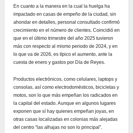
En cuanto a la manera en la cual la huelga ha
impactado en casas de empeño de la ciudad, sin
ahondar en detalles, personal consultado confirmó
crecimiento en el número de clientes. Coincidió en
que en el último trimestre del año 2025 tuvieron
más con respecto al mismo periodo de 2024, y en
lo que va de 2026, es típico el aumento, ante la
cuesta de enero y gastos por Día de Reyes.
Productos electrónicos, como celulares, laptops y
consolas, así como electrodomésticos, bicicletas y
motos, son lo que más empeñan los radicados en
la capital del estado. Aunque en algunos lugares
exponen que sí hay quienes empeñan joyas, en
otras casas localizadas en colonias más alejadas
del centro “las alhajas no son lo principal”.