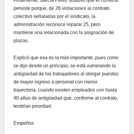
Finalmente, García Pérez sostuvo que el conflicto
persiste porque, de 26 violaciones al contrato
colectivo señaladas por el sindicato, la
administración reconoce reparar 25, pero
mantiene una relacionada con la asignación de
plazas.
Explicó que esa es la más importante, pues como
se dijo desde un principio, se está vulnerando la
antigüedad de los trabajadores al otorgar puestos
de mayor ingreso a personal con menor
trayectoria, cuando existen empleados con hasta
40 años de antigüedad que, conforme al contrato,
tendrían prioridad.
Empeños