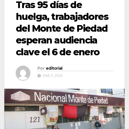
Tras 95 días de
huelga, trabajadores
del Monte de Piedad
esperan audiencia
clave el 6 de enero
Por
editorial
ENE 5, 2026