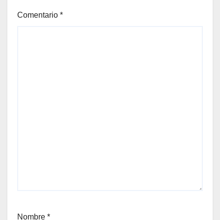
Comentario
*
Nombre
*