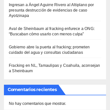
Ingresan a Ángel Aguirre Rivero al Altiplano por
presunta destrucción de evidencias de caso
Ayotzinapa
Aval de Sheinbaum al fracking enfurece a ONG:
“Buscaban cómo usarlo con menos culpa”
Gobierno abre la puerta al fracking; prometen
cuidado del agua y consultas ciudadanas
Fracking en NL, Tamaulipas y Coahuila, aconsejan
a Sheinbaum
Comentarios recientes
No hay comentarios que mostrar.