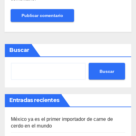
Buscar
Buscar
Entradas recientes
México ya es el primer importador de carne de
cerdo en el mundo