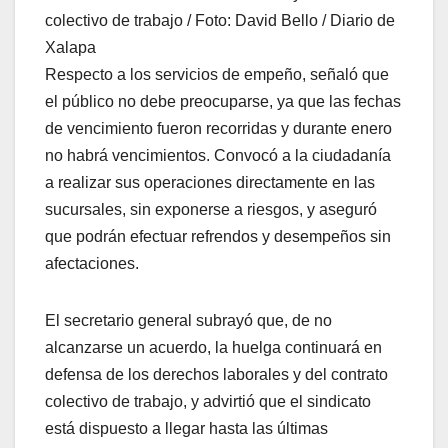
colectivo de trabajo / Foto: David Bello / Diario de
Xalapa
Respecto a los servicios de empeño, señaló que
el público no debe preocuparse, ya que las fechas
de vencimiento fueron recorridas y durante enero
no habrá vencimientos. Convocó a la ciudadanía
a realizar sus operaciones directamente en las
sucursales, sin exponerse a riesgos, y aseguró
que podrán efectuar refrendos y desempeños sin
afectaciones.
El secretario general subrayó que, de no
alcanzarse un acuerdo, la huelga continuará en
defensa de los derechos laborales y del contrato
colectivo de trabajo, y advirtió que el sindicato
está dispuesto a llegar hasta las últimas