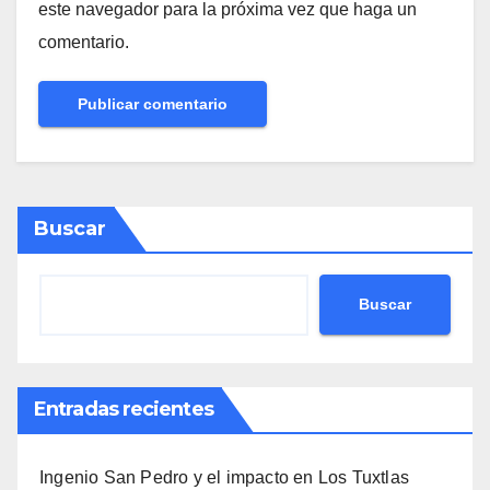
este navegador para la próxima vez que haga un
comentario.
Buscar
Buscar
Entradas recientes
Ingenio San Pedro y el impacto en Los Tuxtlas