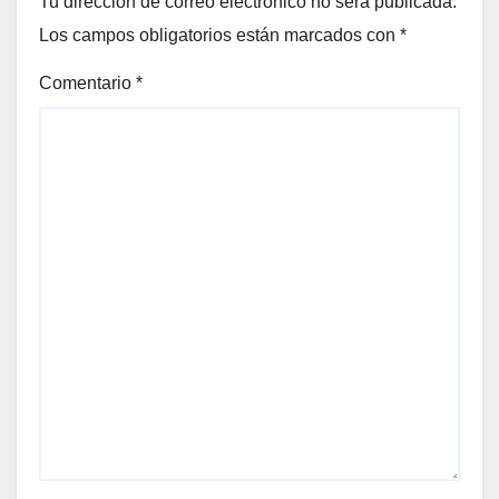
Tu dirección de correo electrónico no será publicada.
Los campos obligatorios están marcados con
*
Comentario
*