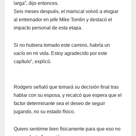
larga”, dijo entonces.
Seis meses después, el mariscal volvió a elogiar
al entrenador en jefe Mike Tomlin y destacó el
impacto personal de esta etapa.
Si no hubiera tomado este camino, habría un
vacío en mi vida. Estoy agradecido por este
capítulo”, explicó.
Rodgers señaló que tomará su decisión final tras
hablar con su esposa, y recalcó que espera que el
factor determinante sea el deseo de seguir
jugando, no su estado físico.
Quiero sentirme bien físicamente para que eso no