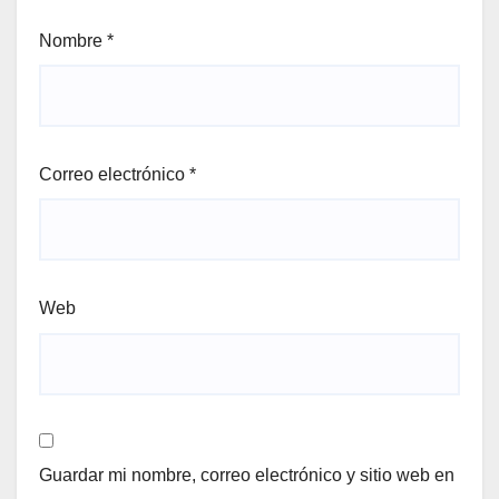
Nombre
*
Correo electrónico
*
Web
Guardar mi nombre, correo electrónico y sitio web en