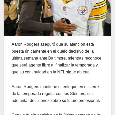
Aaron Rodgers aseguró que su atención está
puesta únicamente en el duelo decisivo de la
última semana ante Baltimore, mientras reconoce
que será agente libre al finalizar la temporada y
que su continuidad en la NFL sigue abierta.
Aaron Rodgers mantiene el enfoque en el cierre
de la temporada regular con los Steelers, sin
adelantar decisiones sobre su futuro profesional.