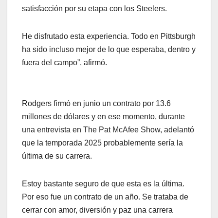
satisfacción por su etapa con los Steelers.
He disfrutado esta experiencia. Todo en Pittsburgh
ha sido incluso mejor de lo que esperaba, dentro y
fuera del campo”, afirmó.
Rodgers firmó en junio un contrato por 13.6
millones de dólares y en ese momento, durante
una entrevista en The Pat McAfee Show, adelantó
que la temporada 2025 probablemente sería la
última de su carrera.
Estoy bastante seguro de que esta es la última.
Por eso fue un contrato de un año. Se trataba de
cerrar con amor, diversión y paz una carrera