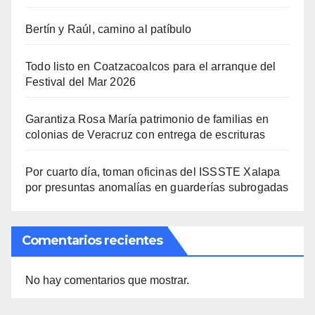
Bertín y Raúl, camino al patíbulo
Todo listo en Coatzacoalcos para el arranque del
Festival del Mar 2026
Garantiza Rosa María patrimonio de familias en
colonias de Veracruz con entrega de escrituras
Por cuarto día, toman oficinas del ISSSTE Xalapa
por presuntas anomalías en guarderías subrogadas
Comentarios recientes
No hay comentarios que mostrar.