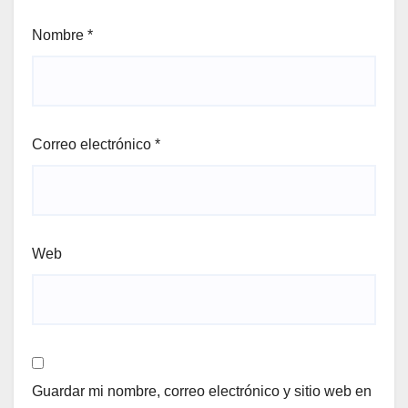
Nombre
*
Correo electrónico
*
Web
Guardar mi nombre, correo electrónico y sitio web en