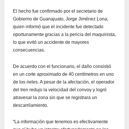
El hecho fue confirmado por el secretario de
Gobierno de Guanajuato, Jorge Jiménez Lona,
quien informó que el incidente fue detectado
oportunamente gracias a la pericia del maquinista,
lo que evitó un accidente de mayores
consecuencias.
De acuerdo con el funcionario, el daño consistió
en un corte aproximado de 40 centímetros en uno
de los rieles. A pesar de la afectación, el operador
del tren redujo la velocidad del convoy y logró
atravesar la zona sin que se registrara un
descarrilamiento.
“La información que tenemos es efectivamente