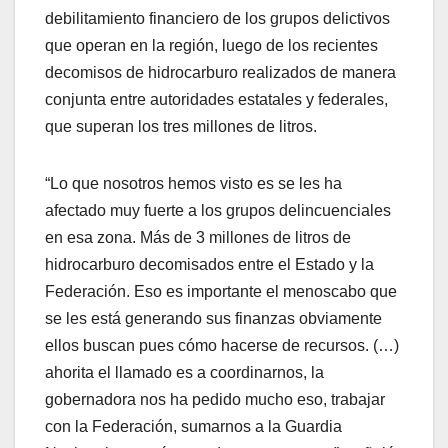
debilitamiento financiero de los grupos delictivos
que operan en la región, luego de los recientes
decomisos de hidrocarburo realizados de manera
conjunta entre autoridades estatales y federales,
que superan los tres millones de litros.
“Lo que nosotros hemos visto es se les ha
afectado muy fuerte a los grupos delincuenciales
en esa zona. Más de 3 millones de litros de
hidrocarburo decomisados entre el Estado y la
Federación. Eso es importante el menoscabo que
se les está generando sus finanzas obviamente
ellos buscan pues cómo hacerse de recursos. (…)
ahorita el llamado es a coordinarnos, la
gobernadora nos ha pedido mucho eso, trabajar
con la Federación, sumarnos a la Guardia