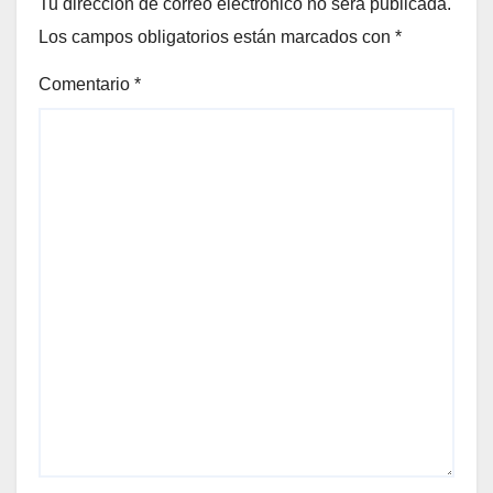
Tu dirección de correo electrónico no será publicada.
Los campos obligatorios están marcados con
*
Comentario
*