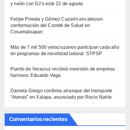
y neón con DJ’s este 22 de agosto
Felipe Pineda y Gómez Cazarín encabezan
conformación del Comité de Salud en
Cosamaloapan
Más de 7 mil 500 veracruzanos participan cada año
en programas de movilidad laboral: STPSP
Puerto de Veracruz recibirá inversión de empresa
harinera: Eduardo Vega
Daniela Griego confirma arranque del transporte
“Atenas” en Xalapa, anunciado por Rocío Nahle
Comentarios recientes