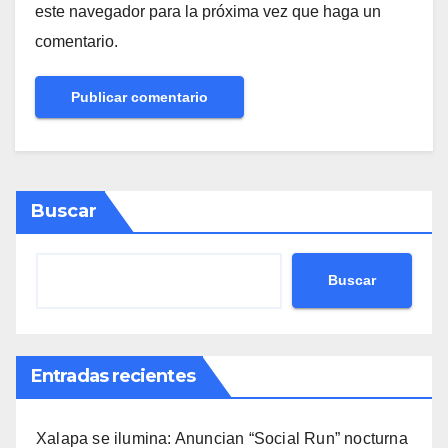
este navegador para la próxima vez que haga un
comentario.
Buscar
Buscar
Entradas recientes
Xalapa se ilumina: Anuncian “Social Run” nocturna