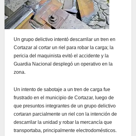
Un grupo delictivo intentó descarrilar un tren en
Cortazar al cortar un riel para robar la carga; la
pericia del maquinista evitó el accidente y la
Guardia Nacional desplegó un operativo en la
zona.
Un intento de sabotaje a un tren de carga fue
frustrado en el municipio de Cortazar, luego de
que presuntos integrantes de un grupo delictivo
cortaran parcialmente un riel con la intención de
descarrilar la unidad y robar la mercancía que
transportaba, principalmente electrodomésticos.