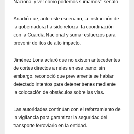
Nacional y ver cómo podemos sumarnos”, señaló.
Añadió que, ante este escenario, la instrucción de
la gobernadora ha sido reforzar la coordinación
con la Guardia Nacional y sumar esfuerzos para
prevenir delitos de alto impacto.
Jiménez Lona aclaró que no existen antecedentes
de cortes directos a rieles en ese tramo; sin
embargo, reconoció que previamente se habían
detectado intentos para detener trenes mediante
la colocación de obstáculos sobre las vías.
Las autoridades continúan con el reforzamiento de
la vigilancia para garantizar la seguridad del
transporte ferroviario en la entidad.