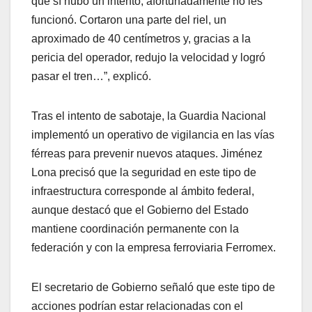
que sí hubo un intento; afortunadamente no les
funcionó. Cortaron una parte del riel, un
aproximado de 40 centímetros y, gracias a la
pericia del operador, redujo la velocidad y logró
pasar el tren…”, explicó.
Tras el intento de sabotaje, la Guardia Nacional
implementó un operativo de vigilancia en las vías
férreas para prevenir nuevos ataques. Jiménez
Lona precisó que la seguridad en este tipo de
infraestructura corresponde al ámbito federal,
aunque destacó que el Gobierno del Estado
mantiene coordinación permanente con la
federación y con la empresa ferroviaria Ferromex.
El secretario de Gobierno señaló que este tipo de
acciones podrían estar relacionadas con el