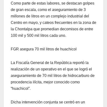
Como parte de estas labores, se destacan golpes
de gran escala, como el aseguramiento de 3
millones de litros en un complejo industrial del
Centro en mayo, y cateos frecuentes en la zona de
la Chontalpa que promedian decomisos de entre
100 mil y 500 mil litros cada uno.
FGR asegura 70 mil litros de huachicol
La Fiscalía General de la República reportó la
realización de un operativo en el que se logró el
aseguramiento de 70 mil litros de hidrocarburo de
procedencia ilícita, mejor conocido como
“huachicol”.
Dicha intervención conjunta se centró en un