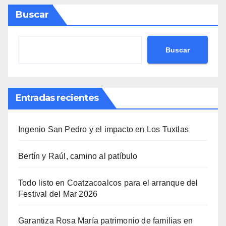
Buscar
Buscar
Entradas recientes
Ingenio San Pedro y el impacto en Los Tuxtlas
Bertín y Raúl, camino al patíbulo
Todo listo en Coatzacoalcos para el arranque del
Festival del Mar 2026
Garantiza Rosa María patrimonio de familias en