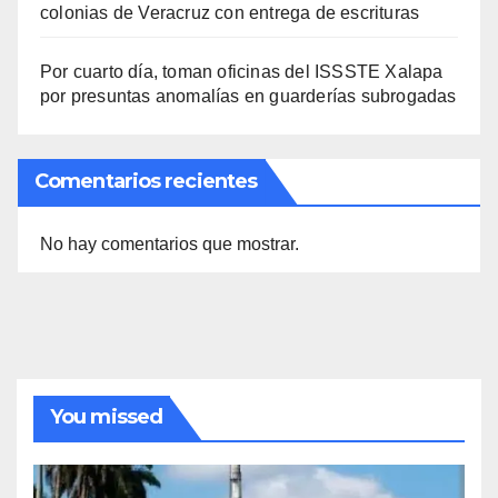
colonias de Veracruz con entrega de escrituras
Por cuarto día, toman oficinas del ISSSTE Xalapa
por presuntas anomalías en guarderías subrogadas
Comentarios recientes
No hay comentarios que mostrar.
You missed