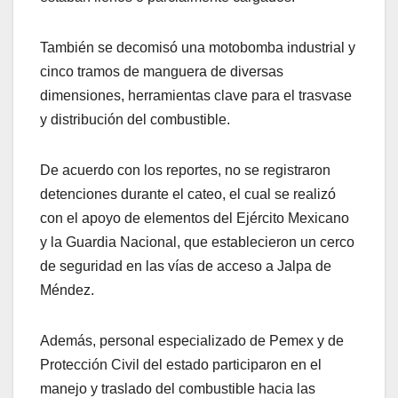
También se decomisó una motobomba industrial y
cinco tramos de manguera de diversas
dimensiones, herramientas clave para el trasvase
y distribución del combustible.
De acuerdo con los reportes, no se registraron
detenciones durante el cateo, el cual se realizó
con el apoyo de elementos del Ejército Mexicano
y la Guardia Nacional, que establecieron un cerco
de seguridad en las vías de acceso a Jalpa de
Méndez.
Además, personal especializado de Pemex y de
Protección Civil del estado participaron en el
manejo y traslado del combustible hacia las