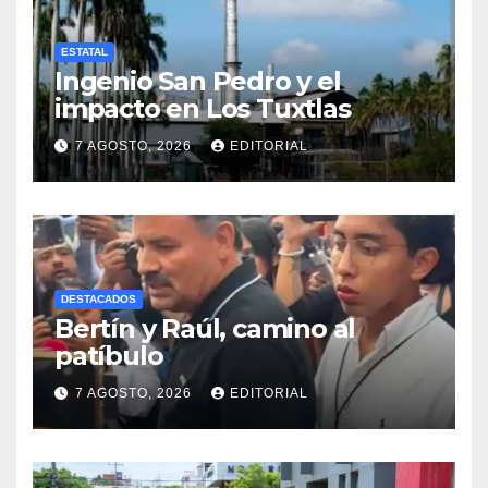
ESTATAL
Ingenio San Pedro y el
impacto en Los Tuxtlas
7 AGOSTO, 2026
EDITORIAL
DESTACADOS
Bertín y Raúl, camino al
patíbulo
7 AGOSTO, 2026
EDITORIAL