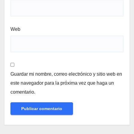
Web
Guardar mi nombre, correo electrónico y sitio web en
este navegador para la próxima vez que haga un
comentario.