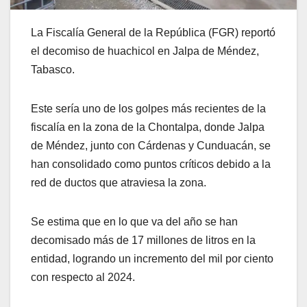
La Fiscalía General de la República (FGR) reportó
el decomiso de huachicol en Jalpa de Méndez,
Tabasco.
Este sería uno de los golpes más recientes de la
fiscalía en la zona de la Chontalpa, donde Jalpa
de Méndez, junto con Cárdenas y Cunduacán, se
han consolidado como puntos críticos debido a la
red de ductos que atraviesa la zona.
Se estima que en lo que va del año se han
decomisado más de 17 millones de litros en la
entidad, logrando un incremento del mil por ciento
con respecto al 2024.