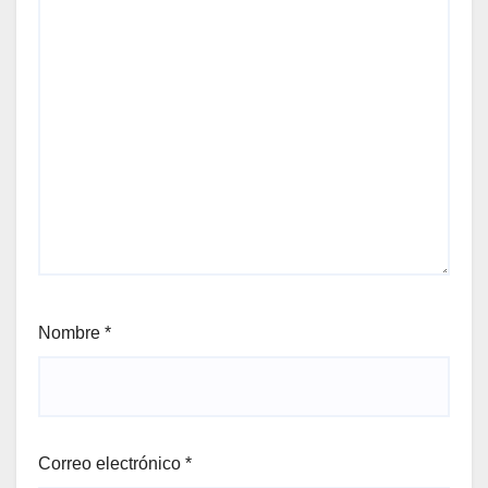
Nombre
*
Correo electrónico
*