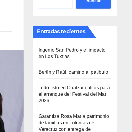
Buscar
Entradas recientes
Ingenio San Pedro y el impacto
en Los Tuxtlas
Bertín y Raúl, camino al patíbulo
Todo listo en Coatzacoalcos para
el arranque del Festival del Mar
2026
Garantiza Rosa María patrimonio
de familias en colonias de
Veracruz con entrega de