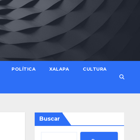
POLÍTICA
XALAPA
CULTURA
Buscar