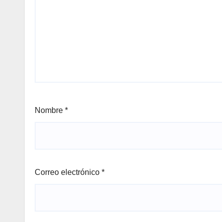
Nombre
*
Correo electrónico
*