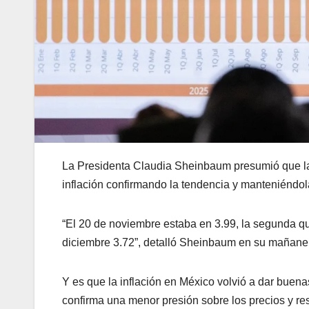
La Presidenta Claudia Sheinbaum presumió que la 
inflación confirmando la tendencia y manteniéndol
“El 20 de noviembre estaba en 3.99, la segunda q
diciembre 3.72”, detalló Sheinbaum en su mañane
Y es que la inflación en México volvió a dar buena
confirma una menor presión sobre los precios y res